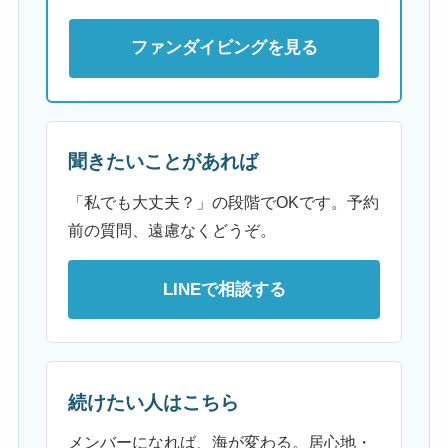
ファンダイビングを見る
聞きたいことがあれば
「私でも大丈夫？」の段階でOKです。予約
前の質問、遠慮なくどうぞ。
LINEで相談する
続けたい人はこちら
メンバーになれば、海が変わる。居心地・