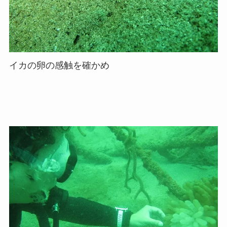
イカの卵の感触を確かめ