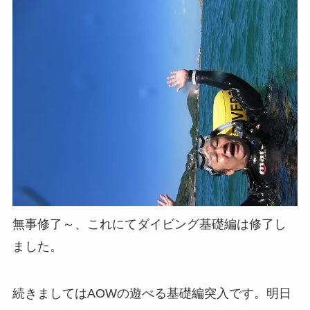
無事修了～、これにてダイビング基礎編は修了し
ました。
続きましてはAOWの遊べる基礎編突入です。明日