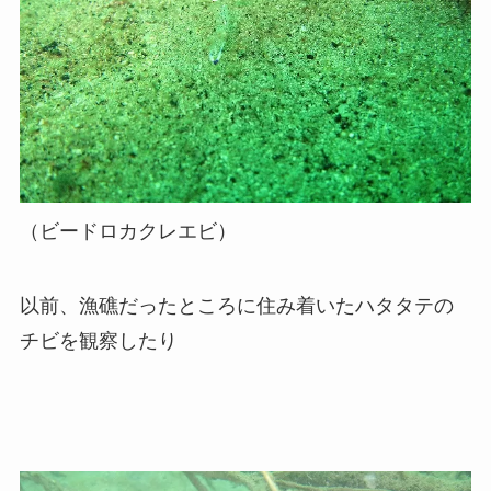
（ビードロカクレエビ）
以前、漁礁だったところに住み着いたハタタテの
チビを観察したり