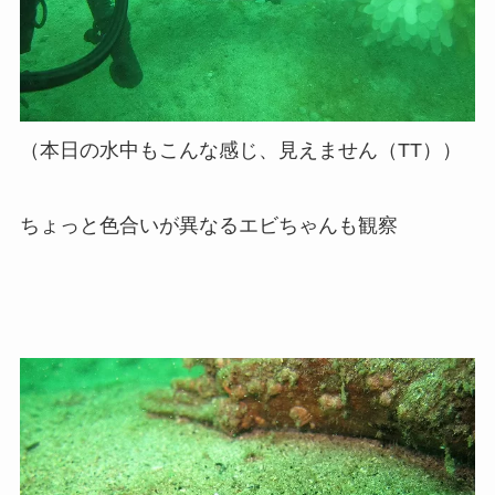
（本日の水中もこんな感じ、見えません（TT））
ちょっと色合いが異なるエビちゃんも観察