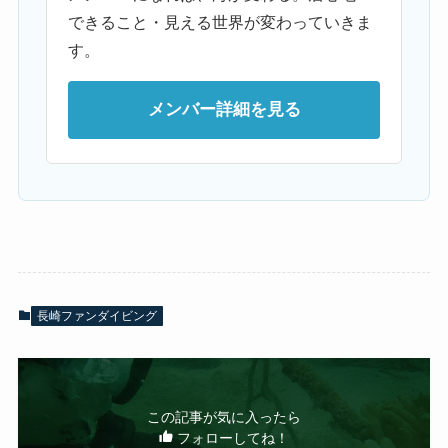
できること・見える世界が変わっていきま
す。
メンバー詳細を見る
長崎ファンダイビング
この記事が気に入ったら
フォローしてね！