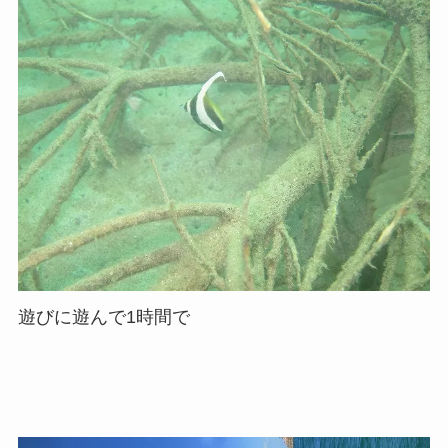
遊びに遊んで1時間で