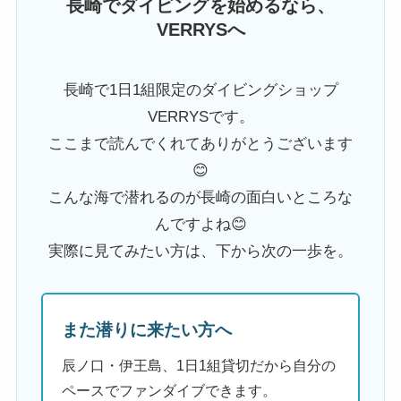
長崎でダイビングを始めるなら、
VERRYSへ
長崎で1日1組限定のダイビングショップ
VERRYSです。
ここまで読んでくれてありがとうございます
😊
こんな海で潜れるのが長崎の面白いところな
んですよね😊
実際に見てみたい方は、下から次の一歩を。
また潜りに来たい方へ
辰ノ口・伊王島、1日1組貸切だから自分の
ペースでファンダイブできます。