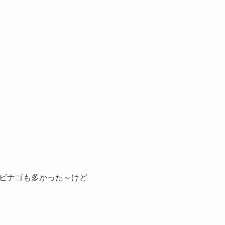
ビナゴも多かった～けど