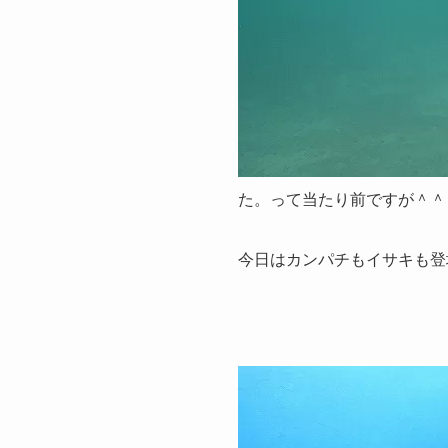
た。って当たり前ですが＾＾
今日はカンパチもイサキも登