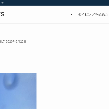
まで
S
ダイビングを始めた
日
2020年6月22日