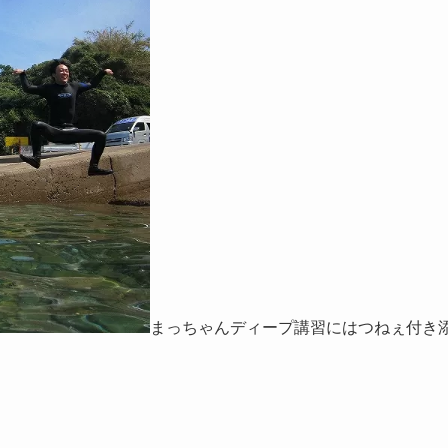
まっちゃんディープ講習にはつねぇ付き