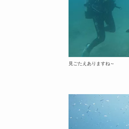
見ごたえありますね～