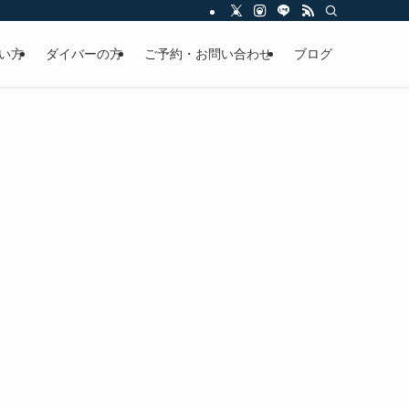
い方
ダイバーの方
ご予約・お問い合わせ
ブログ