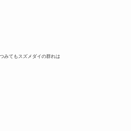
つみてもスズメダイの群れは