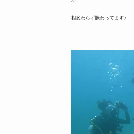
相変わらず賑わってます♪