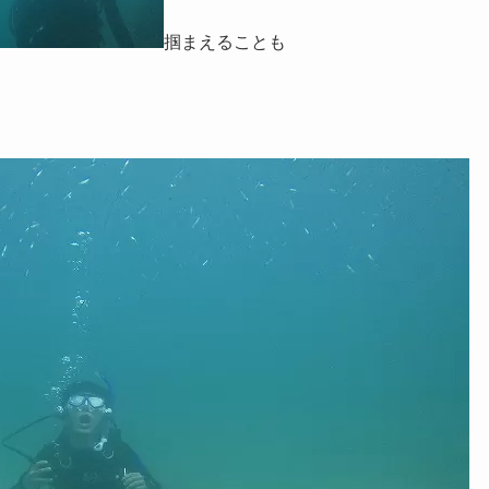
掴まえることも