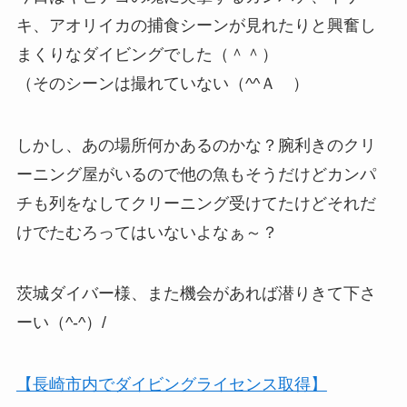
キ、アオリイカの捕食シーンが見れたりと興奮し
まくりなダイビングでした（＾＾）
（そのシーンは撮れていない（^^Ａ ）
しかし、あの場所何かあるのかな？腕利きのクリ
ーニング屋がいるので他の魚もそうだけどカンパ
チも列をなしてクリーニング受けてたけどそれだ
けでたむろってはいないよなぁ～？
茨城ダイバー様、また機会があれば潜りきて下さ
ーい（^-^）/
【長崎市内でダイビングライセンス取得】