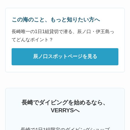
この海のこと、もっと知りたい方へ
長崎唯一の1日1組貸切で潜る、辰ノ口・伊王島っ
てどんなポイント？
辰ノ口スポットページを見る
長崎でダイビングを始めるなら、
VERRYSへ
長崎で1日1組限定のダイビングショップ