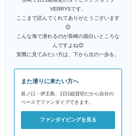
VERRYSです。
ここまで読んでくれてありがとうございます
😊
こんな海で潜れるのが長崎の面白いところな
んですよね😊
実際に見てみたい方は、下から次の一歩を。
また潜りに来たい方へ
辰ノ口・伊王島、1日1組貸切だから自分の
ペースでファンダイブできます。
ファンダイビングを見る