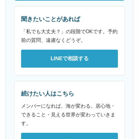
聞きたいことがあれば
「私でも大丈夫？」の段階でOKです。予約
前の質問、遠慮なくどうぞ。
LINEで相談する
続けたい人はこちら
メンバーになれば、海が変わる。居心地・
できること・見える世界が変わっていきま
す。