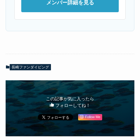
メンバー詳細を見る
長崎ファンダイビング
この記事が気に入ったら
フォローしてね！
Follow Me