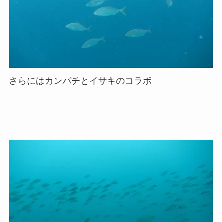
さらにはカンパチとイサキのコラボ