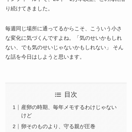
り続けてきました。
毎週同じ場所に通ってるからこそ、こういう小さ
な変化に気づくんですよね。「気のせいかもしれ
ない、でも気のせいじゃないかもしれない」 そん
な話を今日はしようと思います。
目次
産卵の時期、毎年メモするわけじゃない
けど
卵そのものより、守る親が圧巻