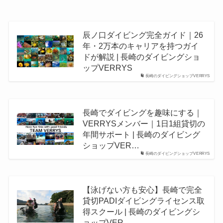
辰ノ口ダイビング完全ガイド｜26
年・2万本のキャリアを持つガイ
ドが解説 | 長崎のダイビングショ
ップVERRYS
長崎のダイビングショップVERRYS
長崎でダイビングを趣味にする｜
VERRYSメンバー｜1日1組貸切の
年間サポート | 長崎のダイビング
ショップVER…
長崎のダイビングショップVERRYS
【泳げない方も安心】長崎で完全
貸切PADIダイビングライセンス取
得スクール | 長崎のダイビングシ
ョップVER…