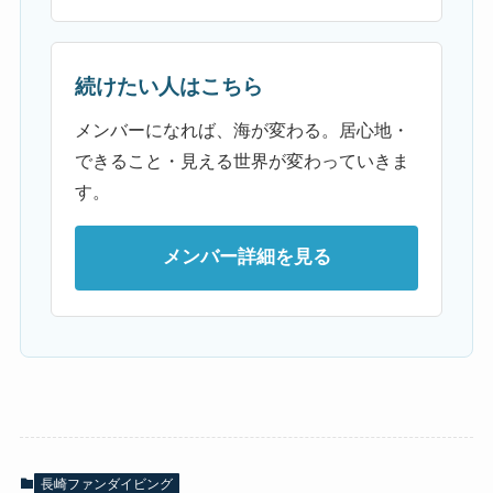
続けたい人はこちら
メンバーになれば、海が変わる。居心地・
できること・見える世界が変わっていきま
す。
メンバー詳細を見る
長崎ファンダイビング