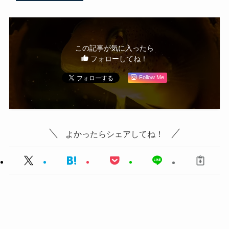
この記事が気に入ったら
フォローしてね！
Follow Me
よかったらシェアしてね！