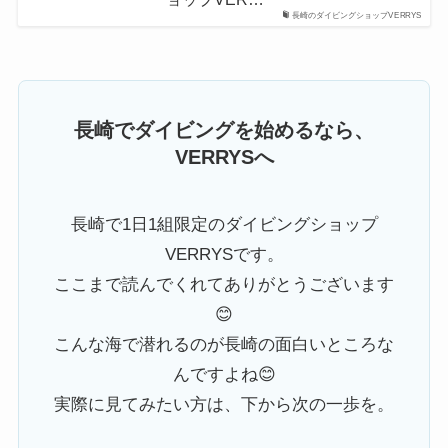
長崎のダイビングショップVERRYS
長崎でダイビングを始めるなら、
VERRYSへ
長崎で1日1組限定のダイビングショップ
VERRYSです。
ここまで読んでくれてありがとうございます
😊
こんな海で潜れるのが長崎の面白いところな
んですよね😊
実際に見てみたい方は、下から次の一歩を。