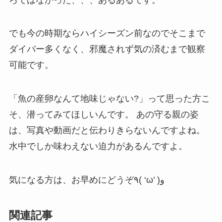
でも今の時期ならハイシーズン前なのでそこまで
ダイバー多くなく、邪魔されず気の済むまで観察
可能です。
「魚の産卵なんて地味じゃない?」って思った方こ
そ、潜ってみてほしいんです。 あの守る親の姿
は、写真や動画だと伝わりきらないんですよね。
水中でしか味わえない迫力があるんですよ。
気になる方は、お早めにどうぞ٩( ‘ω’ )و
関連記事