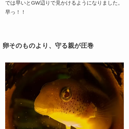
では早いとGW辺りで見かけるようになりました。
早っ！！
卵そのものより、守る親が圧巻