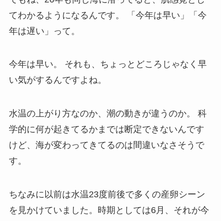
てわかるようになるんです。 「今年は早い」「今
年は遅い」って。
今年は早い。 それも、ちょっとどころじゃなく早
い気がするんですよね。
水温の上がり方なのか、潮の動きが違うのか。 科
学的に何が起きてるかまでは断定できないんです
けど、海が変わってきてるのは間違いなさそうで
す。
ちなみに以前は水温23度前後で多くの産卵シーン
を見かけていました。時期としては6月、それが今