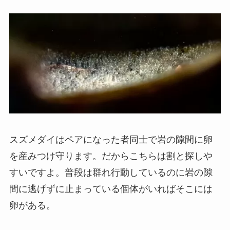
スズメダイはペアになった者同士で岩の隙間に卵
を産みつけ守ります。だからこちらは割と探しや
すいですよ。普段は群れ行動しているのに岩の隙
間に逃げずに止まっている個体がいればそこには
卵がある。