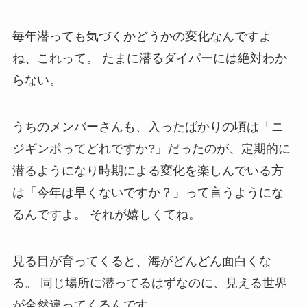
毎年潜っても気づくかどうかの変化なんですよ
ね、これって。 たまに潜るダイバーには絶対わか
らない。
うちのメンバーさんも、入ったばかりの頃は「ニ
ジギンポってどれですか?」だったのが、定期的に
潜るようになり時期による変化を楽しんでいる方
は「今年は早くないですか？」って言うようにな
るんですよ。 それが嬉しくてね。
見る目が育ってくると、海がどんどん面白くな
る。 同じ場所に潜ってるはずなのに、見える世界
が全然違ってくるんです。