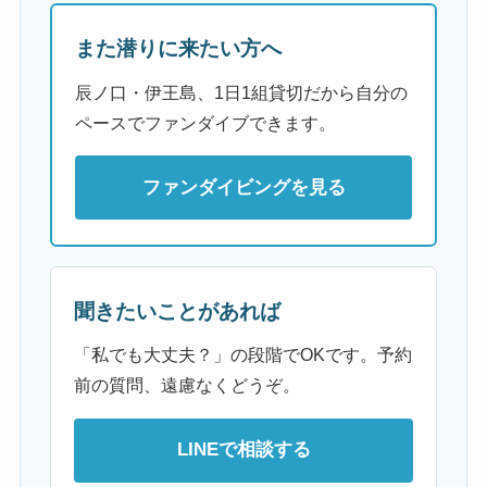
また潜りに来たい方へ
辰ノ口・伊王島、1日1組貸切だから自分の
ペースでファンダイブできます。
ファンダイビングを見る
聞きたいことがあれば
「私でも大丈夫？」の段階でOKです。予約
前の質問、遠慮なくどうぞ。
LINEで相談する