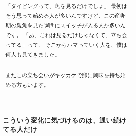
「ダイビングって、魚を見るだけでしょ」 最初は
そう思って始める人が多いんですけど、この産卵
期の親魚を見た瞬間にスイッチが入る人が多いん
です。 「あ、これは見るだけじゃなくて、立ち会
ってる」って。 そこからハマっていく人を、僕は
何人も見てきました。
またこの立ち会いがキッカケで卵に興味を持ち始
める方もいます。
こういう変化に気づけるのは、通い続け
てる人だけ