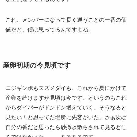
これ、メンバーになって長く通うことの一番の価
値だと、僕は思ってるんですよね。
産卵初期の今見頃です
ニジギンポもスズメダイも、これから夏にかけて
産卵を続けますが見頃は今です。というのもこれ
からダイバーがドンドン増えていく。そうなると
見たい！と思ってた場所に先客がいた。さぁ次は
自分の番だと思ったら砂撒き散らされて見るどこ
ろではなかった、、、あるあるです。