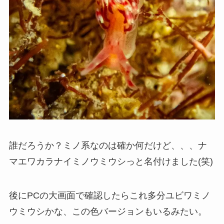
誰だろうか？ミノ系なのは確か何だけど、、、ナ
マエワカラナイミノウミウシっと名付けました(笑)
後にPCの大画面で確認したらこれ多分ユビワミノ
ウミウシかな、この色バージョンもいるみたい。