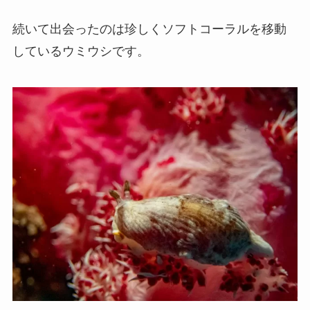
続いて出会ったのは珍しくソフトコーラルを移動
しているウミウシです。