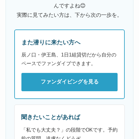
んですよね😊
実際に見てみたい方は、下から次の一歩を。
また潜りに来たい方へ
辰ノ口・伊王島、1日1組貸切だから自分の
ペースでファンダイブできます。
ファンダイビングを見る
聞きたいことがあれば
「私でも大丈夫？」の段階でOKです。予約
前の質問、遠慮なくどうぞ。