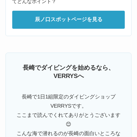
てどんなポイント？
辰ノ口スポットページを見る
長崎でダイビングを始めるなら、
VERRYSへ
長崎で1日1組限定のダイビングショップ
VERRYSです。
ここまで読んでくれてありがとうございます
😊
こんな海で潜れるのが長崎の面白いところな