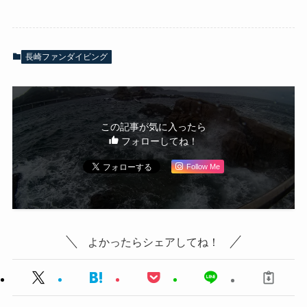
長崎ファンダイビング
この記事が気に入ったら
フォローしてね！
Follow Me
よかったらシェアしてね！