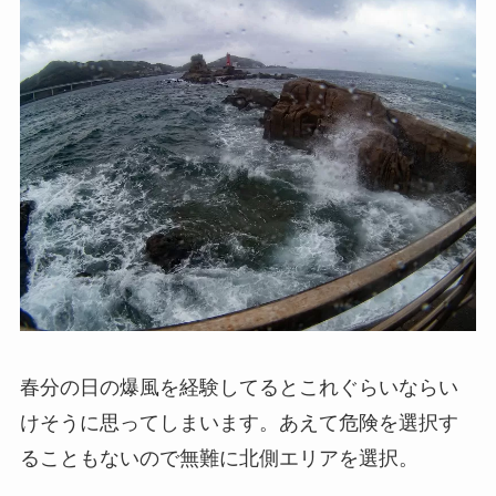
春分の日の爆風を経験してるとこれぐらいならい
けそうに思ってしまいます。あえて危険を選択す
ることもないので無難に北側エリアを選択。