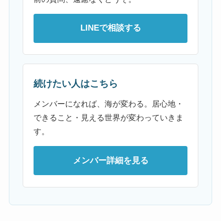
LINEで相談する
続けたい人はこちら
メンバーになれば、海が変わる。居心地・
できること・見える世界が変わっていきま
す。
メンバー詳細を見る