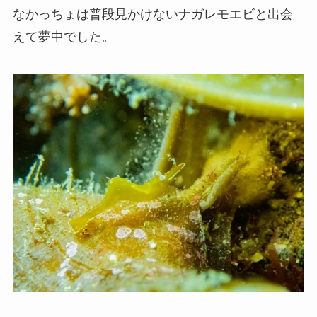
なかっちょは普段見かけないナガレモエビと出会
えて夢中でした。