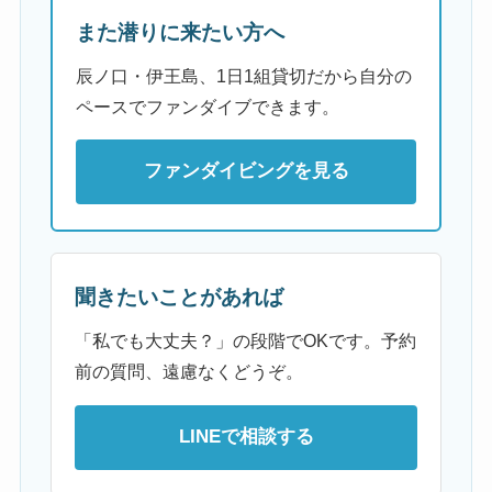
また潜りに来たい方へ
辰ノ口・伊王島、1日1組貸切だから自分の
ペースでファンダイブできます。
ファンダイビングを見る
聞きたいことがあれば
「私でも大丈夫？」の段階でOKです。予約
前の質問、遠慮なくどうぞ。
LINEで相談する