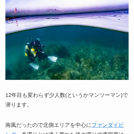
12年目も変わらず少人数(というかマンツーマン)で
潜ります。
南風だったので北側エリアを中心に
ファンダイビ