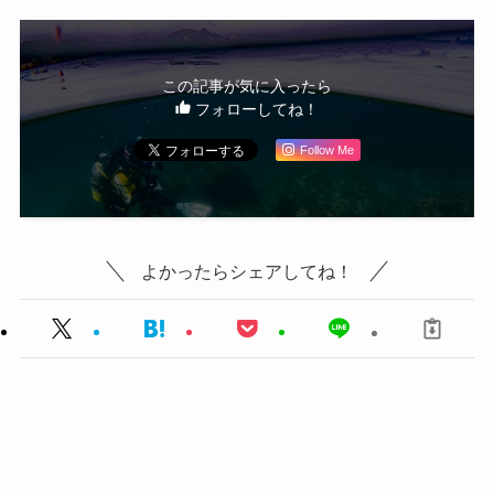
この記事が気に入ったら
フォローしてね！
Follow Me
よかったらシェアしてね！