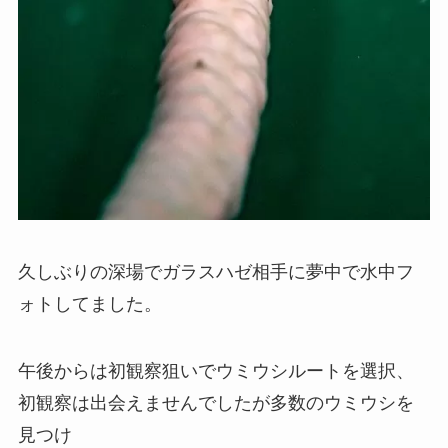
久しぶりの深場でガラスハゼ相手に夢中で水中フ
ォトしてました。
午後からは初観察狙いでウミウシルートを選択、
初観察は出会えませんでしたが多数のウミウシを
見つけ