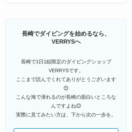
長崎でダイビングを始めるなら、
VERRYSへ
長崎で1日1組限定のダイビングショップ
VERRYSです。
ここまで読んでくれてありがとうございます
😊
こんな海で潜れるのが長崎の面白いところな
んですよね😊
実際に見てみたい方は、下から次の一歩を。