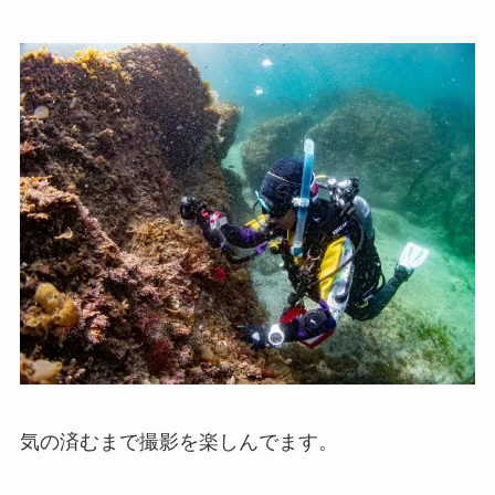
気の済むまで撮影を楽しんでます。