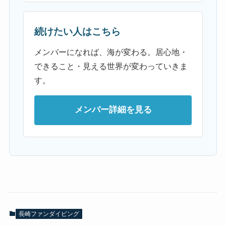
続けたい人はこちら
メンバーになれば、海が変わる。居心地・
できること・見える世界が変わっていきま
す。
メンバー詳細を見る
長崎ファンダイビング