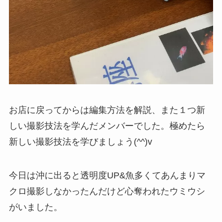
お店に戻ってからは編集方法を解説、また１つ新
しい撮影技法を学んだメンバーでした。極めたら
新しい撮影技法を学びましょう(^^)v
今日は沖に出ると透明度UP&魚多くてあんまりマ
クロ撮影しなかったんだけど心奪われたウミウシ
がいました。