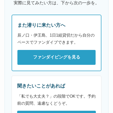
実際に見てみたい方は、下から次の一歩を。
また潜りに来たい方へ
辰ノ口・伊王島、1日1組貸切だから自分の
ペースでファンダイブできます。
ファンダイビングを見る
聞きたいことがあれば
「私でも大丈夫？」の段階でOKです。予約
前の質問、遠慮なくどうぞ。