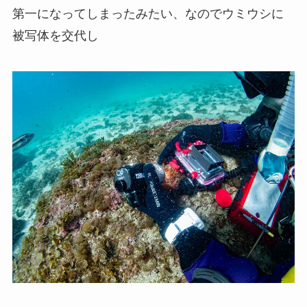
第一になってしまったみたい、なのでウミウシに
被写体を交代し