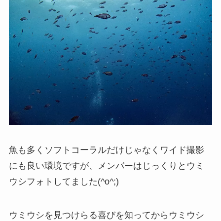
魚も多くソフトコーラルだけじゃなくワイド撮影
にも良い環境ですが、メンバーはじっくりとウミ
ウシフォトしてました(^o^;)
ウミウシを見つけらる喜びを知ってからウミウシ