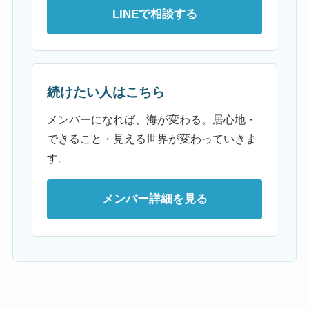
LINEで相談する
続けたい人はこちら
メンバーになれば、海が変わる。居心地・
できること・見える世界が変わっていきま
す。
メンバー詳細を見る