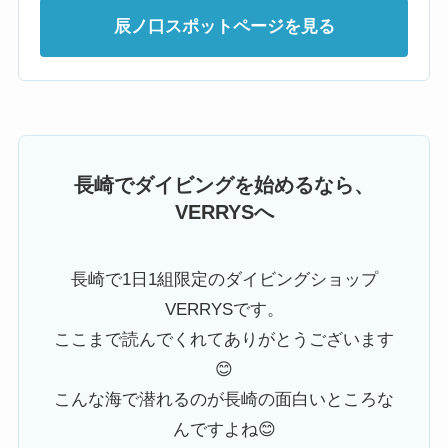
辰ノ口スポットページを見る
長崎でダイビングを始めるなら、
VERRYSへ
長崎で1日1組限定のダイビングショップ
VERRYSです。
ここまで読んでくれてありがとうございます
😊
こんな海で潜れるのが長崎の面白いところな
んですよね😊