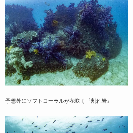
予想外にソフトコーラルが花咲く『割れ岩』