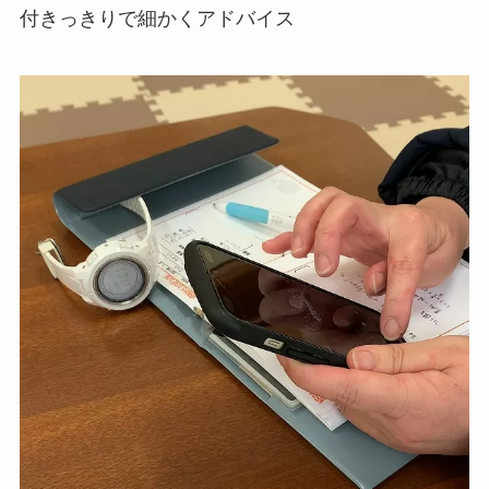
付きっきりで細かくアドバイス