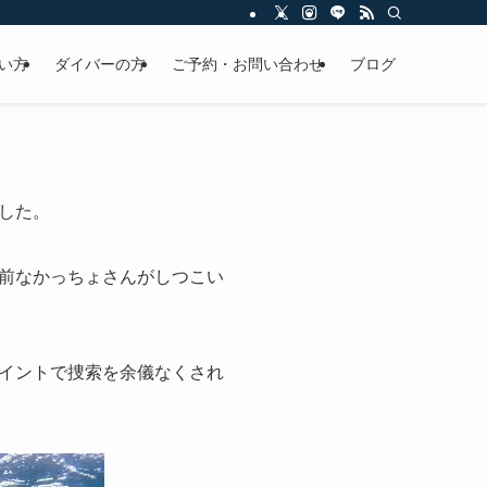
い方
ダイバーの方
ご予約・お問い合わせ
ブログ
した。
前なかっちょさんがしつこい
イントで捜索を余儀なくされ