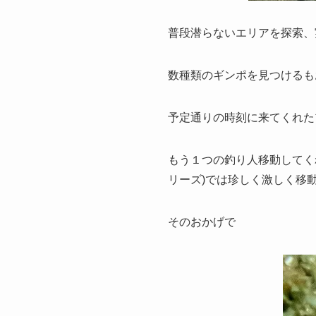
普段潜らないエリアを探索、
数種類のギンポを見つけるも
予定通りの時刻に来てくれた
もう１つの釣り人移動してく
リーズ)では珍しく激しく移
そのおかげで