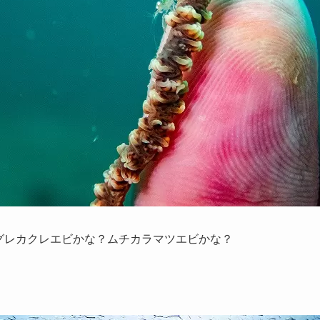
シグレカクレエビかな？ムチカラマツエビかな？