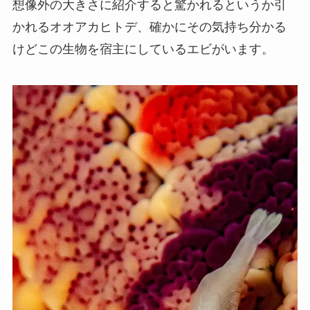
想像外の大きさに紹介すると驚かれるというか引
かれるオオアカヒトデ、確かにその気持ち分かる
けどこの生物を宿主にしているエビがいます。