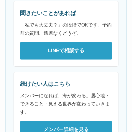
聞きたいことがあれば
「私でも大丈夫？」の段階でOKです。予約
前の質問、遠慮なくどうぞ。
LINEで相談する
続けたい人はこちら
メンバーになれば、海が変わる。居心地・
できること・見える世界が変わっていきま
す。
メンバー詳細を見る