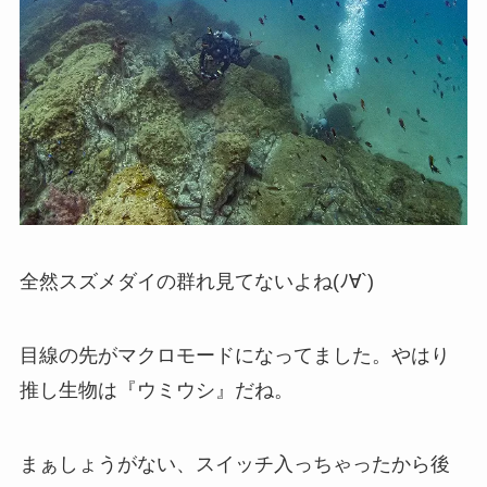
全然スズメダイの群れ見てないよね(ﾉ∀`)
目線の先がマクロモードになってました。やはり
推し生物は『ウミウシ』だね。
まぁしょうがない、スイッチ入っちゃったから後