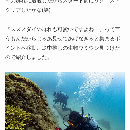
イの群れに遭遇したからスタート前にリクエスト
クリアしたかな(笑)
『スズメダイの群れも可愛いですよねー』って言
うもんだからじゃあ見せてあげなきゃと集まるポ
イントへ移動、途中推しの生物ウミウシ見つけた
ので紹介しました。