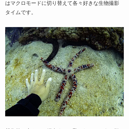
はマクロモードに切り替えて各々好きな生物撮影
タイムです。