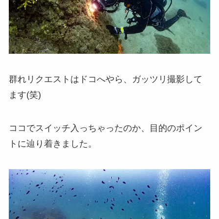
群れリクエストはドコへやら、ガッツリ撮影して
ます(笑)
ココでスイッチ入っちゃったのか、目的のポイン
トに辿り着きました。