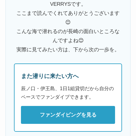
VERRYSです。
ここまで読んでくれてありがとうございます
😊
こんな海で潜れるのが長崎の面白いところな
んですよね😊
実際に見てみたい方は、下から次の一歩を。
また潜りに来たい方へ
辰ノ口・伊王島、1日1組貸切だから自分の
ペースでファンダイブできます。
ファンダイビングを見る