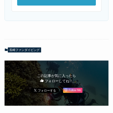
長崎ファンダイビング
この記事が気に入ったら
フォローしてね！
Follow Me