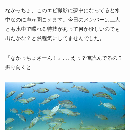
なかっちょ、このエビ撮影に夢中になってると水
中なのに声が聞こえます。今日のメンバーは二人
とも水中で喋れる特技があって何か珍しいのでも
出たかな？と然程気にしてませんでした。
『なかっちょさーん！』､､､えっ？俺読んでるの？
振り向くと