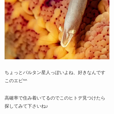
ちょっとバルタン星人っぽいよね、好きなんです
このエビ^^
高確率で住み着いてるのでこのヒトデ見つけたら
探してみて下さいね♪