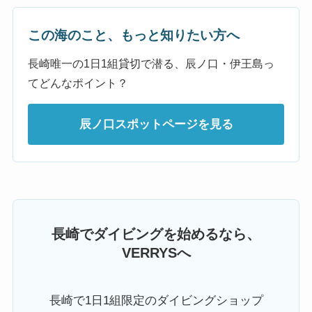
この海のこと、もっと知りたい方へ
長崎唯一の1日1組貸切で潜る、辰ノ口・伊王島っ
てどんなポイント？
辰ノ口スポットページを見る
長崎でダイビングを始めるなら、
VERRYSへ
長崎で1日1組限定のダイビングショップ