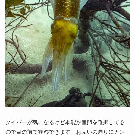
ダイバーが気になるけど本能が産卵を選択してる
ので目の前で観察できます。お互いの周りにカン