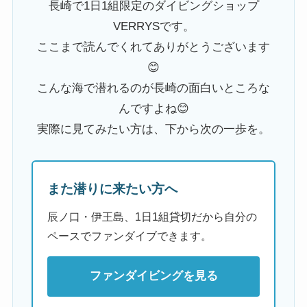
長崎で1日1組限定のダイビングショップ
VERRYSです。
ここまで読んでくれてありがとうございます
😊
こんな海で潜れるのが長崎の面白いところな
んですよね😊
実際に見てみたい方は、下から次の一歩を。
また潜りに来たい方へ
辰ノ口・伊王島、1日1組貸切だから自分の
ペースでファンダイブできます。
ファンダイビングを見る