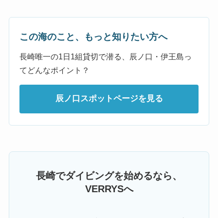
この海のこと、もっと知りたい方へ
長崎唯一の1日1組貸切で潜る、辰ノ口・伊王島っ
てどんなポイント？
辰ノ口スポットページを見る
長崎でダイビングを始めるなら、
VERRYSへ