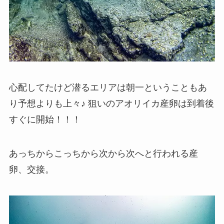
心配してたけど潜るエリアは朝一ということもあ
り予想よりも上々♪ 狙いのアオリイカ産卵は到着後
すぐに開始！！！
あっちからこっちから次から次へと行われる産
卵、交接。