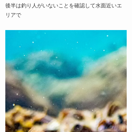
後半は釣り人がいないことを確認して水面近いエ
リアで