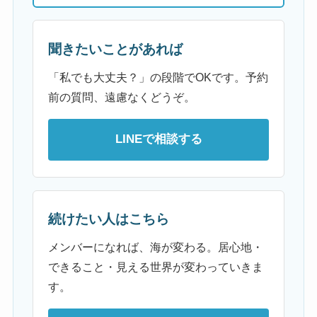
聞きたいことがあれば
「私でも大丈夫？」の段階でOKです。予約
前の質問、遠慮なくどうぞ。
LINEで相談する
続けたい人はこちら
メンバーになれば、海が変わる。居心地・
できること・見える世界が変わっていきま
す。