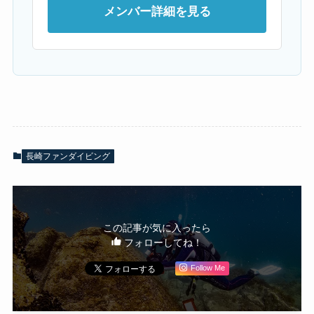
メンバー詳細を見る
長崎ファンダイビング
この記事が気に入ったら
フォローしてね！
Follow Me