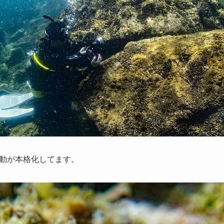
動が本格化してます。