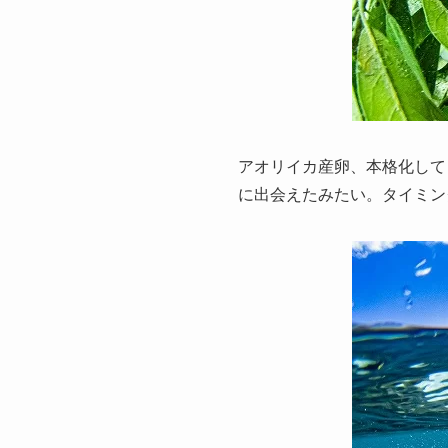
アオリイカ産卵、本格化して
に出会えたみたい。タイミン