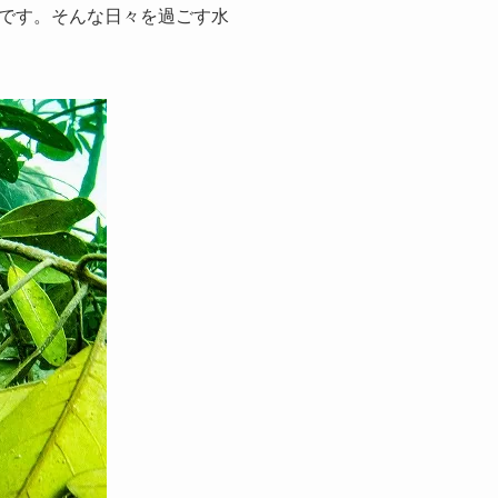
です。そんな日々を過ごす水