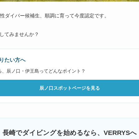
女性ダイバー候補生、順調に育って今度認定です。
してみませんか？
りたい方へ
る、辰ノ口・伊王島ってどんなポイント？
辰ノ口スポットページを見る
長崎でダイビングを始めるなら、VERRYSへ