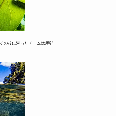
その後に潜ったチームは産卵