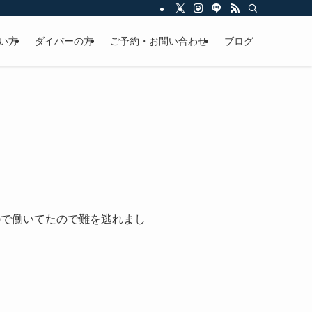
い方
ダイバーの方
ご予約・お問い合わせ
ブログ
)で働いてたので難を逃れまし