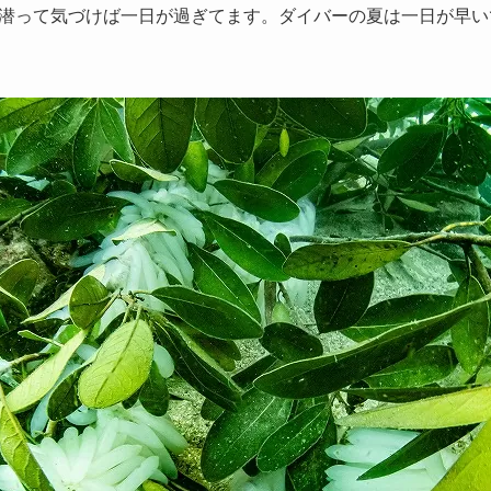
潜って気づけば一日が過ぎてます。ダイバーの夏は一日が早い