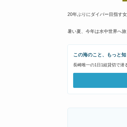
20年ぶりにダイバー目指す
暑い夏、今年は水中世界へ旅
この海のこと、もっと知
長崎唯一の1日1組貸切で潜