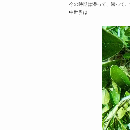
今の時期は潜って、潜って、
中世界は