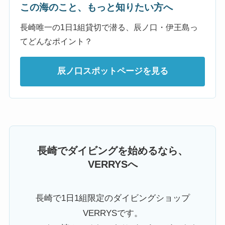
この海のこと、もっと知りたい方へ
長崎唯一の1日1組貸切で潜る、辰ノ口・伊王島っ
てどんなポイント？
辰ノ口スポットページを見る
長崎でダイビングを始めるなら、
VERRYSへ
長崎で1日1組限定のダイビングショップ
VERRYSです。