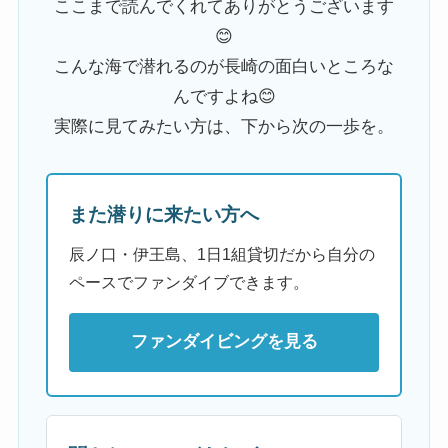
ここまで読んでくれてありがとうございます
😊
こんな海で潜れるのが長崎の面白いところな
んですよね😊
実際に見てみたい方は、下から次の一歩を。
また潜りに来たい方へ
辰ノ口・伊王島、1日1組貸切だから自分の
ペースでファンダイブできます。
ファンダイビングを見る