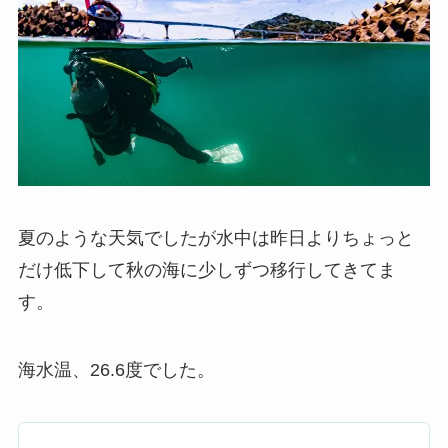
夏のような天気でしたが水中は昨日よりちょっと
だけ低下して秋の海に少しずつ移行してきてま
す。
海水温、26.6度でした。