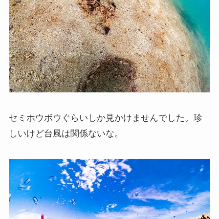
セミホウボウぐらいしか見かけませんでした。珍
しいけど台風は関係ないな。