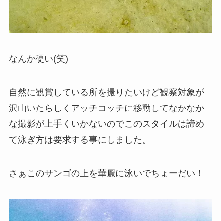
なんか硬い(笑)
自然に観賞している所を撮りたいけど観察対象が
沢山いたらしくアッチコッチに移動してなかなか
な撮影が上手くいかないのでこのスタイルは諦め
て泳ぎ方は要求する事にしました。
さぁこのサンゴの上を華麗に泳いでちょーだい！