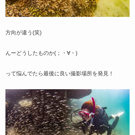
方向が違う(笑)
んーどうしたものか(；・∀・)
って悩んでたら最後に良い撮影場所を発見！