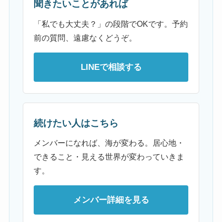
聞きたいことがあれば
「私でも大丈夫？」の段階でOKです。予約
前の質問、遠慮なくどうぞ。
LINEで相談する
続けたい人はこちら
メンバーになれば、海が変わる。居心地・
できること・見える世界が変わっていきま
す。
メンバー詳細を見る