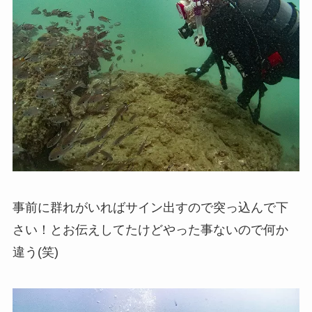
事前に群れがいればサイン出すので突っ込んで下
さい！とお伝えしてたけどやった事ないので何か
違う(笑)