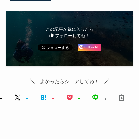
この記事が気に入ったら
フォローしてね！
Follow Me
よかったらシェアしてね！