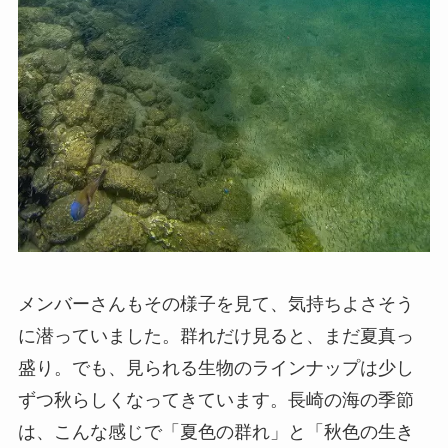
メンバーさんもその様子を見て、気持ちよさそう
に潜っていました。群れだけ見ると、まだ夏真っ
盛り。でも、見られる生物のラインナップは少し
ずつ秋らしくなってきています。長崎の海の季節
は、こんな感じで「夏色の群れ」と「秋色の生き