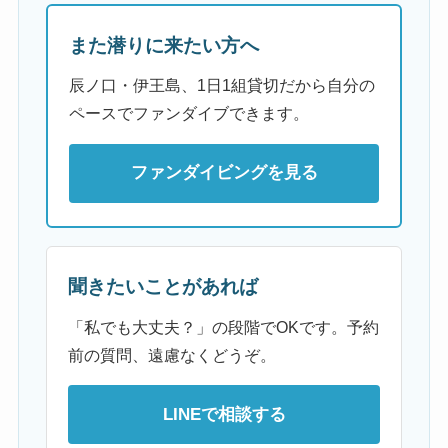
また潜りに来たい方へ
辰ノ口・伊王島、1日1組貸切だから自分の
ペースでファンダイブできます。
ファンダイビングを見る
聞きたいことがあれば
「私でも大丈夫？」の段階でOKです。予約
前の質問、遠慮なくどうぞ。
LINEで相談する