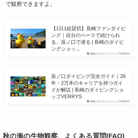
で観察できますよ。
【1日1組貸切】長崎ファンダイビ
ング｜自分のペースで続けられ
る、辰ノ口で潜る | 長崎のダイビ
ングショッ…
長崎のダイビングショップVERRYS
辰ノ口ダイビング完全ガイド｜26
年・2万本のキャリアを持つガイ
ドが解説 | 長崎のダイビングショ
ップVERRYS
長崎のダイビングショップVERRYS
秋の海の生物観察、よくある質問(FAQ)