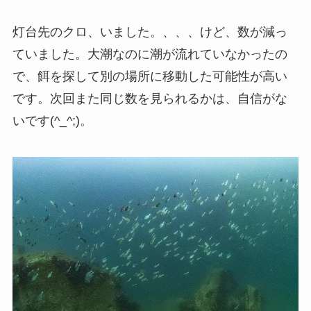
灯台先のクロ、いました。、、、けど、数が減っ
ていました。大潮なのに潮が流れていなかったの
で、餌を探して別の場所に移動した可能性が高い
です。次回また同じ数を見られるかは、自信がな
いです(^_^;)。