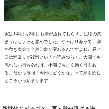
実は1本目も2本目も潮が流れておらず、生物の集
まりはちょっと悪めでした。やっぱり海って、潮
の動き次第で全然印象が変わるんですよね。辰ノ
口は潮回りが複雑というか読みづらく、大潮でも
流れない日もあれば、小潮でもよく動く日もあ
る。だから毎回「今日はどうかな」って潮を読む
ところから始まります。
新世代キビナゴと、夏と秋が混ざる海