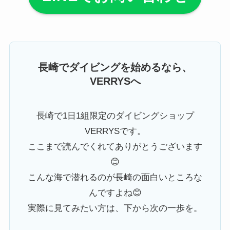
長崎でダイビングを始めるなら、
VERRYSへ
長崎で1日1組限定のダイビングショップ
VERRYSです。
ここまで読んでくれてありがとうございます
😊
こんな海で潜れるのが長崎の面白いところな
んですよね😊
実際に見てみたい方は、下から次の一歩を。