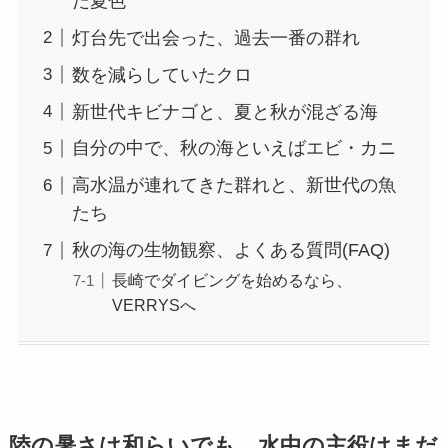
だ夏色
灯台先で出会った、過去一番の群れ
数を減らしていたクロ
新世代キビナゴと、夏と秋が混ざる海
自分の中で、秋の海といえばエビ・カニ
高水温が連れてきた群れと、新世代の魚
たち
秋の海の生物観察、よくある質問(FAQ)
長崎でダイビングを始めるなら、
VERRYSへ
陸の暑さは和らいでも、水中の主役はまだ