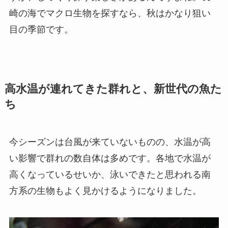
崎の海でマクロ生物を探すなら、秋はかなり狙い
目の季節です。
高水温が連れてきた群れと、新世代の魚た
ち
今シーズンは台風が来ていないものの、水温が高
い影響で群れの数自体は多めです。各地で水温が
高くなっているせいか、泳いできたと思われる南
方系の生物もよく見かけるようになりました。