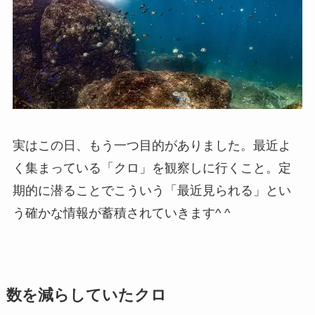
実はこの日、もう一つ目的がありました。最近よ
く集まっている「クロ」を観察しに行くこと。定
期的に潜ることでこういう「最近見られる」とい
う確かな情報が蓄積されていきます^ ^
数を減らしていたクロ