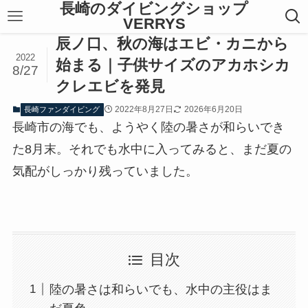
長崎のダイビングショップ
VERRYS
辰ノ口、秋の海はエビ・カニから
2022
始まる｜子供サイズのアカホシカ
8/27
クレエビを発見
2022年8月27日
2026年6月20日
長崎ファンダイビング
長崎市の海でも、ようやく陸の暑さが和らいでき
た8月末。それでも水中に入ってみると、まだ夏の
気配がしっかり残っていました。
目次
陸の暑さは和らいでも、水中の主役はま