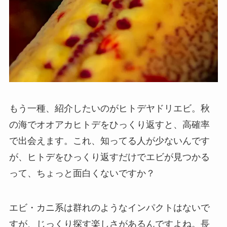
もう一種、紹介したいのがヒトデヤドリエビ。秋
の海でオオアカヒトデをひっくり返すと、高確率
で出会えます。これ、知ってる人が少ないんです
が、ヒトデをひっくり返すだけでエビが見つかる
って、ちょっと面白くないですか？
エビ・カニ系は群れのようなインパクトはないで
すが、じっくり探す楽しさがあるんですよね。長