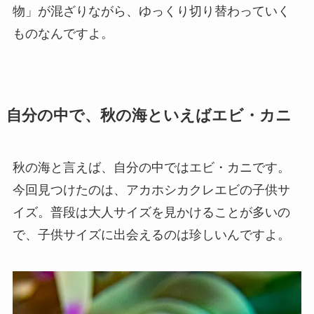
物」が混ざりながら、ゆっくり切り替わっていく
ものなんですよ。
自分の中で、秋の海といえばエビ・カニ
秋の海と言えば、自分の中ではエビ・カニです。
今回見つけたのは、アカホシカクレエビの子供サ
イズ。普段は大人サイズを見かけることが多いの
で、子供サイズに出会えるのは珍しいんですよ。