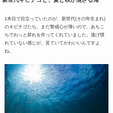
1本目で目立っていたのが、新世代(その年生まれ)
のキビナゴたち。まだ警戒心が薄いので、あちこ
ちでわっと群れを作ってくれていました。逃げ慣
れていない感じが、見ていてかわいいんですよ
ね。