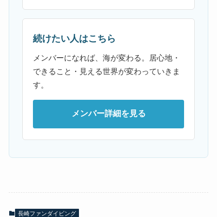
続けたい人はこちら
メンバーになれば、海が変わる。居心地・
できること・見える世界が変わっていきま
す。
メンバー詳細を見る
長崎ファンダイビング