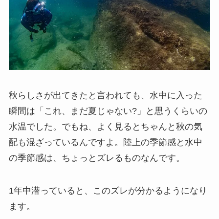
秋らしさが出てきたと言われても、水中に入った
瞬間は「これ、まだ夏じゃない?」と思うくらいの
水温でした。でもね、よく見るとちゃんと秋の気
配も混ざっているんですよ。陸上の季節感と水中
の季節感は、ちょっとズレるものなんです。
1年中潜っていると、このズレが分かるようになり
ます。