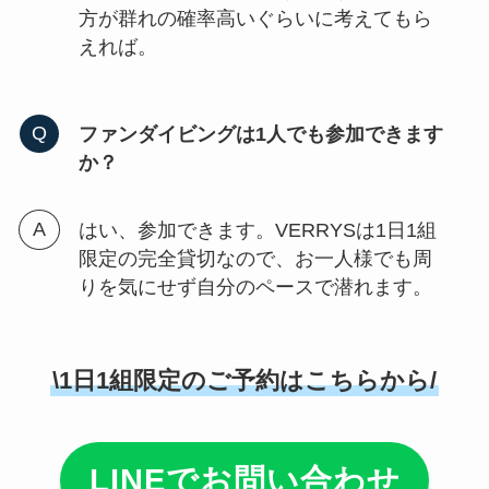
方が群れの確率高いぐらいに考えてもら
えれば。
ファンダイビングは1人でも参加できます
か？
はい、参加できます。VERRYSは1日1組
限定の完全貸切なので、お一人様でも周
りを気にせず自分のペースで潜れます。
\1日1組限定のご予約はこちらから/
LINEでお問い合わせ