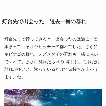
灯台先で出会った、過去一番の群れ
灯台先まで行ってみると、出会ったのは過去一番
集まっているオヤビッチャの群れでした。さらに
キビナゴの群れ、スズメダイの群れも一緒に泳い
でくれて、まさに群れだらけの1本目に。これだけ
群れが多いと、潜っているだけで気持ちが上がり
ますよね。