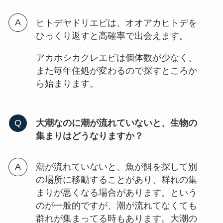
ヒトデヤドリエビは、オオアカヒトデを
ひっくり返すと高確率で出会えます。
アカホシカクレエビは個体数が少なく、
また毎年住処が変わるので探すところか
ら始まります。
大潮なのに潮が流れていないと、生物の
集まりはどうなりますか？
潮が流れていないと、魚が餌を探して別
の場所に移動することがあり、群れの集
まりが悪くなる場合があります。という
のが一般的ですが、潮が流れてなくても
群れが集まってる時もあります。大潮の