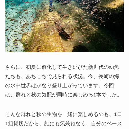
さらに、初夏に孵化して生き延びた新世代の幼魚
たちも、あちこちで見られる状況。今、長崎の海
の水中世界はかなり盛り上がっています。今回
は、群れと秋の気配が同時に楽しめる1本でした。
こんな群れと秋の生物を一緒に楽しめるのも、1日
1組貸切だから。誰にも気兼ねなく、自分のペース