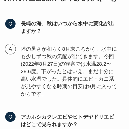
長崎の海、秋はいつから水中に変化が出
ますか？
陸の暑さが和らぐ8月末ごろから、水中に
も少しずつ秋の気配が出てきます。今回
(2022年8月27日)の観察では水温28.2〜
28.6度。下がったとはいえ、まだ十分に
高い水温でした。具体的にエビ・カニ系
が見やすくなる時期の目安は9月に入って
からです。
アカホシカクレエビやヒトデヤドリエビ
はどこで見られますか？