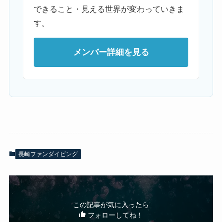
できること・見える世界が変わっていきま
す。
メンバー詳細を見る
長崎ファンダイビング
この記事が気に入ったら
フォローしてね！