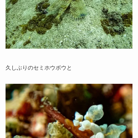
久しぶりのセミホウボウと