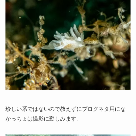
珍しい系ではないので教えずにブログネタ用にな
かっちょは撮影に勤しみます。