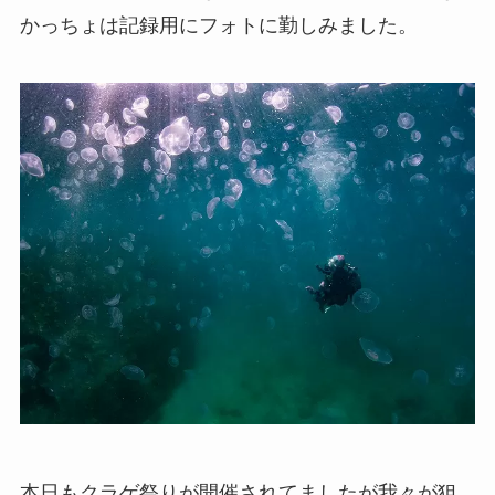
かっちょは記録用にフォトに勤しみました。
本日もクラゲ祭りが開催されてましたが我々が狙