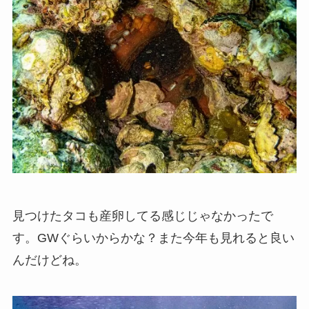
見つけたタコも産卵してる感じじゃなかったで
す。GWぐらいからかな？また今年も見れると良い
んだけどね。