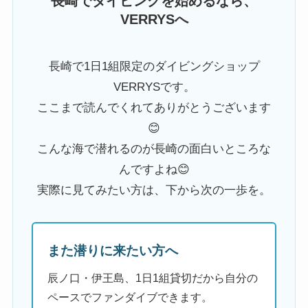
長崎でダイビングを始めるなら、
VERRYSへ
長崎で1日1組限定のダイビングショップ
VERRYSです。
ここまで読んでくれてありがとうございます
😊
こんな海で潜れるのが長崎の面白いところな
んですよね😊
実際に見てみたい方は、下から次の一歩を。
また潜りに来たい方へ
辰ノ口・伊王島、1日1組貸切だから自分の
ペースでファンダイブできます。