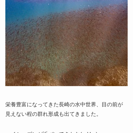
栄養豊富になってきた長崎の水中世界、目の前が
見えない程の群れ形成も出てきました。