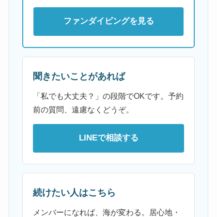
ファンダイビングを見る
聞きたいことがあれば
「私でも大丈夫？」の段階でOKです。予約
前の質問、遠慮なくどうぞ。
LINEで相談する
続けたい人はこちら
メンバーになれば、海が変わる。居心地・