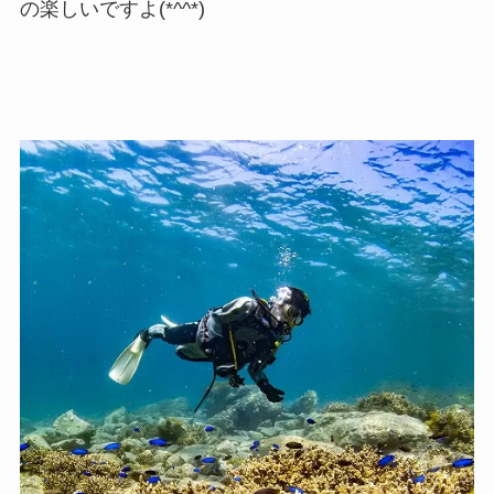
の楽しいですよ(*^^*)