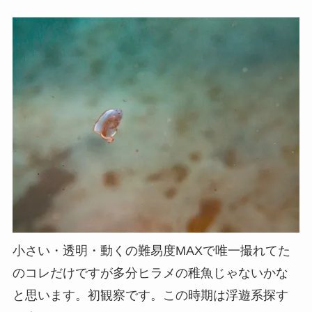
小さい・透明・動くの難易度MAXで唯一撮れてた
のコレだけですが多分ヒラメの稚魚じゃないかな
と思います。初観察です。この時期は浮遊系探す