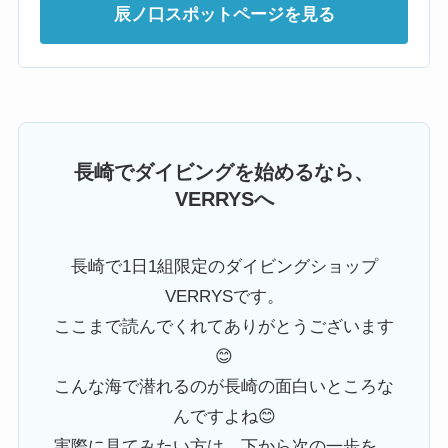
辰ノ口スポットページを見る
長崎でダイビングを始めるなら、
VERRYSへ
長崎で1日1組限定のダイビングショップ
VERRYSです。
ここまで読んでくれてありがとうございます
😊
こんな海で潜れるのが長崎の面白いところな
んですよね😊
実際に見てみたい方は、下から次の一歩を。