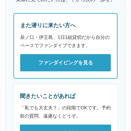
また潜りに来たい方へ
辰ノ口・伊王島、1日1組貸切だから自分の
ペースでファンダイブできます。
ファンダイビングを見る
聞きたいことがあれば
「私でも大丈夫？」の段階でOKです。予約
前の質問、遠慮なくどうぞ。