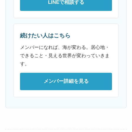
LINEで相談する
続けたい人はこちら
メンバーになれば、海が変わる。居心地・
できること・見える世界が変わっていきま
す。
メンバー詳細を見る