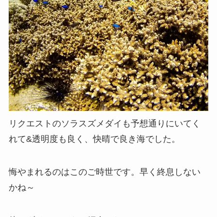
リクエストのソラスズメダイも予想通りにいてく
れて&透明度も良く、快晴で良き海でした。
悔やまれるのはこのご時世です。早く終息しない
かね～