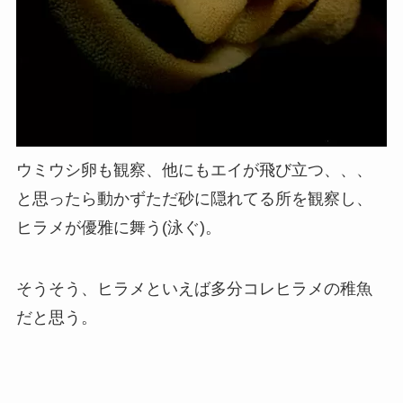
ウミウシ卵も観察、他にもエイが飛び立つ、、、
と思ったら動かずただ砂に隠れてる所を観察し、
ヒラメが優雅に舞う(泳ぐ)。
そうそう、ヒラメといえば多分コレヒラメの稚魚
だと思う。