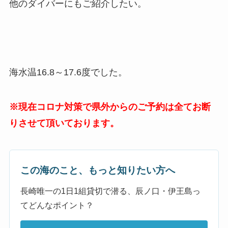
他のダイバーにもご紹介したい。
海水温16.8～17.6度でした。
※現在コロナ対策で県外からのご予約は全てお断
りさせて頂いております。
この海のこと、もっと知りたい方へ
長崎唯一の1日1組貸切で潜る、辰ノ口・伊王島っ
てどんなポイント？