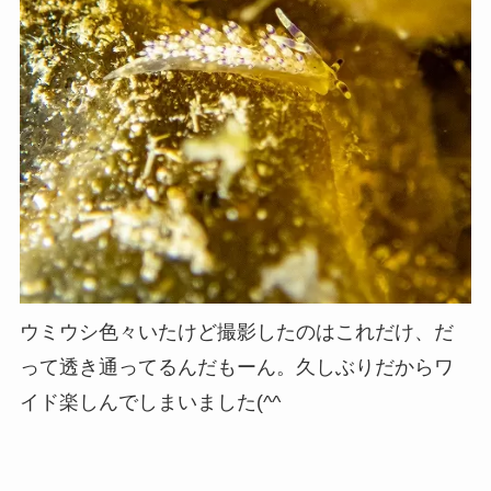
ウミウシ色々いたけど撮影したのはこれだけ、だ
って透き通ってるんだもーん。久しぶりだからワ
イド楽しんでしまいました(^^ゞ