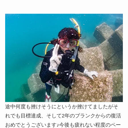
途中何度も挫けそうにというか挫けてましたがそ
れでも目標達成、そして2年のブランクからの復活
おめでとうございます♪今後も疲れない程度のペー