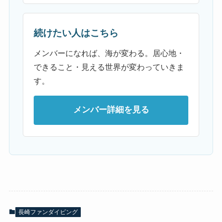
続けたい人はこちら
メンバーになれば、海が変わる。居心地・
できること・見える世界が変わっていきま
す。
メンバー詳細を見る
長崎ファンダイビング