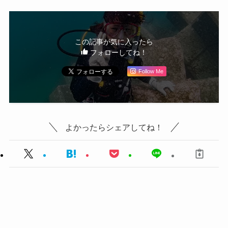
この記事が気に入ったら
フォローしてね！
Follow Me
よかったらシェアしてね！