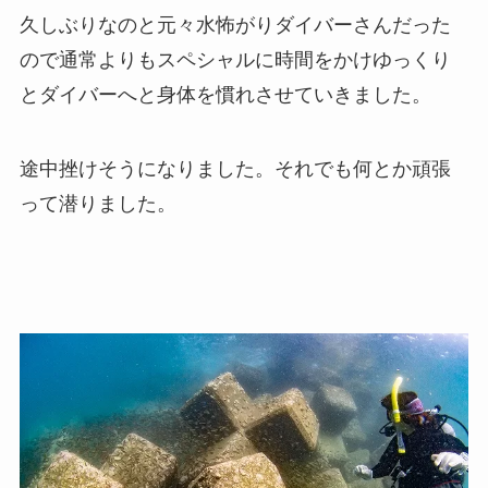
久しぶりなのと元々水怖がりダイバーさんだった
ので通常よりもスペシャルに時間をかけゆっくり
とダイバーへと身体を慣れさせていきました。
途中挫けそうになりました。それでも何とか頑張
って潜りました。