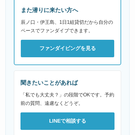
また潜りに来たい方へ
辰ノ口・伊王島、1日1組貸切だから自分の
ペースでファンダイブできます。
ファンダイビングを見る
聞きたいことがあれば
「私でも大丈夫？」の段階でOKです。予約
前の質問、遠慮なくどうぞ。
LINEで相談する