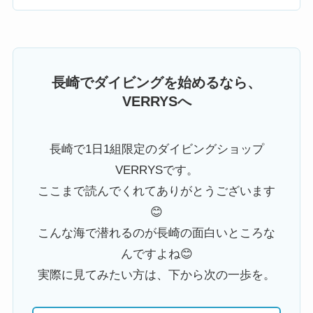
長崎でダイビングを始めるなら、
VERRYSへ
長崎で1日1組限定のダイビングショップ
VERRYSです。
ここまで読んでくれてありがとうございます
😊
こんな海で潜れるのが長崎の面白いところな
んですよね😊
実際に見てみたい方は、下から次の一歩を。