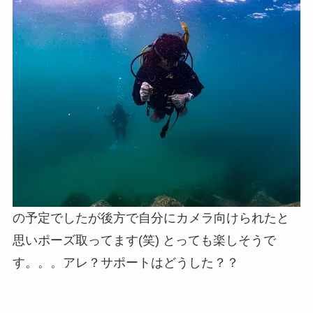
の予定でしたが後方で自分にカメラ向けられたと
思いポーズ取ってます(笑) とっても楽しそうで
す。。。アレ？サポートはどうした？？