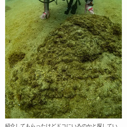
紹介してもらったけどドコにいるのかと探してい