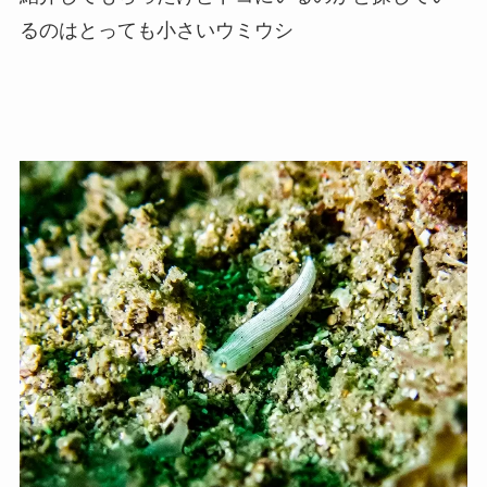
るのはとっても小さいウミウシ