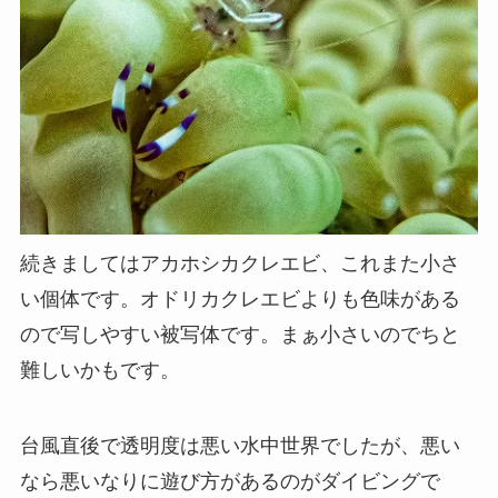
続きましてはアカホシカクレエビ、これまた小さ
い個体です。オドリカクレエビよりも色味がある
ので写しやすい被写体です。まぁ小さいのでちと
難しいかもです。
台風直後で透明度は悪い水中世界でしたが、悪い
なら悪いなりに遊び方があるのがダイビングで