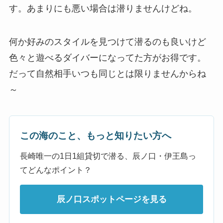
す。あまりにも悪い場合は潜りませんけどね。
何か好みのスタイルを見つけて潜るのも良いけど
色々と遊べるダイバーになってた方がお得です。
だって自然相手いつも同じとは限りませんからね
～
この海のこと、もっと知りたい方へ
長崎唯一の1日1組貸切で潜る、辰ノ口・伊王島っ
てどんなポイント？
辰ノ口スポットページを見る