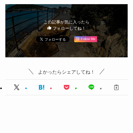
この記事が気に入ったら
フォローしてね！
Follow Me
よかったらシェアしてね！