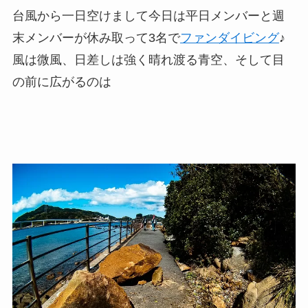
台風から一日空けまして今日は平日メンバーと週
末メンバーが休み取って3名で
ファンダイビング
♪
風は微風、日差しは強く晴れ渡る青空、そして目
の前に広がるのは