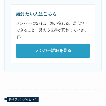
続けたい人はこちら
メンバーになれば、海が変わる。居心地・
できること・見える世界が変わっていきま
す。
メンバー詳細を見る
長崎ファンダイビング