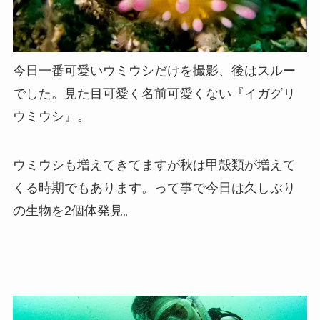
今日一番可愛いウミウシだけを撮影、後はスルー
でした。見た目可愛く名前可愛くない『イガグリ
ウミウシ』。
ウミウシも増えてきてますが秋は甲殻類が増えて
くる時期でもあります。って事で今日は久しぶり
の生物を2個体発見。