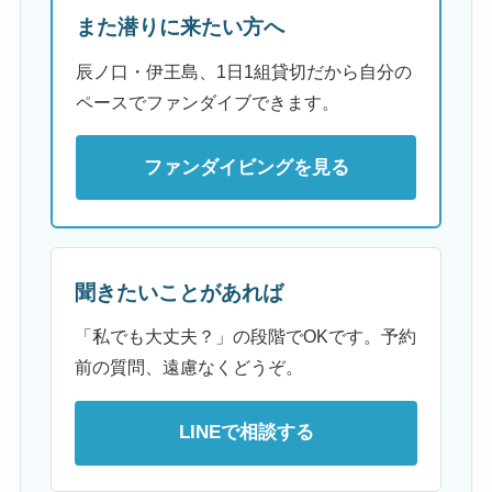
また潜りに来たい方へ
辰ノ口・伊王島、1日1組貸切だから自分の
ペースでファンダイブできます。
ファンダイビングを見る
聞きたいことがあれば
「私でも大丈夫？」の段階でOKです。予約
前の質問、遠慮なくどうぞ。
LINEで相談する