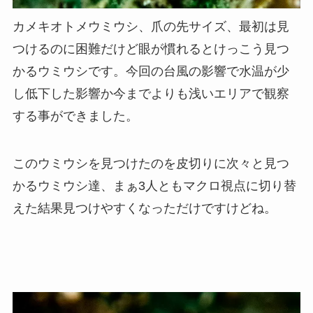
カメキオトメウミウシ、爪の先サイズ、最初は見
つけるのに困難だけど眼が慣れるとけっこう見つ
かるウミウシです。今回の台風の影響で水温が少
し低下した影響か今までよりも浅いエリアで観察
する事ができました。
このウミウシを見つけたのを皮切りに次々と見つ
かるウミウシ達、まぁ3人ともマクロ視点に切り替
えた結果見つけやすくなっただけですけどね。