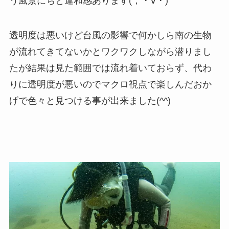
う風景にちと違和感あります(；・∀・)
透明度は悪いけど台風の影響で何かしら南の生物
が流れてきてないかとワクワクしながら潜りまし
たが結果は見た範囲では流れ着いておらず、代わ
りに透明度が悪いのでマクロ視点で楽しんだおか
げで色々と見つける事が出来ました(^^)