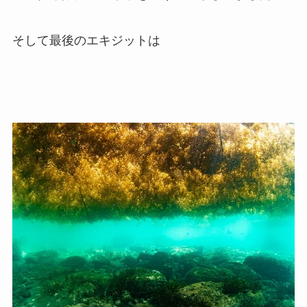
そして最後のエキジットは