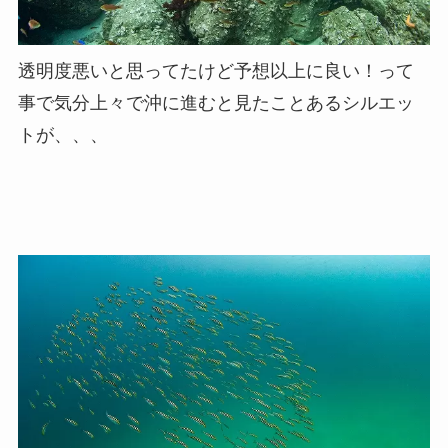
透明度悪いと思ってたけど予想以上に良い！って
事で気分上々で沖に進むと見たことあるシルエッ
トが、、、