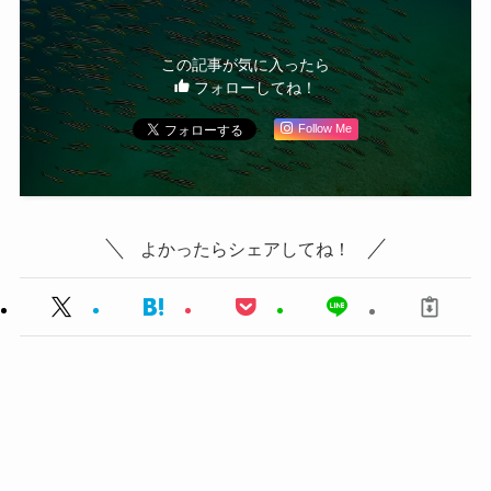
この記事が気に入ったら
フォローしてね！
Follow Me
よかったらシェアしてね！