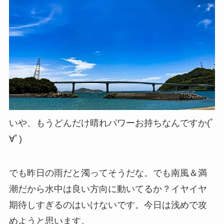
いや、もうどんだけ晴れパワーお持ちなんですか(ﾟ
∀ﾟ)
でも昨日の雨だと濁ってそうだな。でも南風＆満
潮だから水中は良い方向に動いてるか？イヤイヤ
期待しすぎるのはいけないです。今日は浅めで攻
めようと思います。