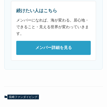
続けたい人はこちら
メンバーになれば、海が変わる。居心地・
できること・見える世界が変わっていきま
す。
メンバー詳細を見る
長崎ファンダイビング