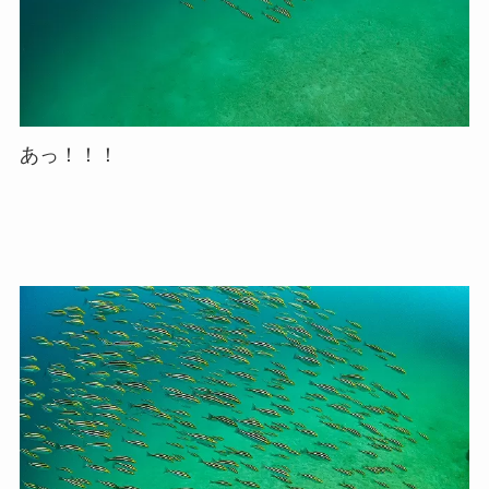
あっ！！！