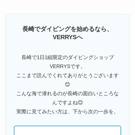
長崎でダイビングを始めるなら、
VERRYSへ
長崎で1日1組限定のダイビングショップ
VERRYSです。
ここまで読んでくれてありがとうございます
😊
こんな海で潜れるのが長崎の面白いところな
んですよね😊
実際に見てみたい方は、下から次の一歩を。