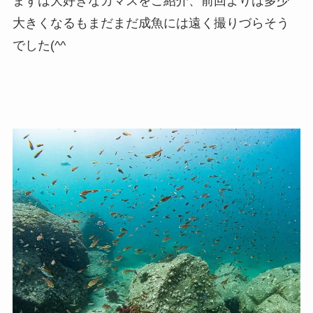
まずは大好きなカマスをご紹介、前回よりは多少
大きくなるもまだまだ成魚には遠く撮りづらそう
でした(^^ゞ