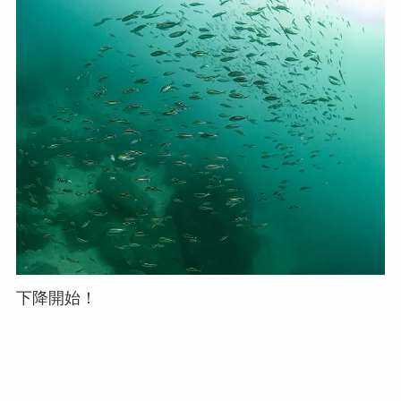
下降開始！