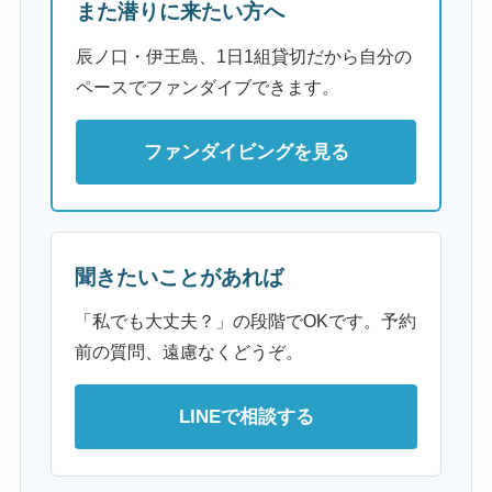
また潜りに来たい方へ
辰ノ口・伊王島、1日1組貸切だから自分の
ペースでファンダイブできます。
ファンダイビングを見る
聞きたいことがあれば
「私でも大丈夫？」の段階でOKです。予約
前の質問、遠慮なくどうぞ。
LINEで相談する