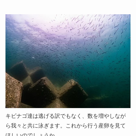
キビナゴ達は逃げる訳でもなく、数を増やしなが
ら我々と共に泳ぎます。これから行う産卵を見て
ほしいのでしょうか。