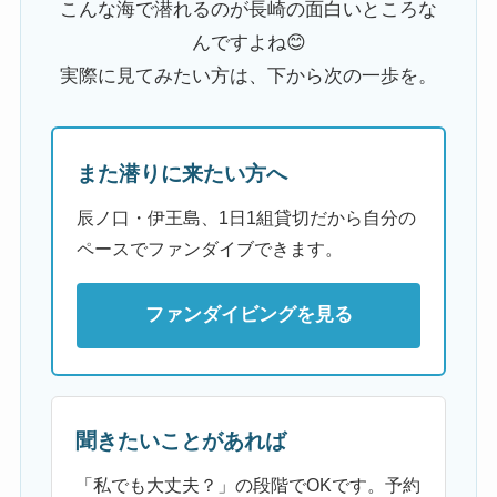
こんな海で潜れるのが長崎の面白いところな
んですよね😊
実際に見てみたい方は、下から次の一歩を。
また潜りに来たい方へ
辰ノ口・伊王島、1日1組貸切だから自分の
ペースでファンダイブできます。
ファンダイビングを見る
聞きたいことがあれば
「私でも大丈夫？」の段階でOKです。予約