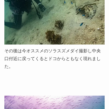
その後は今オススメのソラスズメダイ撮影し中央
口付近に戻ってくるとドコからともなく現れまし
た。