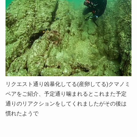
リクエスト通り凶暴化してる(産卵してる)クマノミ
ペアをご紹介、予定通り噛まれるとこれまた予定
通りのリアクションをしてくれましたがその後は
慣れたようで