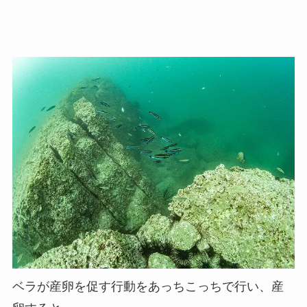
ベラが産卵を促す行動をあっちこっちで行い、産