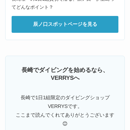
てどんなポイント？
辰ノ口スポットページを見る
長崎でダイビングを始めるなら、
VERRYSへ
長崎で1日1組限定のダイビングショップ
VERRYSです。
ここまで読んでくれてありがとうございます
😊