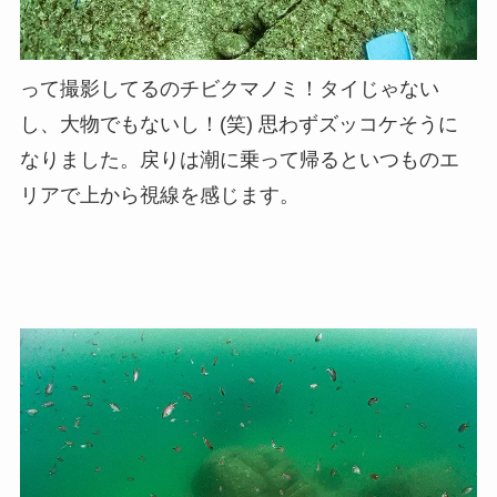
って撮影してるのチビクマノミ！タイじゃない
し、大物でもないし！(笑) 思わずズッコケそうに
なりました。戻りは潮に乗って帰るといつものエ
リアで上から視線を感じます。