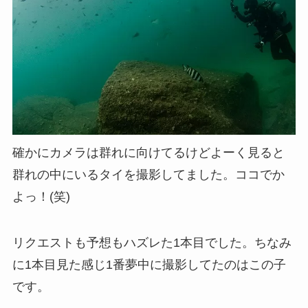
確かにカメラは群れに向けてるけどよーく見ると
群れの中にいるタイを撮影してました。ココでか
よっ！(笑)
リクエストも予想もハズレた1本目でした。ちなみ
に1本目見た感じ1番夢中に撮影してたのはこの子
です。