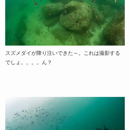
スズメダイが降り注いできた～。これは撮影する
でしょ。。。。ん？