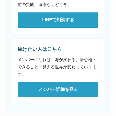
前の質問、遠慮なくどうぞ。
LINEで相談する
続けたい人はこちら
メンバーになれば、海が変わる。居心地・
できること・見える世界が変わっていきま
す。
メンバー詳細を見る