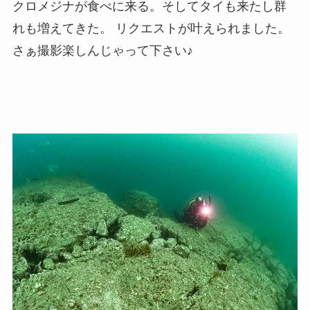
クロメジナが食べに来る。そしてタイも来たし群
れも増えてきた。 リクエストが叶えられました。
さぁ撮影楽しんじゃって下さい♪