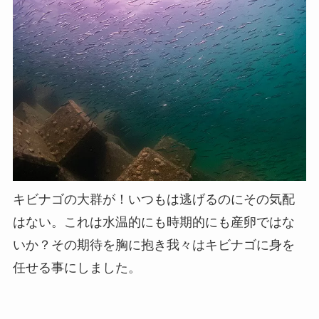
キビナゴの大群が！いつもは逃げるのにその気配
はない。これは水温的にも時期的にも産卵ではな
いか？その期待を胸に抱き我々はキビナゴに身を
任せる事にしました。