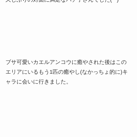
ブサ可愛いカエルアンコウに癒やされた後はこの
エリアにいるもう1匹の癒やし(なかっちょ的に)キ
ャラに会いに行きました。