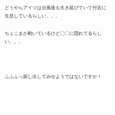
どうやらアイツは台風後も生き延びていて付近に
生息しているらしい。。。
ちょこまか動いているけど〇〇に隠れてるらし
い。。。
ふふふっ探し出してみせようではないですか！