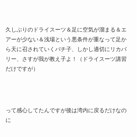
久しぶりのドライスーツ＆足に空気が溜まる＆エ
アーが少ない＆浅場という悪条件が重なって足か
ら天に召されていくパチ子、しかし適切にリカバ
リー、さすが我が教え子よ！（ドライスーツ講習
だけですが）
って感心してたんですが後は湾内に戻るだけなの
に