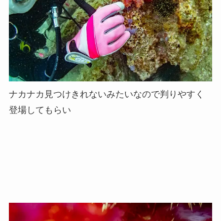
ナカナカ見つけきれないみたいなので判りやすく
登場してもらい