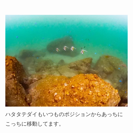
ハタタテダイもいつものポジションからあっちに
こっちに移動してます。