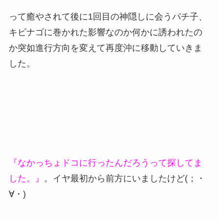
って癒やされて後に1回目の神隠しに会うパチ子、
キビナゴに巻かれた影響なのか何かに誘われたの
か突如進行方向を変えて再度沖に移動していきま
した。
『なかっちょドコに行ったんだろうって探してま
した。』
。イヤ最初から前方にいましたけど(；・
∀・)