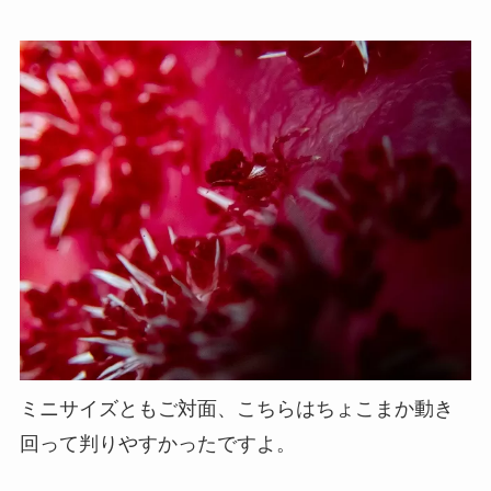
ミニサイズともご対面、こちらはちょこまか動き
回って判りやすかったですよ。