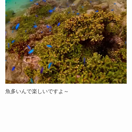
魚多いんで楽しいですよ～