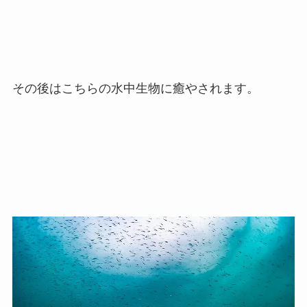
その後はこちらの水中生物に癒やされます。