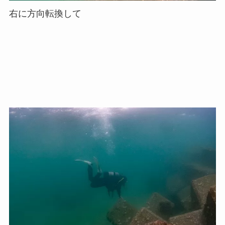
右に方向転換して