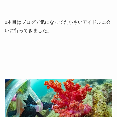
2本目はブログで気になってた小さいアイドルに会
いに行ってきました。