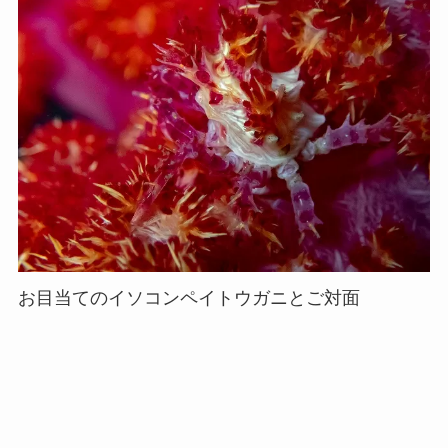
お目当てのイソコンペイトウガニとご対面