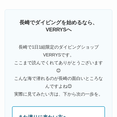
長崎でダイビングを始めるなら、
VERRYSへ
長崎で1日1組限定のダイビングショップ
VERRYSです。
ここまで読んでくれてありがとうございます
😊
こんな海で潜れるのが長崎の面白いところな
んですよね😊
実際に見てみたい方は、下から次の一歩を。