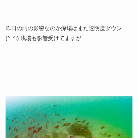
昨日の雨の影響なのか深場はまた透明度ダウン
(^_^;) 浅場も影響受けてますが