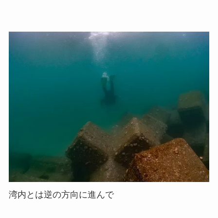
湾内とは逆の方向に進んで