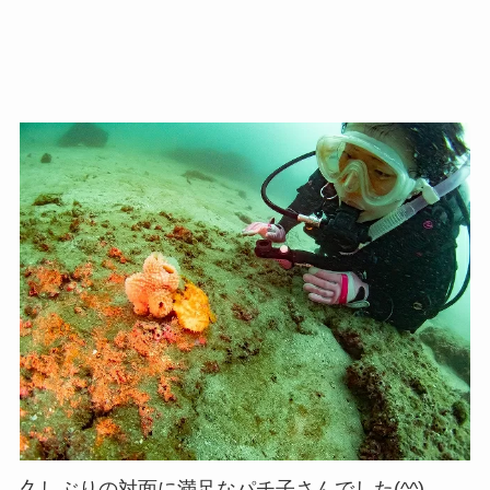
久しぶりの対面に満足なパチ子さんでした(^^)