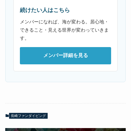
続けたい人はこちら
メンバーになれば、海が変わる。居心地・
できること・見える世界が変わっていきま
す。
メンバー詳細を見る
長崎ファンダイビング