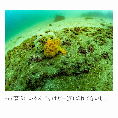
って普通にいるんですけどー(笑) 隠れてないし。