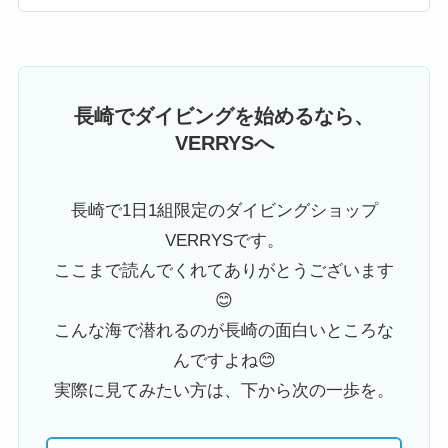
長崎でダイビングを始めるなら、
VERRYSへ
長崎で1日1組限定のダイビングショップ
VERRYSです。
ここまで読んでくれてありがとうございます
😊
こんな海で潜れるのが長崎の面白いところな
んですよね😊
実際に見てみたい方は、下から次の一歩を。