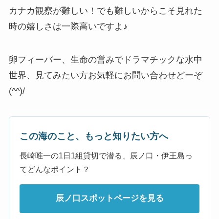
カナカ観察が難しい！でも難しいからこそ見れた
時の嬉しさは一際高いですよ♪
卵フィーバー、生命の営みでドラマチックな水中
世界、見てみたい方お気軽にお問い合わせどーぞ
(^^)/
この海のこと、もっと知りたい方へ
長崎唯一の1日1組貸切で潜る、辰ノ口・伊王島っ
てどんなポイント？
辰ノ口スポットページを見る