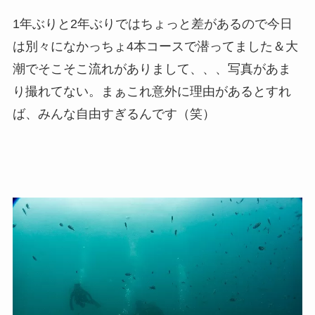
1年ぶりと2年ぶりではちょっと差があるので今日
は別々になかっちょ4本コースで潜ってました＆大
潮でそこそこ流れがありまして、、、写真があま
り撮れてない。まぁこれ意外に理由があるとすれ
ば、みんな自由すぎるんです（笑）