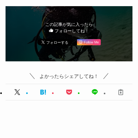
この記事が気に入ったら
フォローしてね！
Follow Me
よかったらシェアしてね！