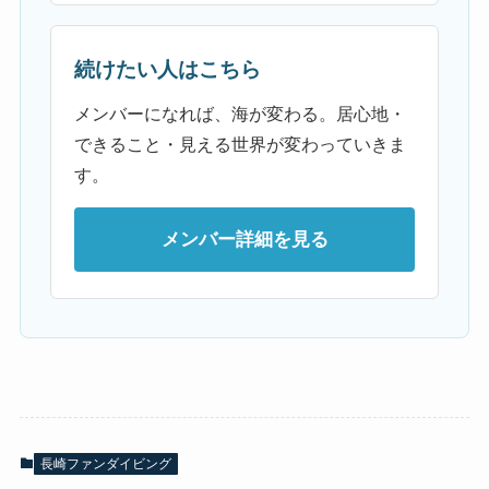
続けたい人はこちら
メンバーになれば、海が変わる。居心地・
できること・見える世界が変わっていきま
す。
メンバー詳細を見る
長崎ファンダイビング