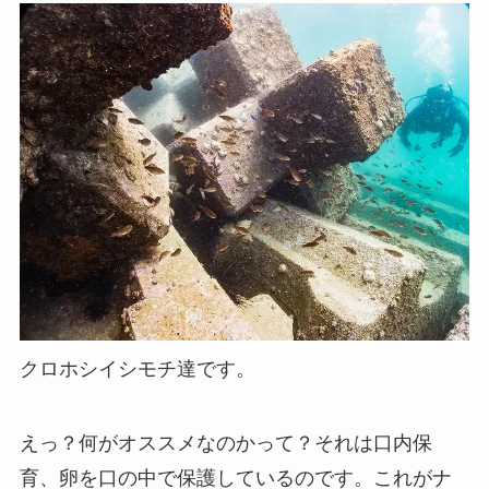
クロホシイシモチ達です。
えっ？何がオススメなのかって？それは口内保
育、卵を口の中で保護しているのです。これがナ