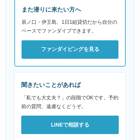
また潜りに来たい方へ
辰ノ口・伊王島、1日1組貸切だから自分の
ペースでファンダイブできます。
ファンダイビングを見る
聞きたいことがあれば
「私でも大丈夫？」の段階でOKです。予約
前の質問、遠慮なくどうぞ。
LINEで相談する