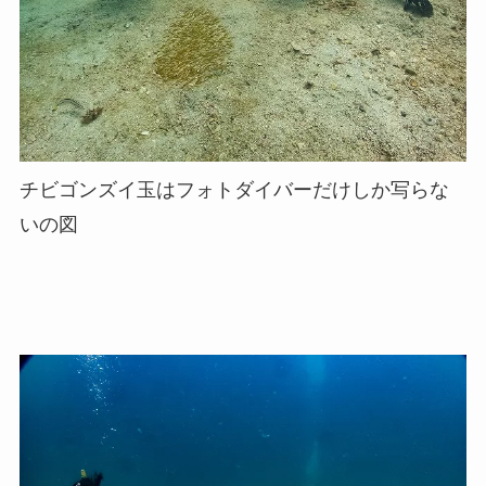
チビゴンズイ玉はフォトダイバーだけしか写らな
いの図