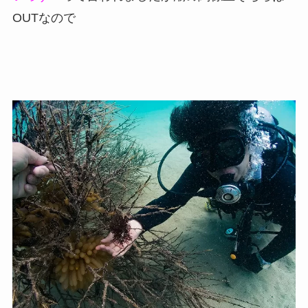
OUTなので