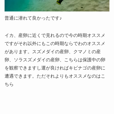
普通に潜れて良かったです♪
イカ、産卵に近くで見れるので今の時期オススメ
ですがそれ以外にもこの時期ならでわのオススメ
があります。スズメダイの産卵、クマノミの産
卵、ソラスズメダイの産卵、こちらは保護中の卵
を観察できますし運が良ければキビナゴの産卵に
遭遇できます。ただそれよりもオススメなのはこ
ちら