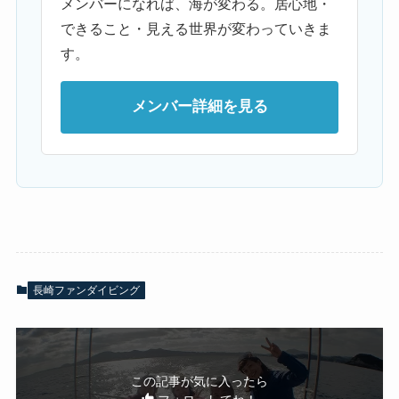
メンバーになれば、海が変わる。居心地・
できること・見える世界が変わっていきま
す。
メンバー詳細を見る
長崎ファンダイビング
この記事が気に入ったら