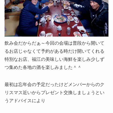
飲み会だからだぁ～今回の会場は普段から開いて
るお店じゃなくて予約がある時だけ開いてくれる
特別なお店、福江の美味しい海鮮を楽しみ少しず
つ集めた各地の酒を楽しみました＾＾
最初は忘年会の予定だったけどメンバーからのク
リスマス近いからプレゼント交換しましょうとい
うアドバイスにより