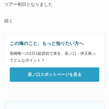
ツアー初日となりました
続く
この海のこと、もっと知りたい方へ
長崎唯一の1日1組貸切で潜る、辰ノ口・伊王島っ
てどんなポイント？
辰ノ口スポットページを見る