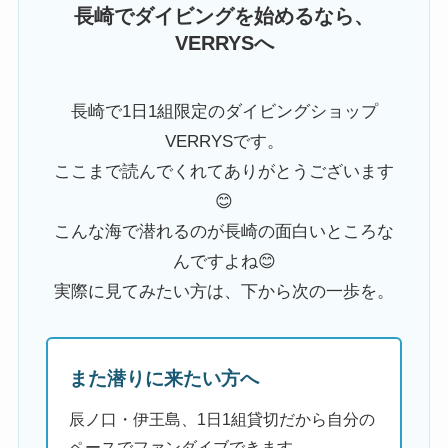
長崎でダイビングを始めるなら、
VERRYSへ
長崎で1日1組限定のダイビングショップ
VERRYSです。
ここまで読んでくれてありがとうございます
😊
こんな海で潜れるのが長崎の面白いところな
んですよね😊
実際に見てみたい方は、下から次の一歩を。
また潜りに来たい方へ
辰ノ口・伊王島、1日1組貸切だから自分の
ペースでファンダイブできます。