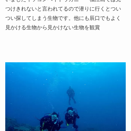
つけきれないと言われてるので潜りに行くとつい
つい探してしまう生物です。他にも辰口でもよく
見かける生物から見かけない生物を観賞