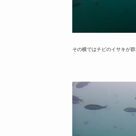
その横ではチビのイサキが群