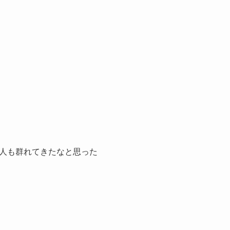
人も群れてきたなと思った