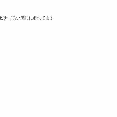
ビナゴ良い感じに群れてます