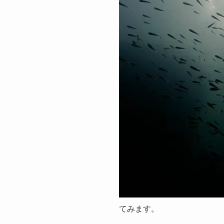
てみます。