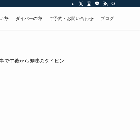
い方
ダイバーの方
ご予約・お問い合わせ
ブログ
事で午後から趣味のダイビン