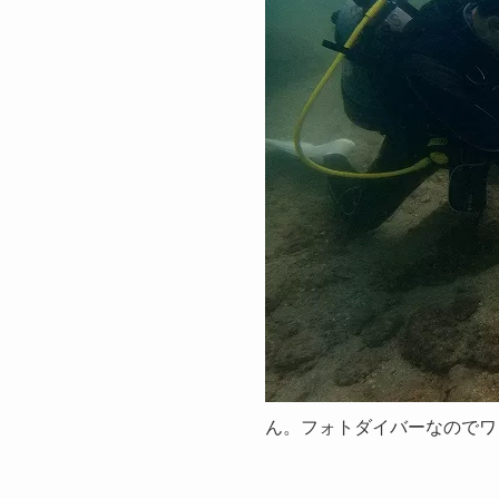
ん。フォトダイバーなのでワ