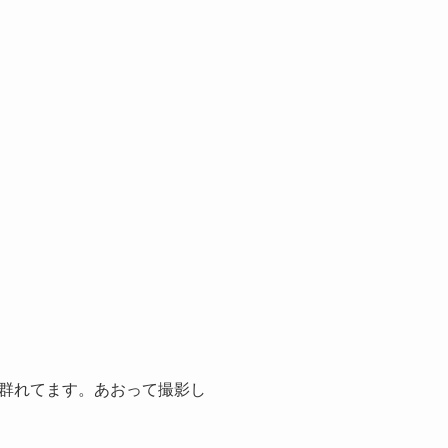
群れてます。あおって撮影し