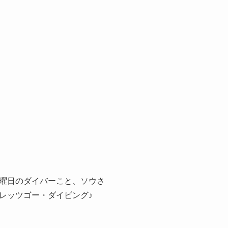
曜日のダイバーこと、ソウさ
レッツゴー・ダイビング♪