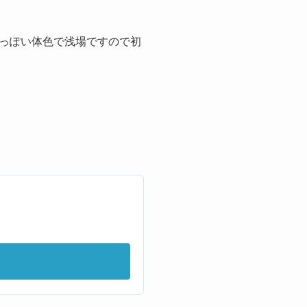
っぽい体色で浅場ですので初