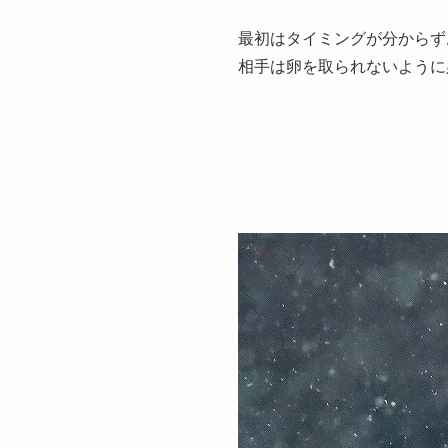
最初はタイミングが分からず
相手は卵を取られないように