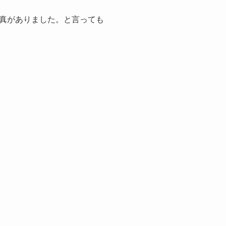
真がありました。と言っても