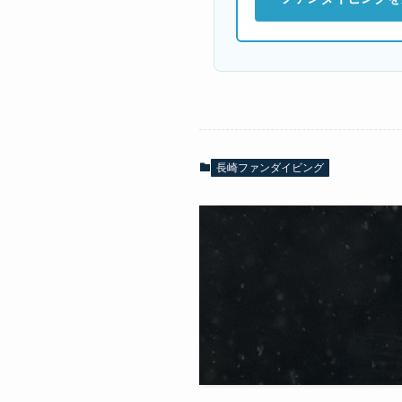
長崎ファンダイビング