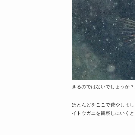
きるのではないでしょうか？
ほとんどをここで費やしまし
イトウガニを観察しにいくと