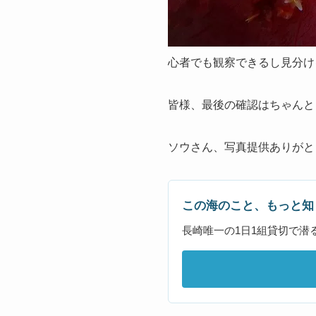
心者でも観察できるし見分ける
皆様、最後の確認はちゃんと
ソウさん、写真提供ありがとうご
この海のこと、もっと知
長崎唯一の1日1組貸切で潜