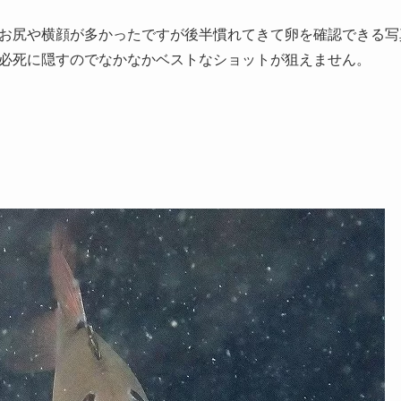
お尻や横顔が多かったですが後半慣れてきて卵を確認できる写
必死に隠すのでなかなかベストなショットが狙えません。