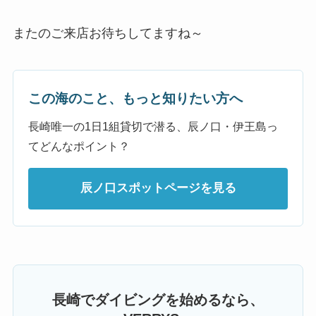
またのご来店お待ちしてますね～
この海のこと、もっと知りたい方へ
長崎唯一の1日1組貸切で潜る、辰ノ口・伊王島っ
てどんなポイント？
辰ノ口スポットページを見る
長崎でダイビングを始めるなら、