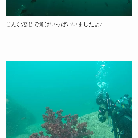
こんな感じで魚はいっぱいいましたよ♪