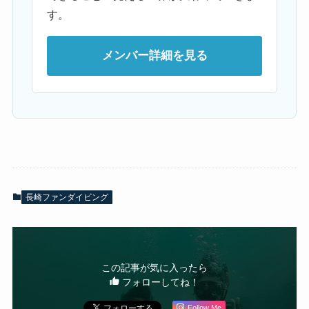
す。
メンバー詳細を見る
長崎ファンダイビング
この記事が気に入ったら
フォローしてね！
Follow Me