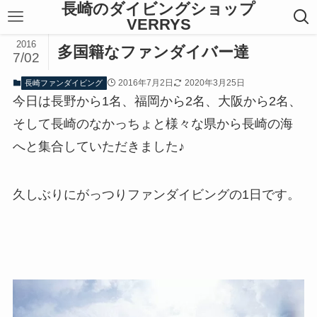
長崎のダイビングショップ
VERRYS
2016
多国籍なファンダイバー達
7/02
2016年7月2日
2020年3月25日
長崎ファンダイビング
今日は長野から1名、福岡から2名、大阪から2名、
そして長崎のなかっちょと様々な県から長崎の海
へと集合していただきました♪
久しぶりにがっつりファンダイビングの1日です。