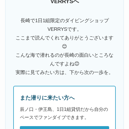
VERRYSへ
長崎で1日1組限定のダイビングショップ
VERRYSです。
ここまで読んでくれてありがとうございます
😊
こんな海で潜れるのが長崎の面白いところな
んですよね😊
実際に見てみたい方は、下から次の一歩を。
また潜りに来たい方へ
辰ノ口・伊王島、1日1組貸切だから自分の
ペースでファンダイブできます。