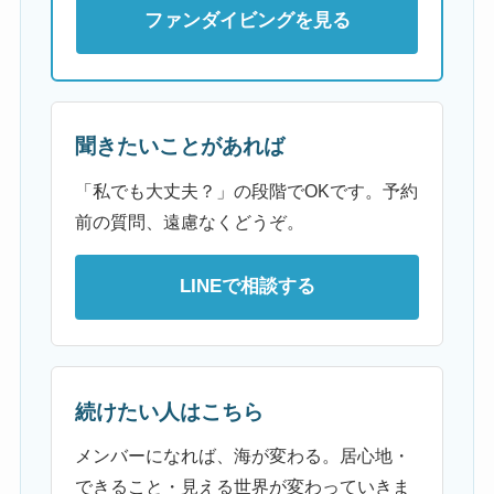
ファンダイビングを見る
聞きたいことがあれば
「私でも大丈夫？」の段階でOKです。予約
前の質問、遠慮なくどうぞ。
LINEで相談する
続けたい人はこちら
メンバーになれば、海が変わる。居心地・
できること・見える世界が変わっていきま