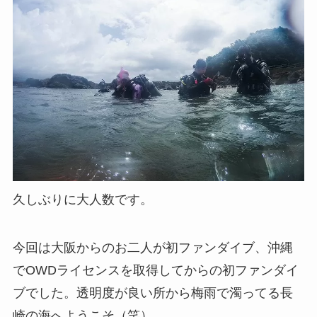
久しぶりに大人数です。
今回は大阪からのお二人が初ファンダイブ、沖縄
でOWDライセンスを取得してからの初ファンダイ
ブでした。透明度が良い所から梅雨で濁ってる長
崎の海へようこそ（笑）