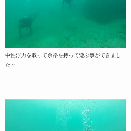
中性浮力を取って余裕を持って遊ぶ事ができまし
た～