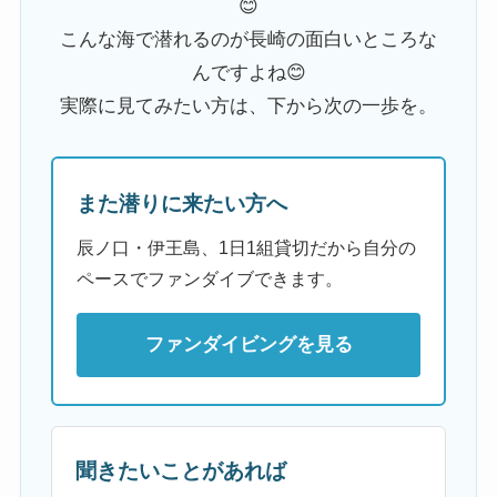
😊
こんな海で潜れるのが長崎の面白いところな
んですよね😊
実際に見てみたい方は、下から次の一歩を。
また潜りに来たい方へ
辰ノ口・伊王島、1日1組貸切だから自分の
ペースでファンダイブできます。
ファンダイビングを見る
聞きたいことがあれば