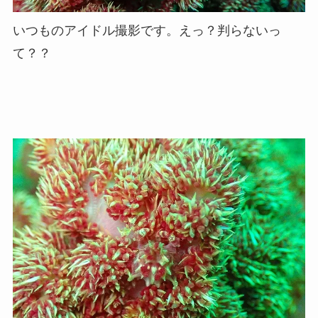
いつものアイドル撮影です。えっ？判らないっ
て？？