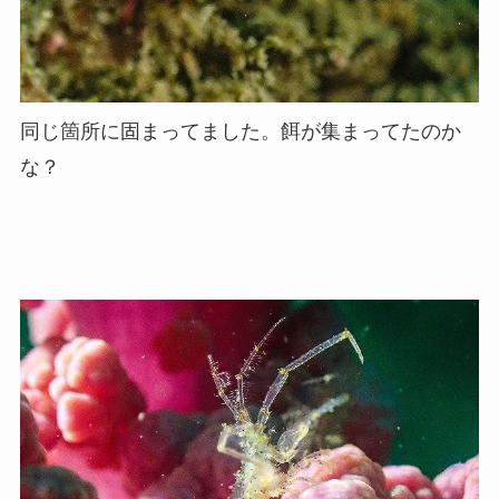
同じ箇所に固まってました。餌が集まってたのか
な？