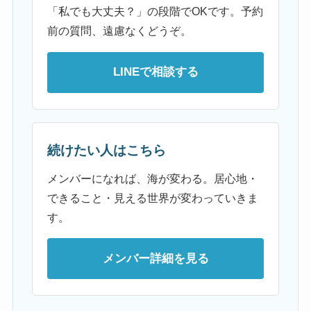
「私でも大丈夫？」の段階でOKです。予約
前の質問、遠慮なくどうぞ。
LINEで相談する
続けたい人はこちら
メンバーになれば、海が変わる。居心地・
できること・見える世界が変わっていきま
す。
メンバー詳細を見る