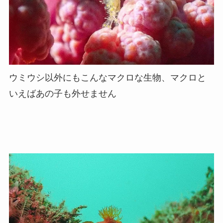
ウミウシ以外にもこんなマクロな生物、マクロと
いえばあの子も外せません