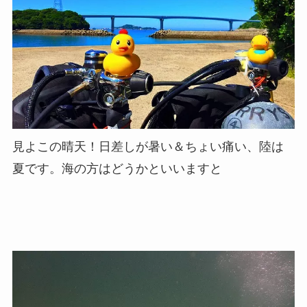
見よこの晴天！日差しが暑い＆ちょい痛い、陸は
夏です。海の方はどうかといいますと