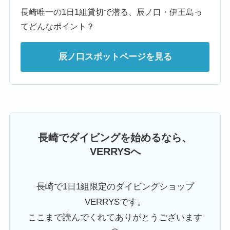
長崎唯一の1日1組貸切で潜る、辰ノ口・伊王島っ
てどんなポイント？
辰ノ口スポットページを見る
長崎でダイビングを始めるなら、
VERRYSへ
長崎で1日1組限定のダイビングショップ
VERRYSです。
ここまで読んでくれてありがとうございます