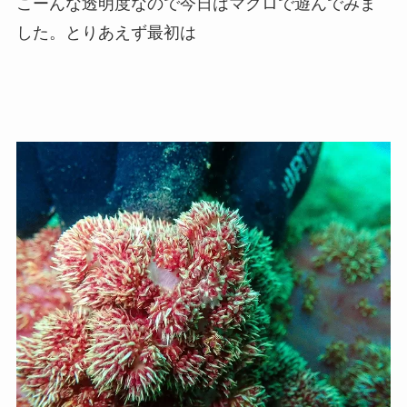
こーんな透明度なので今日はマクロで遊んでみま
した。とりあえず最初は