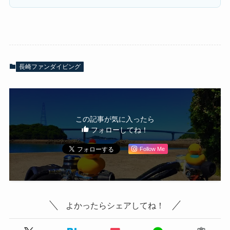
長崎ファンダイビング
この記事が気に入ったら
フォローしてね！
Follow Me
よかったらシェアしてね！