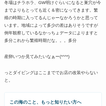
冬場はチラホラ、GW明けぐらいになると巣穴が今
までよりもとっても近く＆密になってきます。繁
殖の時期に入ってるんじゃーなかろうかと思って
います。地域によって多少の差はありそうですが
例年観察しているなかっちょデータによりますと
多分これから繁殖時期だな。。。多分
産卵いつか見てみたいなぁー(*^^*)
っとダイビングはここまででお店の改装やらない
と。
この海のこと、もっと知りたい方へ