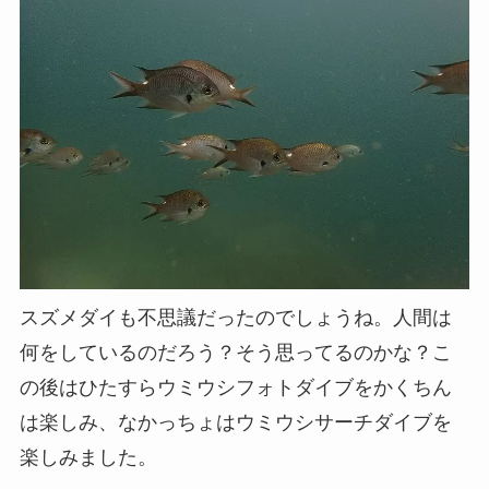
スズメダイも不思議だったのでしょうね。人間は
何をしているのだろう？そう思ってるのかな？こ
の後はひたすらウミウシフォトダイブをかくちん
は楽しみ、なかっちょはウミウシサーチダイブを
楽しみました。