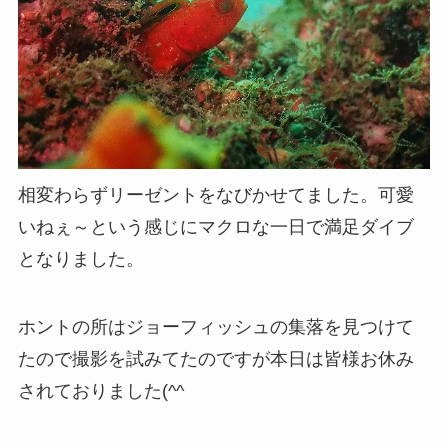
相変わらずリーゼントをなびかせてました。可愛
いねぇ～という感じにマクロな一日で満足ダイブ
となりました。
ホントの所はジョーフィッシュの集落を見つけて
たので撮影を試みてたのですが本日は皆様お休み
されておりました(^^ゞ