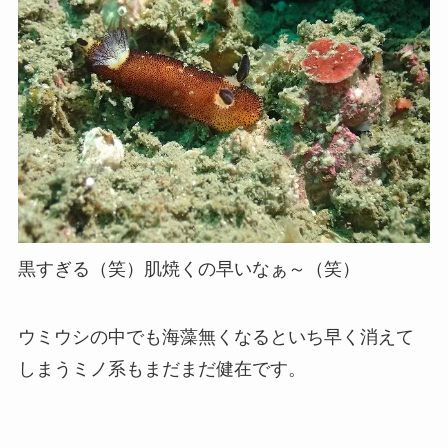
黒すぎる（笑）肌焼くの早いなぁ～（笑）
ウミウシの中でも海藻無くなるといち早く消えて
しまうミノ系もまだまだ健在です。