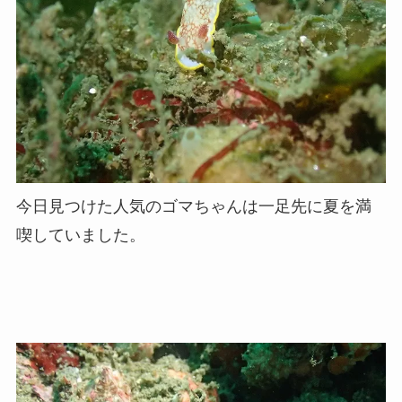
今日見つけた人気のゴマちゃんは一足先に夏を満
喫していました。