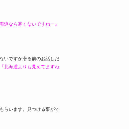
海道なら寒くないですねー』
ないですが潜る前のお話しだ
『北海道よりも見えてますね
もらいます。見つける事がで