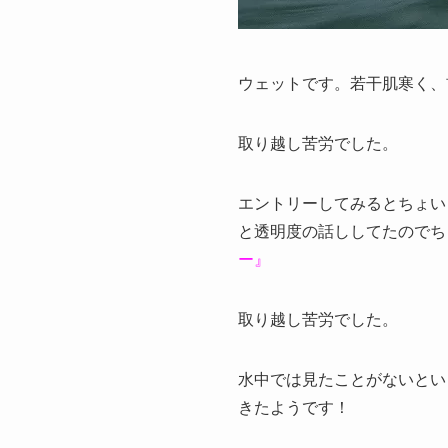
ウェットです。若干肌寒く、
取り越し苦労でした。
エントリーしてみるとちょい
と透明度の話ししてたのでち
ー』
取り越し苦労でした。
水中では見たことがないとい
きたようです！