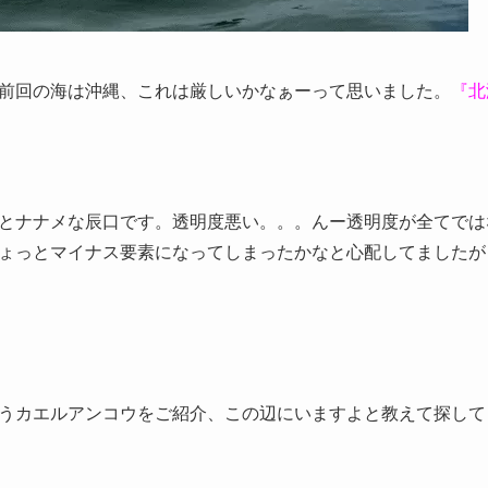
前回の海は沖縄、これは厳しいかなぁーって思いました。
『北
とナナメな辰口です。透明度悪い。。。んー透明度が全てでは
ょっとマイナス要素になってしまったかなと心配してましたが
うカエルアンコウをご紹介、この辺にいますよと教えて探して