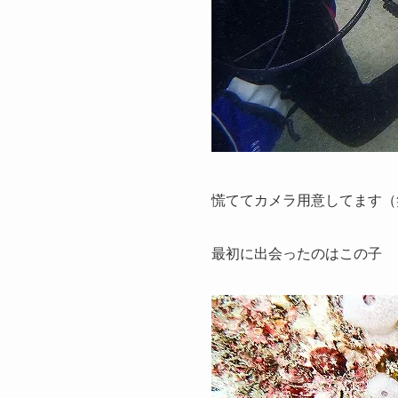
慌ててカメラ用意してます（
最初に出会ったのはこの子