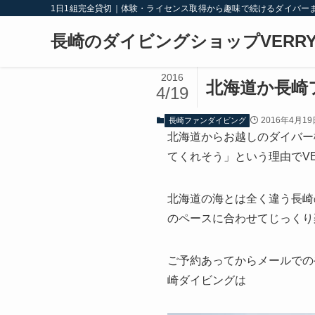
1日1組完全貸切｜体験・ライセンス取得から趣味で続けるダイバー
長崎のダイビングショップVERRY
2016
北海道か長崎
4/19
2016年4月19
長崎ファンダイビング
北海道からお越しのダイバー
てくれそう」という理由でV
北海道の海とは全く違う長崎
のペースに合わせてじっくり
ご予約あってからメールでの
崎ダイビングは