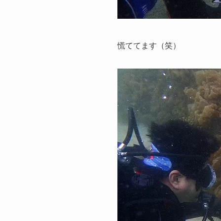
慌ててます（笑）