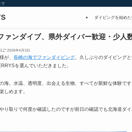
まで
S
ダイビングを始めた
ファンダイブ、県外ダイバー歓迎・少人
日
2026年4月3日
様が、
長崎の海でファンダイビング
。久しぶりのダイビングと
ERRYSを選んでいただきました。
の海。水温、透明度、出会える生物、すべてが新鮮な体験です
楽しめます。
やり取りで何度か確認したのですが前日の確認でも北海道ダイ