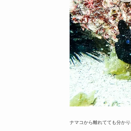
ナマコから離れてても分かり