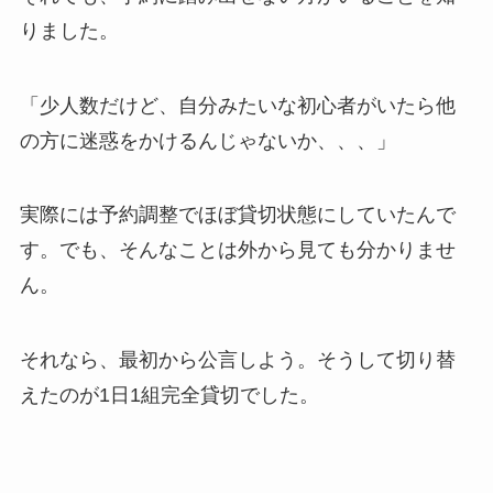
りました。
「少人数だけど、自分みたいな初心者がいたら他
の方に迷惑をかけるんじゃないか、、、」
実際には予約調整でほぼ貸切状態にしていたんで
す。でも、そんなことは外から見ても分かりませ
ん。
それなら、最初から公言しよう。そうして切り替
えたのが1日1組完全貸切でした。