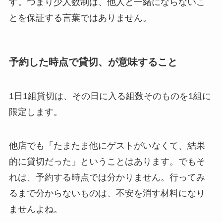
す。つまり少人数制は、他人と一緒にならないこ
とを保証する言葉ではありません。
予約した時点で貸切、が意味すること
1日1組貸切は、その日に入る組数そのものを1組に
限定します。
他店でも「たまたま他にゲストがいなくて、結果
的に貸切だった」ということはあります。でもそ
れは、予約する時点では分かりません。行ってみ
るまで分からないものは、不安を消す材料になり
ませんよね。