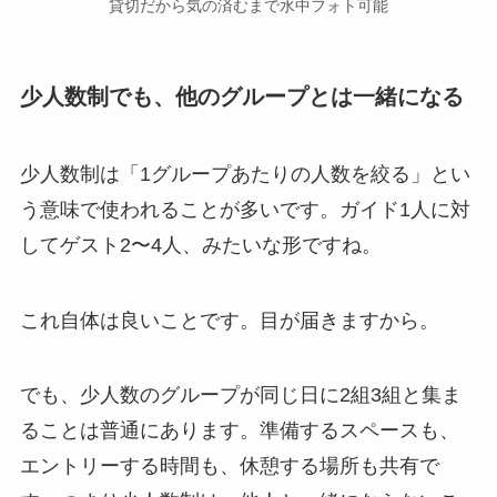
貸切だから気の済むまで水中フォト可能
少人数制でも、他のグループとは一緒になる
少人数制は「1グループあたりの人数を絞る」とい
う意味で使われることが多いです。ガイド1人に対
してゲスト2〜4人、みたいな形ですね。
これ自体は良いことです。目が届きますから。
でも、少人数のグループが同じ日に2組3組と集ま
ることは普通にあります。準備するスペースも、
エントリーする時間も、休憩する場所も共有で