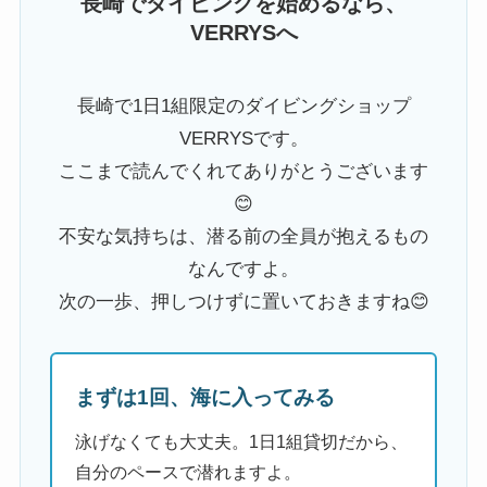
長崎でダイビングを始めるなら、
VERRYSへ
長崎で1日1組限定のダイビングショップ
VERRYSです。
ここまで読んでくれてありがとうございます
😊
不安な気持ちは、潜る前の全員が抱えるもの
なんですよ。
次の一歩、押しつけずに置いておきますね😊
まずは1回、海に入ってみる
泳げなくても大丈夫。1日1組貸切だから、
自分のペースで潜れますよ。