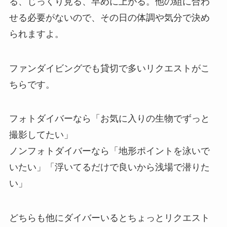
る、じっくり見る、早めに上がる。他の組に合わ
せる必要がないので、その日の体調や気分で決め
られますよ。
ファンダイビングでも貸切で多いリクエストがこ
ちらです。
フォトダイバーなら「お気に入りの生物でずっと
撮影してたい」
ノンフォトダイバーなら「地形ポイントを泳いで
いたい」「浮いてるだけで良いから浅場で潜りた
い」
どちらも他にダイバーいるとちょっとリクエスト