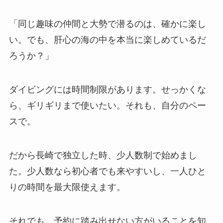
「同じ趣味の仲間と大勢で潜るのは、確かに楽し
い。でも、肝心の海の中を本当に楽しめているだ
ろうか？」
ダイビングには時間制限があります。せっかくな
ら、ギリギリまで使いたい。それも、自分のペー
スで。
だから長崎で独立した時、少人数制で始めまし
た。少人数なら初心者でも来やすいし、一人ひと
りの時間を最大限使えます。
それでも、予約に踏み出せない方がいることを知