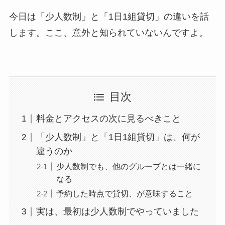
今日は「少人数制」と「1日1組貸切」の違いを話
します。ここ、意外と知られていないんですよ。
目次
料金とアクセスの次に見るべきこと
「少人数制」と「1日1組貸切」は、何が
違うのか
少人数制でも、他のグループとは一緒に
なる
予約した時点で貸切、が意味すること
実は、最初は少人数制でやっていました