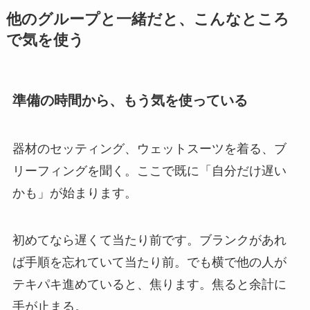
他のグループと一緒だと、こんなところ
で気を使う
準備の時間から、もう気を使っている
器材のセッティング、ウェットスーツを着る、ブ
リーフィングを聞く。ここで既に「自分だけ遅い
かも」が始まります。
初めてなら遅くて当たり前です。ブランクがあれ
ば手順を忘れていて当たり前。でも横で他の人が
テキパキ進めていると、焦ります。焦ると余計に
手が止まる。