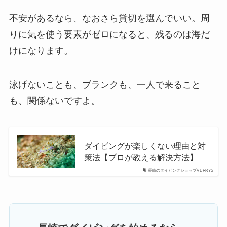
不安があるなら、なおさら貸切を選んでいい。周
りに気を使う要素がゼロになると、残るのは海だ
けになります。
泳げないことも、ブランクも、一人で来ること
も、関係ないですよ。
ダイビングが楽しくない理由と対
策法【プロが教える解決方法】
長崎のダイビングショップVERRYS