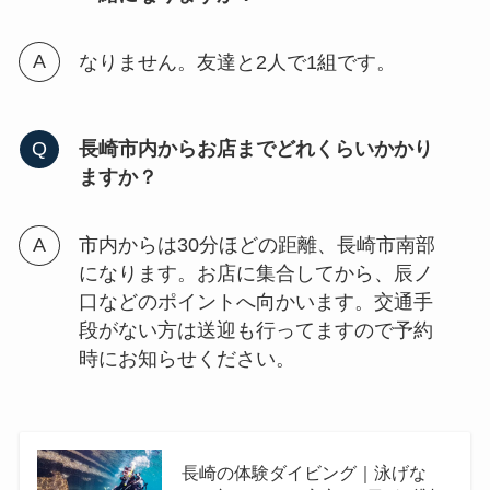
なりません。友達と2人で1組です。
長崎市内からお店までどれくらいかかり
ますか？
市内からは30分ほどの距離、長崎市南部
になります。お店に集合してから、辰ノ
口などのポイントへ向かいます。交通手
段がない方は送迎も行ってますので予約
時にお知らせください。
長崎の体験ダイビング｜泳げな