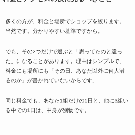
多くの方が、料金と場所でショップを絞ります。
当然です。分かりやすい基準ですから。
でも、その2つだけで選ぶと「思ってたのと違っ
た」になることがあります。理由はシンプルで、
料金にも場所にも「その日、あなた以外に何人潜
るのか」が書かれていないからです。
同じ料金でも、あなた1組だけの1日と、他に3組い
る中での1日は、中身が別物です。