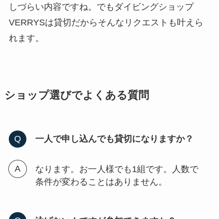
しづらい内容ですね。でもダイビングショップ
VERRYSは貸切だからそんなリクエストも叶えら
れます。
ショップ選びでよくある質問
一人で申し込んでも貸切になりますか
？
なります。お一人様でも1組です。人数で
条件が変わることはありません。