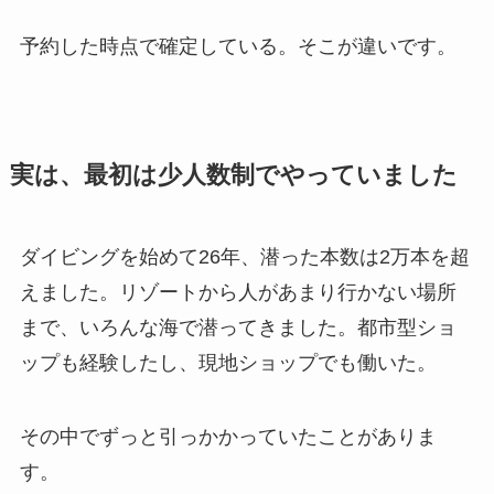
予約した時点で確定している。そこが違いです。
実は、最初は少人数制でやっていました
ダイビングを始めて26年、潜った本数は2万本を超
えました。リゾートから人があまり行かない場所
まで、いろんな海で潜ってきました。都市型ショ
ップも経験したし、現地ショップでも働いた。
その中でずっと引っかかっていたことがありま
す。