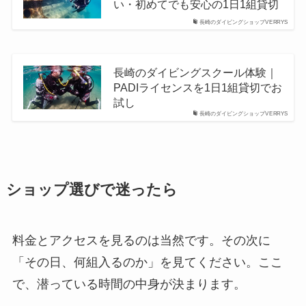
い・初めてでも安心の1日1組貸切
長崎のダイビングショップVERRYS
長崎のダイビングスクール体験｜
PADIライセンスを1日1組貸切でお
試し
長崎のダイビングショップVERRYS
ショップ選びで迷ったら
料金とアクセスを見るのは当然です。その次に
「その日、何組入るのか」を見てください。ここ
で、潜っている時間の中身が決まります。