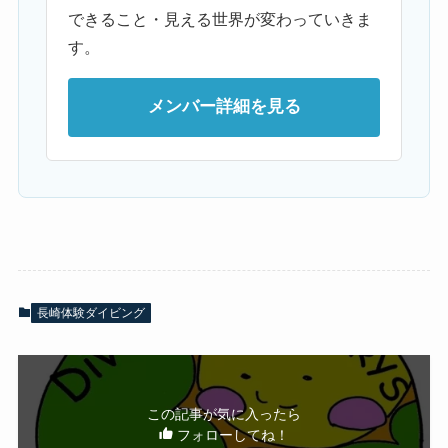
できること・見える世界が変わっていきま
す。
メンバー詳細を見る
長崎体験ダイビング
この記事が気に入ったら
フォローしてね！