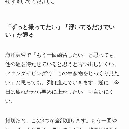
せず聞いてください。
「ずっと撮ってたい」「浮いてるだけでい
い」が通る
海洋実習で「もう一回練習したい」と思っても、
他の組を待たせていると思うと言い出しにくい。
ファンダイビングで「この生き物をじっくり見た
い」と思っても、列は進んでいきます。逆に「今
日は疲れたから早めに上がりたい」も言いにく
い。
貸切だと、この3つが全部通ります。もう一回や