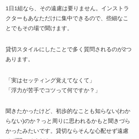
1日1組なら、その遠慮は要りません。インストラ
クターもあなただけに集中できるので、些細なこ
とでもその場で聞けます。
貸切スタイルにしたことで多く質問されるのが2つ
あります。
「実はセッティング覚えてなくて」
「浮力が苦手でコツって何ですか？」
聞きたかったけど、初歩的なことも知らない(わか
らない)のか？っと周りに思われるかもと聞きづら
かったみたいです。貸切ならそんな心配せず遠慮