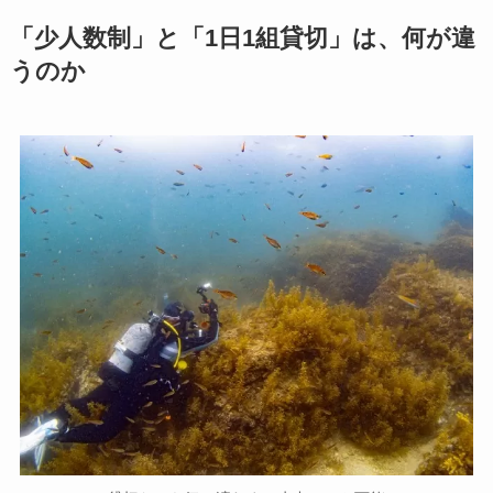
「少人数制」と「1日1組貸切」は、何が違
うのか