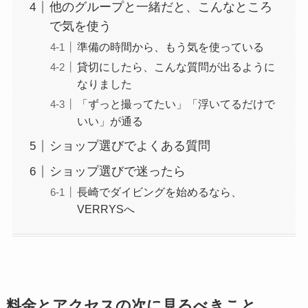
他のグループと一緒だと、こんなところ
で気を使う
準備の時間から、もう気を使っている
貸切にしたら、こんな質問が出るように
なりました
「ずっと撮ってたい」「浮いてるだけで
いい」が通る
ショップ選びでよくある質問
ショップ選びで迷ったら
長崎でダイビングを始めるなら、
VERRYSへ
料金とアクセスの次に見るべきこと