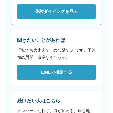
体験ダイビングを見る
聞きたいことがあれば
「私でも大丈夫？」の段階でOKです。予約
前の質問、遠慮なくどうぞ。
LINEで相談する
続けたい人はこちら
メンバーになれば、海が変わる。居心地・