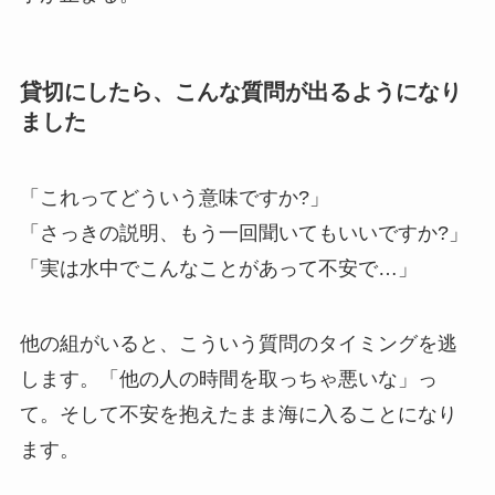
貸切にしたら、こんな質問が出るようになり
ました
「これってどういう意味ですか?」
「さっきの説明、もう一回聞いてもいいですか?」
「実は水中でこんなことがあって不安で…」
他の組がいると、こういう質問のタイミングを逃
します。「他の人の時間を取っちゃ悪いな」っ
て。そして不安を抱えたまま海に入ることになり
ます。