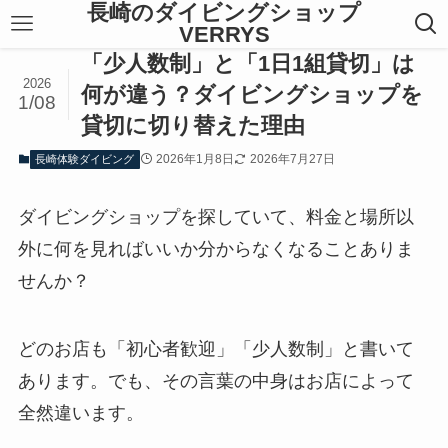
長崎のダイビングショップ
VERRYS
「少人数制」と「1日1組貸切」は
2026
何が違う？ダイビングショップを
1/08
貸切に切り替えた理由
2026年1月8日
2026年7月27日
長崎体験ダイビング
ダイビングショップを探していて、料金と場所以
外に何を見ればいいか分からなくなることありま
せんか？
どのお店も「初心者歓迎」「少人数制」と書いて
あります。でも、その言葉の中身はお店によって
全然違います。