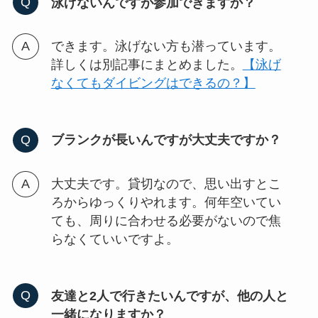
泳げないんですが参加できますか
？
できます。泳げない方も潜っています。
詳しくは別記事にまとめました。
【泳げ
なくてもダイビングはできるの？】
ブランクが長いんですが大丈夫ですか
？
大丈夫です。貸切なので、思い出すとこ
ろからゆっくりやれます。何年空いてい
ても、周りに合わせる必要がないので焦
らなくていいですよ。
友達と2人で行きたいんですが、他の人と
一緒になりますか
？