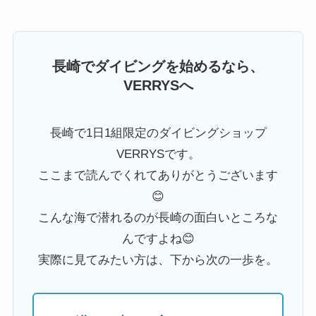
長崎でダイビングを始めるなら、
VERRYSへ
長崎で1日1組限定のダイビングショップ
VERRYSです。
ここまで読んでくれてありがとうございます
😊
こんな海で潜れるのが長崎の面白いところな
んですよね😊
実際に見てみたい方は、下から次の一歩を。