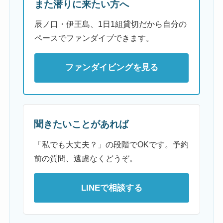
また潜りに来たい方へ
辰ノ口・伊王島、1日1組貸切だから自分の
ペースでファンダイブできます。
ファンダイビングを見る
聞きたいことがあれば
「私でも大丈夫？」の段階でOKです。予約
前の質問、遠慮なくどうぞ。
LINEで相談する