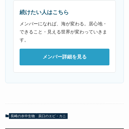
続けたい人はこちら
メンバーになれば、海が変わる。居心地・
できること・見える世界が変わっていきま
す。
メンバー詳細を見る
長崎の水中生物
辰口のエビ・カニ