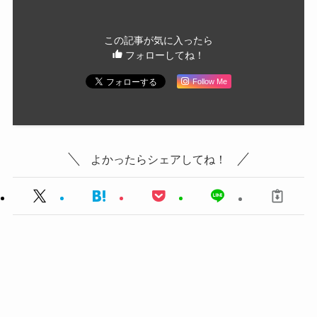
この記事が気に入ったら
フォローしてね！
Follow Me
よかったらシェアしてね！