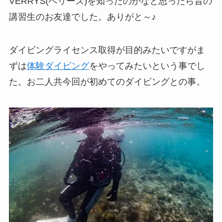
VERRYS(ベリーズ)を知ったのかなと思ったら昔の
講習生のお友達でした。ありがと～♪
ダイビングライセンス取得が目的みたいですがま
ずは
体験ダイビング
をやってみたいという事でし
た。お二人共今回が初めてのダイビングとの事。