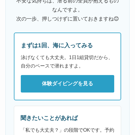
不安な気持ちは、潜る前の全員が抱えるもの
なんですよ。
次の一歩、押しつけずに置いておきますね😊
まずは1回、海に入ってみる
泳げなくても大丈夫。1日1組貸切だから、
自分のペースで潜れますよ。
体験ダイビングを見る
聞きたいことがあれば
「私でも大丈夫？」の段階でOKです。予約