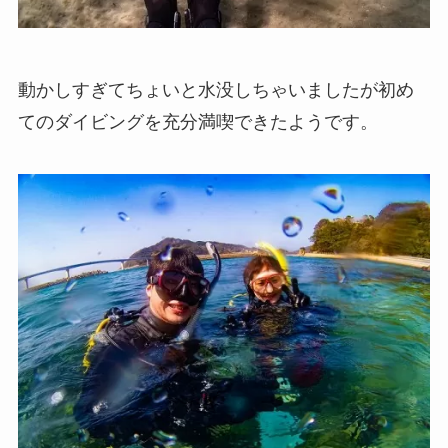
動かしすぎてちょいと水没しちゃいましたが初め
てのダイビングを充分満喫できたようです。