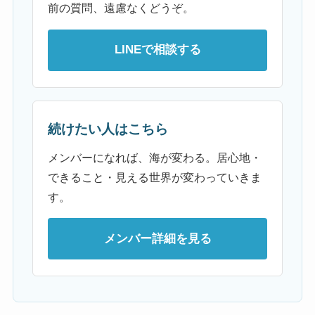
前の質問、遠慮なくどうぞ。
LINEで相談する
続けたい人はこちら
メンバーになれば、海が変わる。居心地・
できること・見える世界が変わっていきま
す。
メンバー詳細を見る