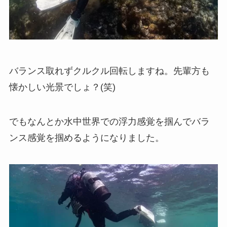
バランス取れずクルクル回転しますね。先輩方も
懐かしい光景でしょ？(笑)
でもなんとか水中世界での浮力感覚を掴んでバラ
ンス感覚を掴めるようになりました。