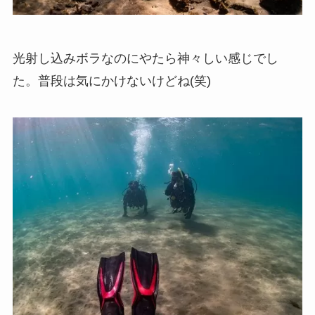
光射し込みボラなのにやたら神々しい感じでし
た。普段は気にかけないけどね(笑)