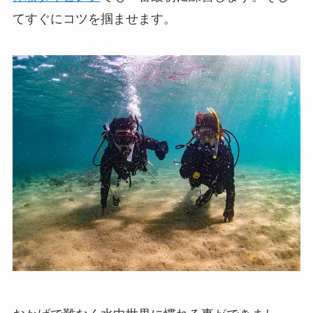
てすぐにコツを掴ませます。