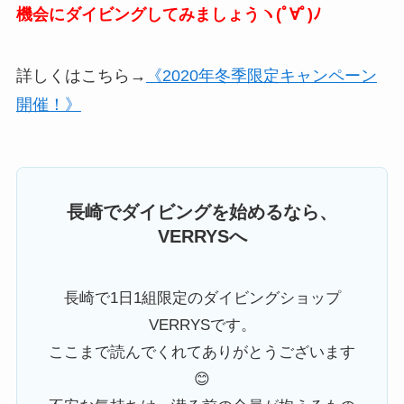
機会にダイビングしてみましょうヽ(ﾟ∀ﾟ)ﾉ
詳しくはこちら→
《2020年冬季限定キャンペーン
開催！》
長崎でダイビングを始めるなら、
VERRYSへ
長崎で1日1組限定のダイビングショップ
VERRYSです。
ここまで読んでくれてありがとうございます
😊