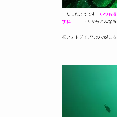
ーだったようです。
いつも潜
すねー
・・・だからどんな所
初フォトダイブなので感じる