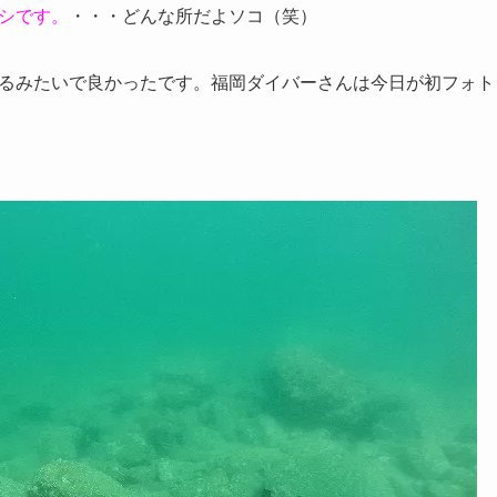
シです。
・・・どんな所だよソコ（笑）
るみたいで良かったです。福岡ダイバーさんは今日が初フォト