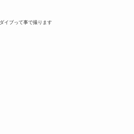
ダイブって事で撮ります