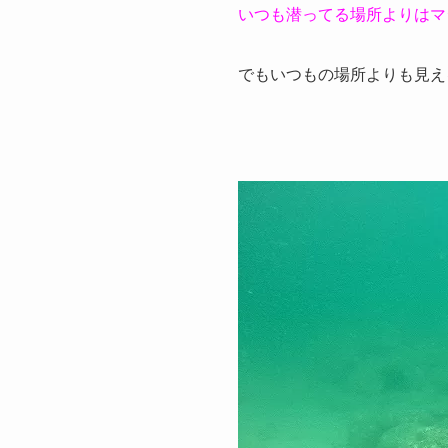
いつも潜ってる場所よりはマ
でもいつもの場所よりも見え