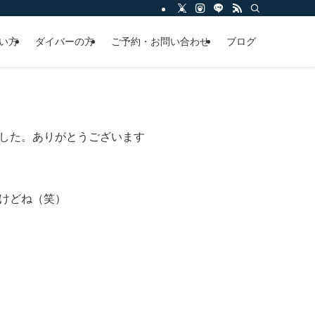
い方
ダイバーの方
ご予約・お問い合わせ
ブログ
した。ありがとうございます
けどね（笑）