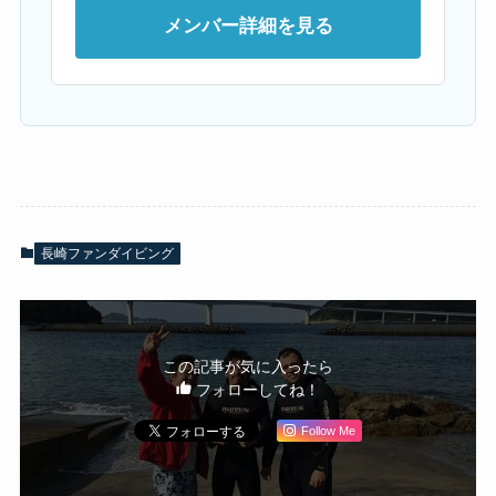
メンバー詳細を見る
長崎ファンダイビング
この記事が気に入ったら
フォローしてね！
Follow Me