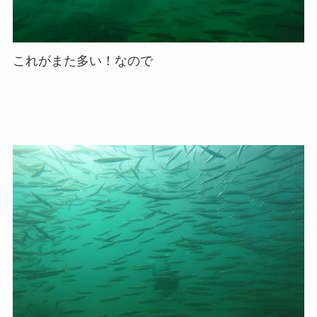
これがまた多い！なので