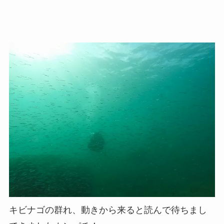
キビナゴの群れ、動きから来ると読んで待ちまし