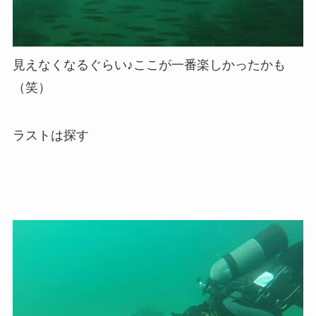
見えなくなるぐらい♪ここが一番楽しかったかも
（笑）
ラストは探す