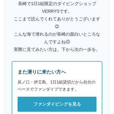
長崎で1日1組限定のダイビングショップ
VERRYSです。
ここまで読んでくれてありがとうございます
😊
こんな海で潜れるのが長崎の面白いところな
んですよね😊
実際に見てみたい方は、下から次の一歩を。
また潜りに来たい方へ
辰ノ口・伊王島、1日1組貸切だから自分の
ペースでファンダイブできます。
ファンダイビングを見る