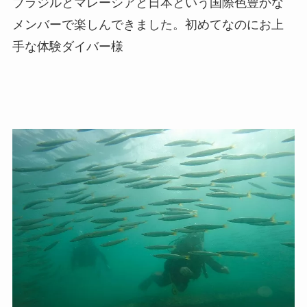
ブラジルとマレーシアと日本という国際色豊かな
メンバーで楽しんできました。初めてなのにお上
手な体験ダイバー様