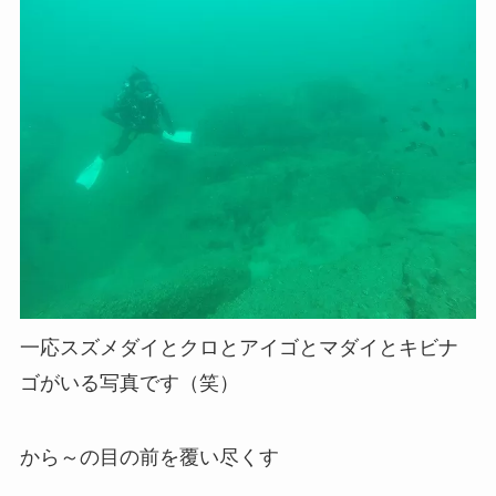
一応スズメダイとクロとアイゴとマダイとキビナ
ゴがいる写真です（笑）
から～の目の前を覆い尽くす