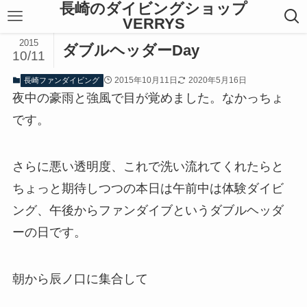
長崎のダイビングショップ
VERRYS
2015
ダブルヘッダーDay
10/11
2015年10月11日
2020年5月16日
長崎ファンダイビング
夜中の豪雨と強風で目が覚めました。なかっちょ
です。
さらに悪い透明度、これで洗い流れてくれたらと
ちょっと期待しつつの本日は午前中は体験ダイビ
ング、午後からファンダイブというダブルヘッダ
ーの日です。
朝から辰ノ口に集合して