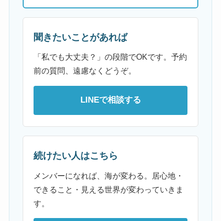
聞きたいことがあれば
「私でも大丈夫？」の段階でOKです。予約
前の質問、遠慮なくどうぞ。
LINEで相談する
続けたい人はこちら
メンバーになれば、海が変わる。居心地・
できること・見える世界が変わっていきま
す。