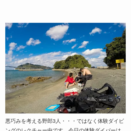
悪巧みを考える野郎3人・・・ではなく体験ダイビ
ングのレクチャー中です。今日の体験ダイバーは