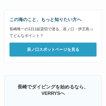
この海のこと、もっと知りたい方へ
長崎唯一の1日1組貸切で潜る、辰ノ口・伊王島っ
てどんなポイント？
辰ノ口スポットページを見る
長崎でダイビングを始めるなら、
VERRYSへ