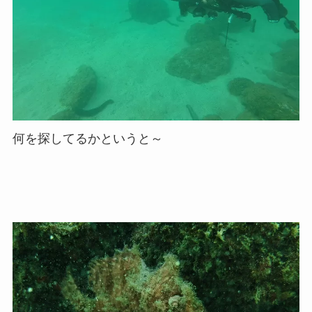
何を探してるかというと～