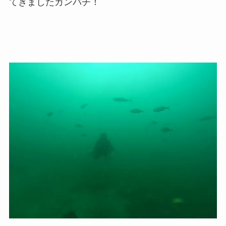
てきましたカンパチ！