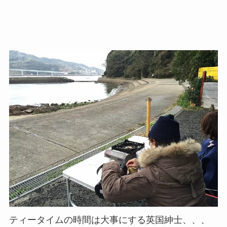
ティータイムの時間は大事にする英国紳士、、、