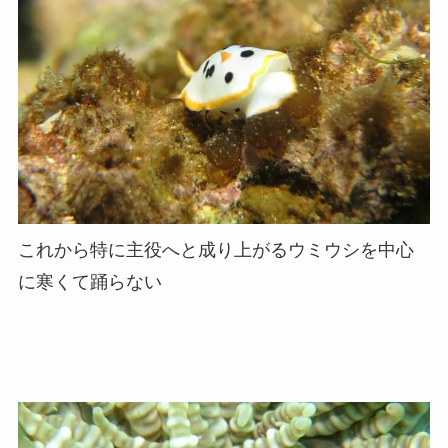
これから特に主役へと成り上がるウミウシを中心
に寒くて踊らない