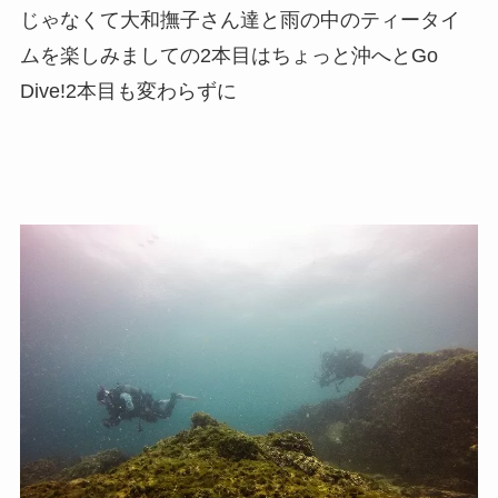
じゃなくて大和撫子さん達と雨の中のティータイ
ムを楽しみましての2本目はちょっと沖へとGo
Dive!2本目も変わらずに