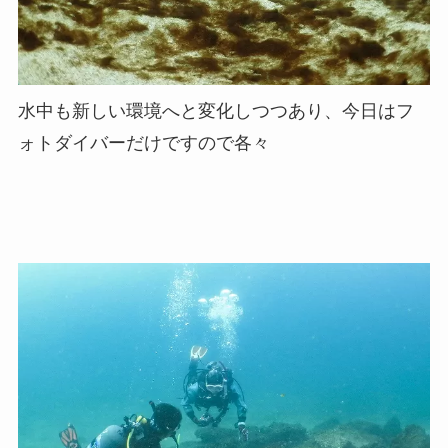
水中も新しい環境へと変化しつつあり、今日はフ
ォトダイバーだけですので各々