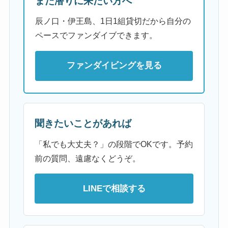
また潜りに来たい方へ
辰ノ口・伊王島、1日1組貸切だから自分の
ペースでファンダイブできます。
ファンダイビングを見る
聞きたいことがあれば
「私でも大丈夫？」の段階でOKです。予約
前の質問、遠慮なくどうぞ。
LINEで相談する