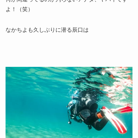
よ！（笑）
なかちよも久しぶりに潜る辰口は