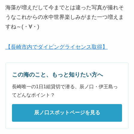
海藻が増えだして今までとは違った写真が撮れそ
うなこれからの水中世界楽しみがまた一つ増えま
すね～(・∀・)
【長崎市内でダイビングライセンス取得】
この海のこと、もっと知りたい方へ
長崎唯一の1日1組貸切で潜る、辰ノ口・伊王島っ
てどんなポイント？
辰ノ口スポットページを見る