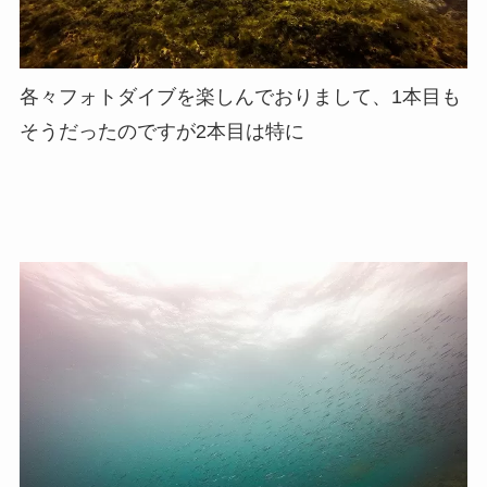
各々フォトダイブを楽しんでおりまして、1本目も
そうだったのですが2本目は特に