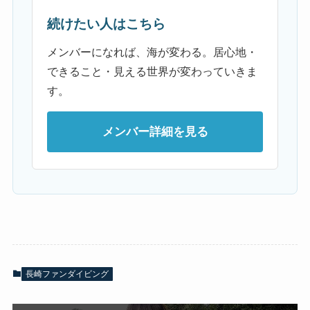
続けたい人はこちら
メンバーになれば、海が変わる。居心地・
できること・見える世界が変わっていきま
す。
メンバー詳細を見る
長崎ファンダイビング