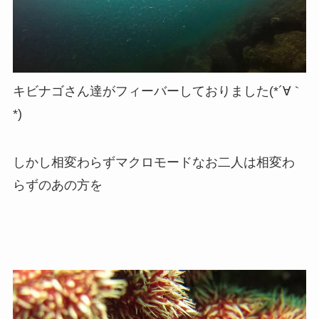
キビナゴさん達がフィーバーしておりました(*´∀｀
*)
しかし相変わらずマクロモードなお二人は相変わ
らずのあの方を