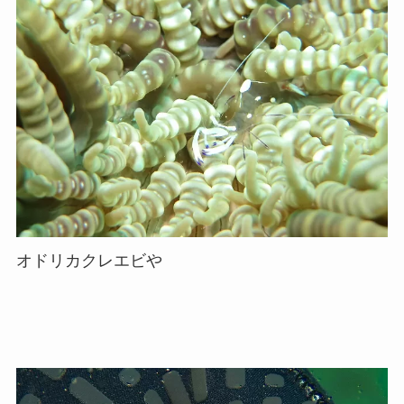
オドリカクレエビや