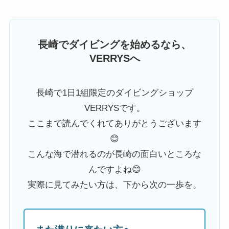
長崎でダイビングを始めるなら、
VERRYSへ
長崎で1日1組限定のダイビングショップ
VERRYSです。
ここまで読んでくれてありがとうございます
😊
こんな海で潜れるのが長崎の面白いところな
んですよね😊
実際に見てみたい方は、下から次の一歩を。