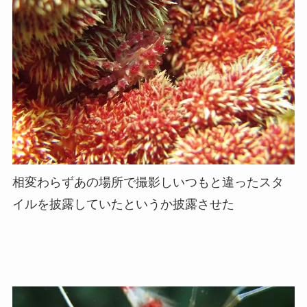
相変わらずあの場所で撮影しいつもと違ったスタ
イルを披露していたというか披露させた