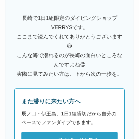
長崎で1日1組限定のダイビングショップ
VERRYSです。
ここまで読んでくれてありがとうございます
😊
こんな海で潜れるのが長崎の面白いところな
んですよね😊
実際に見てみたい方は、下から次の一歩を。
また潜りに来たい方へ
辰ノ口・伊王島、1日1組貸切だから自分の
ペースでファンダイブできます。