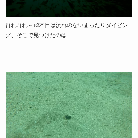
群れ群れ～♪2本目は流れのないまったりダイビン
グ、そこで見つけたのは