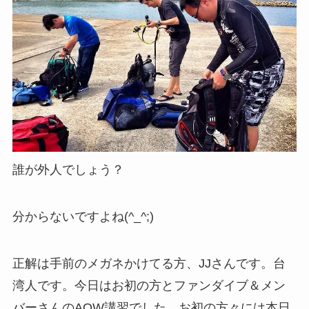
誰が外人でしょう？
分からないですよね(^_^;)
正解は手前のメガネかけてる方、JJさんです。台
湾人です。今日はお初の方とファンダイブ＆メン
バーさんのAOW講習でした。お初の方々には本日