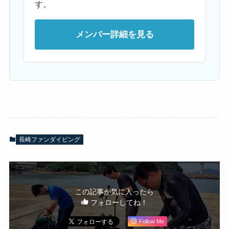
す。
メンバー詳細を見る
長崎ファンダイビング
この記事が気に入ったら
フォローしてね！
Follow Me