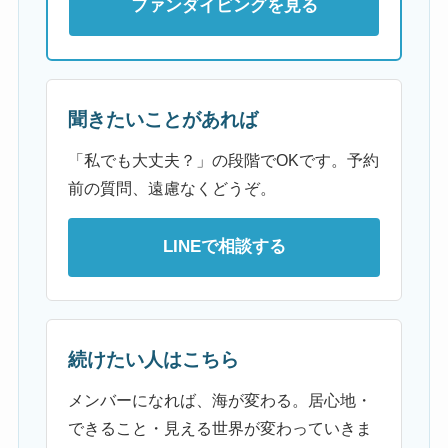
ファンダイビングを見る
聞きたいことがあれば
「私でも大丈夫？」の段階でOKです。予約
前の質問、遠慮なくどうぞ。
LINEで相談する
続けたい人はこちら
メンバーになれば、海が変わる。居心地・
できること・見える世界が変わっていきま