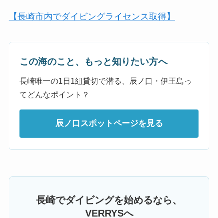
【長崎市内でダイビングライセンス取得】
この海のこと、もっと知りたい方へ
長崎唯一の1日1組貸切で潜る、辰ノ口・伊王島っ
てどんなポイント？
辰ノ口スポットページを見る
長崎でダイビングを始めるなら、
VERRYSへ