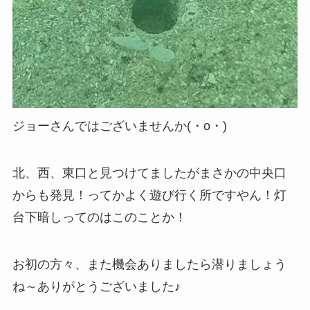
ジョーさんではございませんか(・o・)
北、西、東口と見つけてましたがまさかの中央口
からも発見！ってかよく遊び行く所ですやん！灯
台下暗しってのはこのことか！
お初の方々、また機会ありましたら潜りましょう
ね～ありがとうございました♪