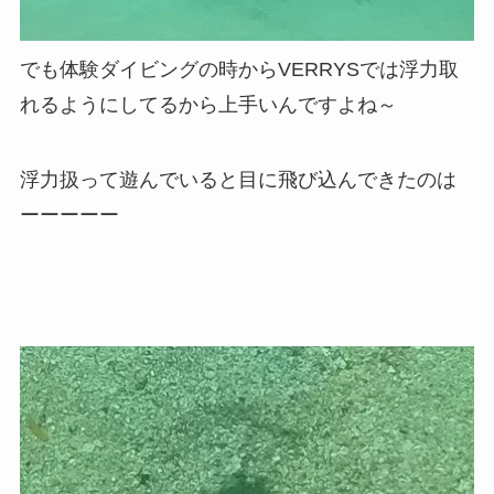
でも体験ダイビングの時からVERRYSでは浮力取
れるようにしてるから上手いんですよね～
浮力扱って遊んでいると目に飛び込んできたのは
ーーーーー