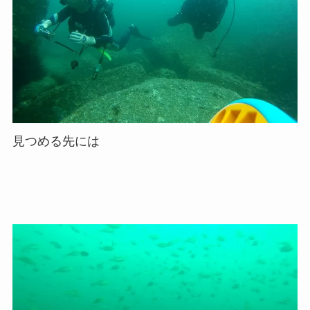
見つめる先には