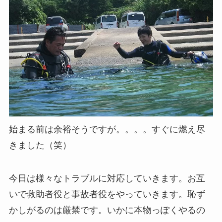
始まる前は余裕そうですが。。。。すぐに燃え尽
きました（笑）
今日は様々なトラブルに対応していきます。お互
いで救助者役と事故者役をやっていきます。恥ず
かしがるのは厳禁です。いかに本物っぽくやるの