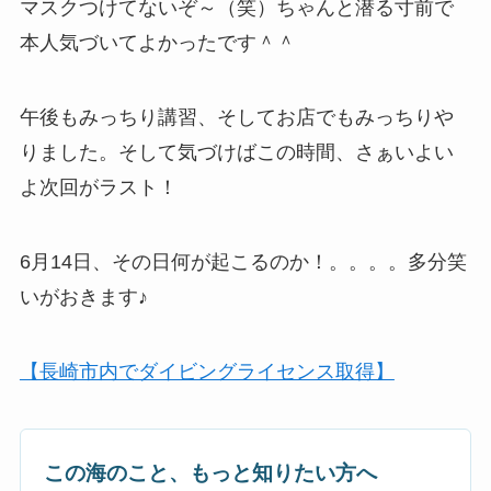
マスクつけてないぞ～（笑）ちゃんと潜る寸前で
本人気づいてよかったです＾＾
午後もみっちり講習、そしてお店でもみっちりや
りました。そして気づけばこの時間、さぁいよい
よ次回がラスト！
6月14日、その日何が起こるのか！。。。。多分笑
いがおきます♪
【長崎市内でダイビングライセンス取得】
この海のこと、もっと知りたい方へ