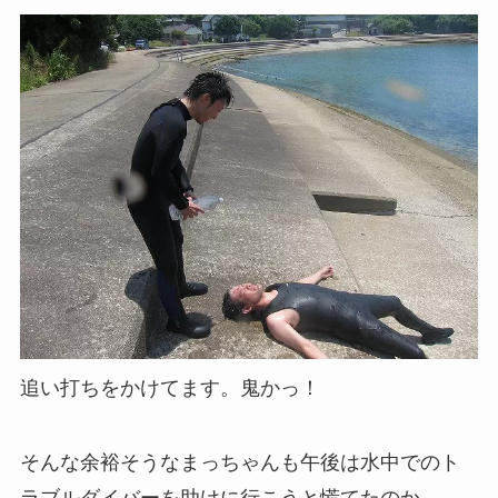
追い打ちをかけてます。鬼かっ！
そんな余裕そうなまっちゃんも午後は水中でのト