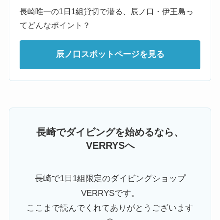
長崎唯一の1日1組貸切で潜る、辰ノ口・伊王島っ
てどんなポイント？
辰ノ口スポットページを見る
長崎でダイビングを始めるなら、
VERRYSへ
長崎で1日1組限定のダイビングショップ
VERRYSです。
ここまで読んでくれてありがとうございます