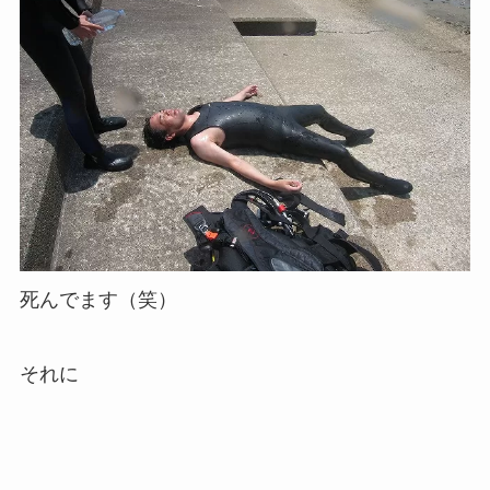
死んでます（笑）
それに