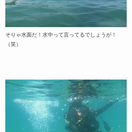
そりゃ水面だ！水中って言ってるでしょうが！
（笑）