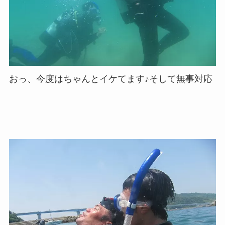
おっ、今度はちゃんとイケてます♪そして無事対応