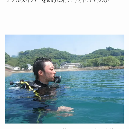
ラブルダイバーを助けに行こうと慌てたのか