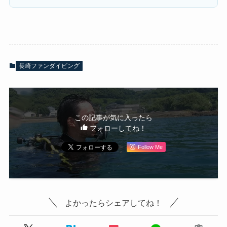
長崎ファンダイビング
この記事が気に入ったら
フォローしてね！
Follow Me
よかったらシェアしてね！