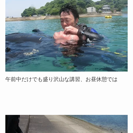
午前中だけでも盛り沢山な講習、お昼休憩では