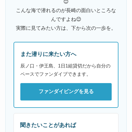
😊
こんな海で潜れるのが長崎の面白いところな
んですよね😊
実際に見てみたい方は、下から次の一歩を。
また潜りに来たい方へ
辰ノ口・伊王島、1日1組貸切だから自分の
ペースでファンダイブできます。
ファンダイビングを見る
聞きたいことがあれば