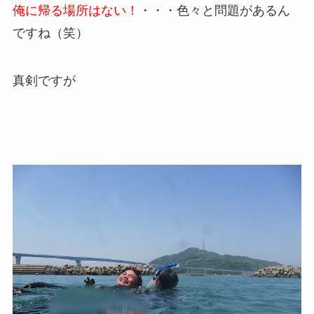
俺に帰る場所はない！
・・・色々と問題があるん
ですね（笑）
真剣ですが