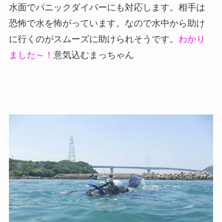
水面でパニックダイバーにも対応します。相手は
恐怖で水を怖がっています。なので水中から助け
に行くのがスムーズに助けられそうです。
わかり
ました～！
意気込むまっちゃん