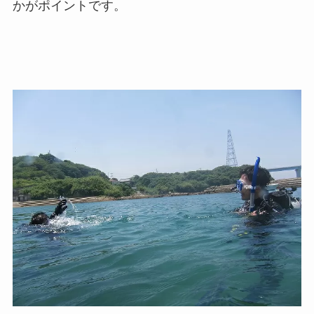
かがポイントです。