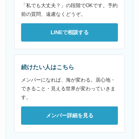
「私でも大丈夫？」の段階でOKです。予約
前の質問、遠慮なくどうぞ。
LINEで相談する
続けたい人はこちら
メンバーになれば、海が変わる。居心地・
できること・見える世界が変わっていきま
す。
メンバー詳細を見る