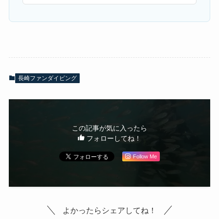
長崎ファンダイビング
この記事が気に入ったら
フォローしてね！
Follow Me
よかったらシェアしてね！