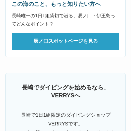
この海のこと、もっと知りたい方へ
長崎唯一の1日1組貸切で潜る、辰ノ口・伊王島っ
てどんなポイント？
辰ノ口スポットページを見る
長崎でダイビングを始めるなら、
VERRYSへ
長崎で1日1組限定のダイビングショップ
VERRYSです。