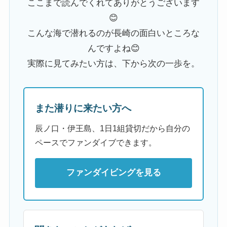
ここまで読んでくれてありがとうございます
😊
こんな海で潜れるのが長崎の面白いところな
んですよね😊
実際に見てみたい方は、下から次の一歩を。
また潜りに来たい方へ
辰ノ口・伊王島、1日1組貸切だから自分の
ペースでファンダイブできます。
ファンダイビングを見る