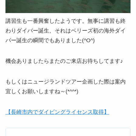
講習生も一番興奮したようです。無事に講習も終
わりダイバー誕生、それはベリーズ初の海外ダイ
バー誕生の瞬間でもありました(^O^)
機会ありましたらまたのご来店お待ちしてます♪
もしくはニュージランドツアー企画した際は案内
宜しくお願いしますね～(*^^*)
【長崎市内でダイビングライセンス取得】