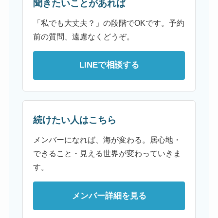
聞きたいことがあれば
「私でも大丈夫？」の段階でOKです。予約
前の質問、遠慮なくどうぞ。
LINEで相談する
続けたい人はこちら
メンバーになれば、海が変わる。居心地・
できること・見える世界が変わっていきま
す。
メンバー詳細を見る