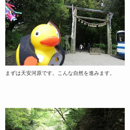
まずは天安河原です。こんな自然を進みます。