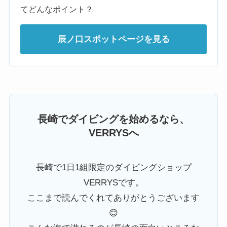
てどんなポイント？
辰ノ口スポットページを見る
長崎でダイビングを始めるなら、
VERRYSへ
長崎で1日1組限定のダイビングショップ
VERRYSです。
ここまで読んでくれてありがとうございます
😊