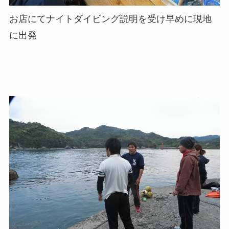
お店にてナイトダイビング説明を受け早めに現地
に出発