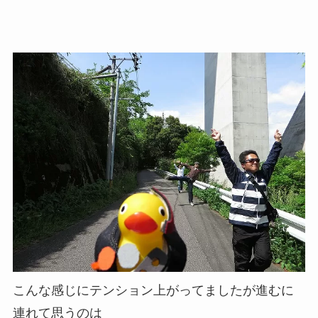
こんな感じにテンション上がってましたが進むに
連れて思うのは