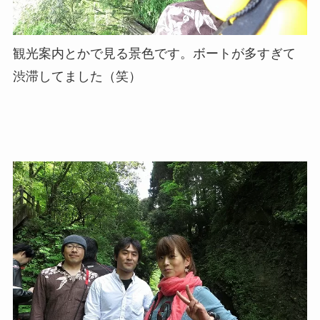
観光案内とかで見る景色です。ボートが多すぎて
渋滞してました（笑）