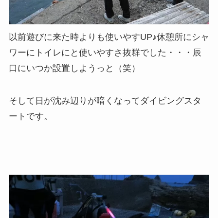
以前遊びに来た時よりも使いやすUP♪休憩所にシャ
ワーにトイレにと使いやすさ抜群でした・・・辰
口にいつか設置しようっと（笑）
そして日が沈み辺りが暗くなってダイビングスタ
ートです。