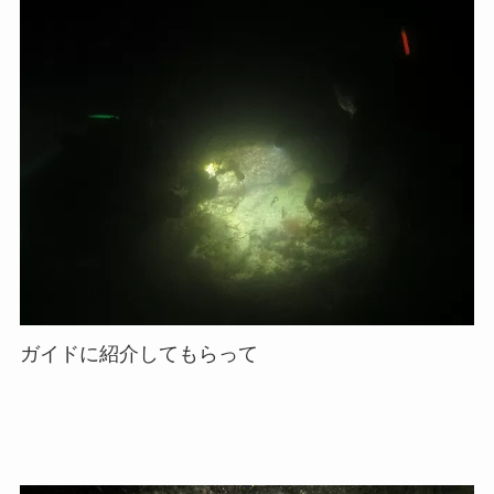
ガイドに紹介してもらって