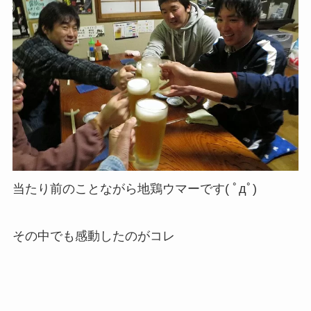
当たり前のことながら地鶏ウマーです( ﾟдﾟ)
その中でも感動したのがコレ