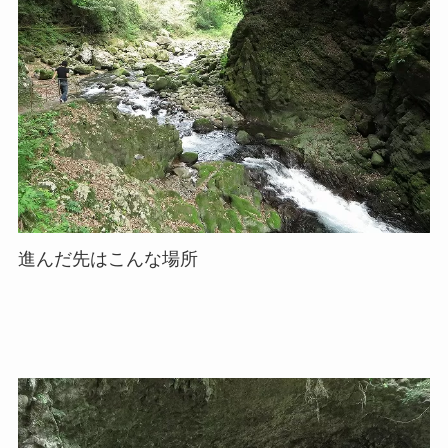
進んだ先はこんな場所