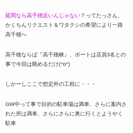
延岡なら高千穂近いんじゃない？
ってたっさん、
かくちんリクエスト＆ワタクシの希望により一路
高千穂へ
高千穂ならば『高千穂峡』、ボートは店員3名との
事で今回は眺めるだけ(^o^)
しかーしここで想定外の工程に・・・
GW中って事で目的の駐車場は満車、さらに案内さ
れた所は満車、さらにさらに奥に行くとようやく
駐車