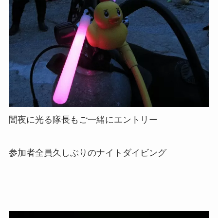
闇夜に光る隊長もご一緒にエントリー
参加者全員久しぶりのナイトダイビング