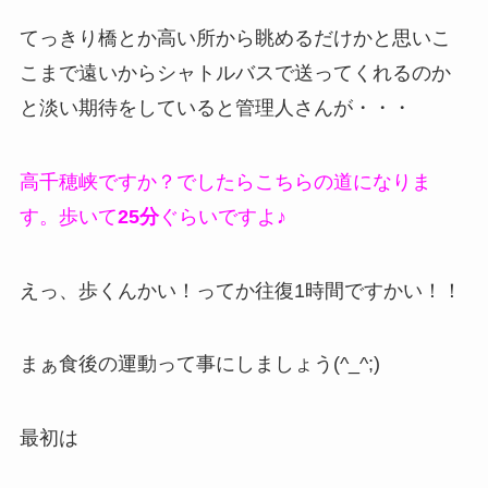
てっきり橋とか高い所から眺めるだけかと思いこ
こまで遠いからシャトルバスで送ってくれるのか
と淡い期待をしていると管理人さんが・・・
高千穂峡ですか？でしたらこちらの道になりま
す。歩いて
25分
ぐらいですよ♪
えっ、歩くんかい！ってか往復1時間ですかい！！
まぁ食後の運動って事にしましょう(^_^;)
最初は