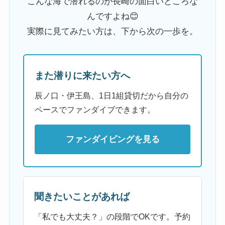
こんな海で潜れるのが長崎の面白いところな
んですよね😊
実際に見てみたい方は、下から次の一歩を。
また潜りに来たい方へ
辰ノ口・伊王島、1日1組貸切だから自分の
ペースでファンダイブできます。
ファンダイビングを見る
聞きたいことがあれば
「私でも大丈夫？」の段階でOKです。予約