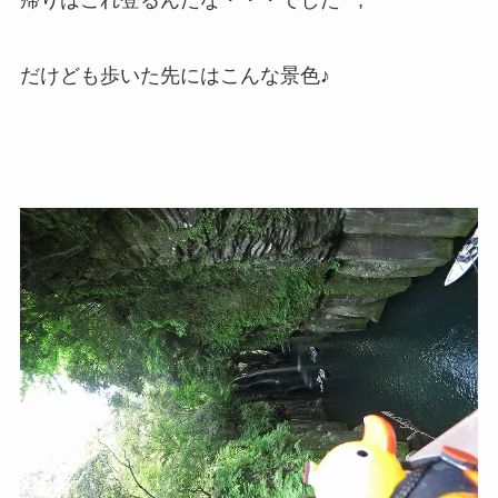
だけども歩いた先にはこんな景色♪