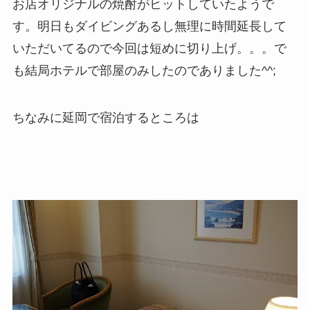
お店オリジナルの焼酎がヒットしていたようで
す。明日もダイビングあるし無理に時間延長して
いただいてるので今回は短めに切り上げ。。。で
も結局ホテルで部屋のみしたのでありました^^;
ちなみに延岡で宿泊するところは