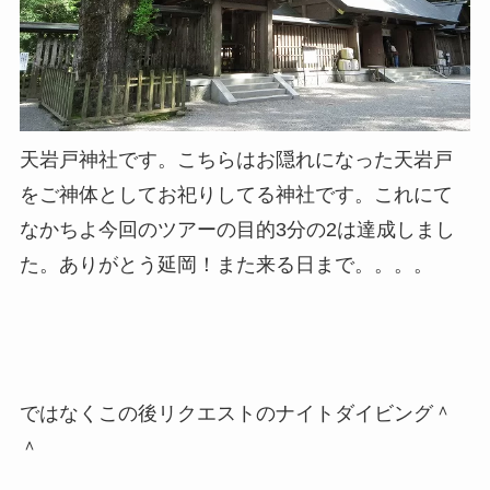
天岩戸神社です。こちらはお隠れになった天岩戸
をご神体としてお祀りしてる神社です。これにて
なかちよ今回のツアーの目的3分の2は達成しまし
た。ありがとう延岡！また来る日まで。。。。
ではなくこの後リクエストのナイトダイビング＾
＾