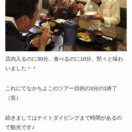
店内入るのに30分、食べるのに10分、黙々と味わ
いました＾＾
これにてなかちよこのツアー目的の3分の1終了
（笑）
続きましてはナイトダイビングまで時間があるの
で観光です♪