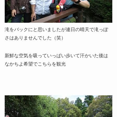
滝をバックにと思いましたが連日の晴天で滝っぽ
さはありませんでした（笑）
新鮮な空気を吸っていっぱい歩いて汗かいた後は
なかちよ希望でこちらを観光