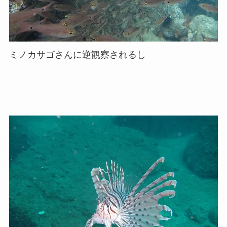
ミノカサゴさんに逆観察されるし