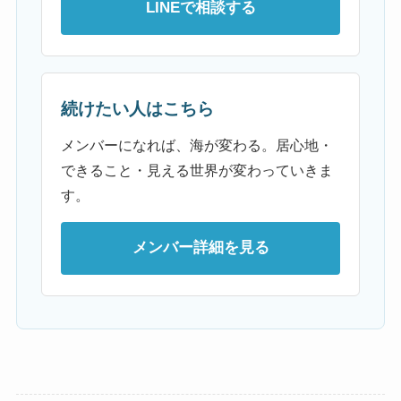
LINEで相談する
続けたい人はこちら
メンバーになれば、海が変わる。居心地・
できること・見える世界が変わっていきま
す。
メンバー詳細を見る