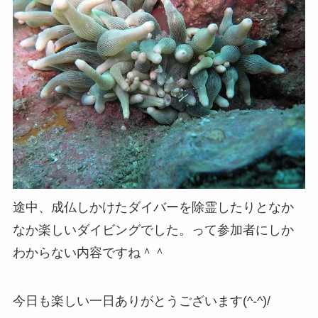
途中、成仏しかけたダイバーを除霊したりとなか
なか楽しいダイビングでした。って参加者にしか
わからない内容ですね＾＾
今日も楽しい一日ありがとうございます(^-^)/