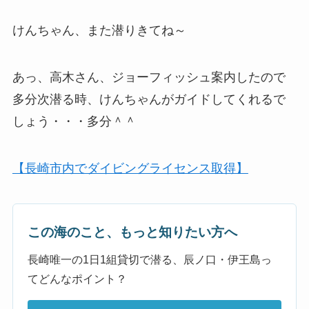
けんちゃん、また潜りきてね～
あっ、高木さん、ジョーフィッシュ案内したので
多分次潜る時、けんちゃんがガイドしてくれるで
しょう・・・多分＾＾
【長崎市内でダイビングライセンス取得】
この海のこと、もっと知りたい方へ
長崎唯一の1日1組貸切で潜る、辰ノ口・伊王島っ
てどんなポイント？