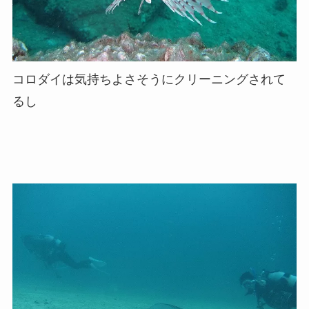
コロダイは気持ちよさそうにクリーニングされて
るし