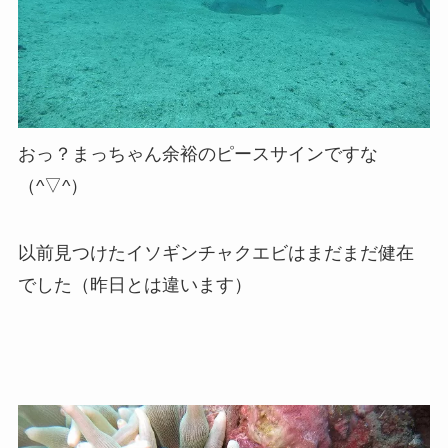
おっ？まっちゃん余裕のピースサインですな
（^▽^）
以前見つけたイソギンチャクエビはまだまだ健在
でした（昨日とは違います）