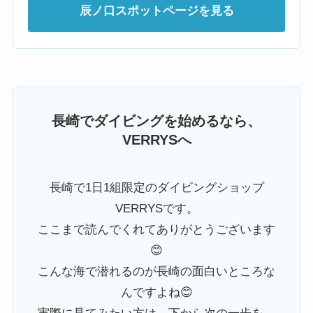
辰ノ口スポットページを見る
長崎でダイビングを始めるなら、
VERRYSへ
長崎で1日1組限定のダイビングショップ
VERRYSです。
ここまで読んでくれてありがとうございます
😊
こんな海で潜れるのが長崎の面白いところな
んですよね😊