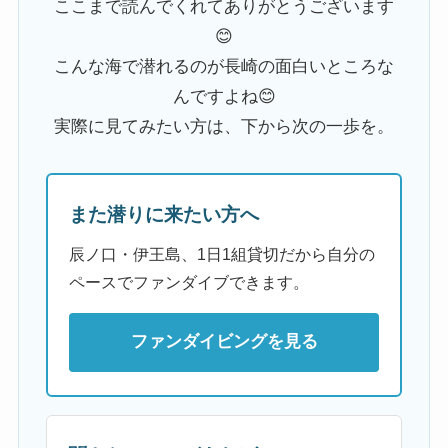
ここまで読んでくれてありがとうございます
😊
こんな海で潜れるのが長崎の面白いところな
んですよね😊
実際に見てみたい方は、下から次の一歩を。
また潜りに来たい方へ
辰ノ口・伊王島、1日1組貸切だから自分の
ペースでファンダイブできます。
ファンダイビングを見る