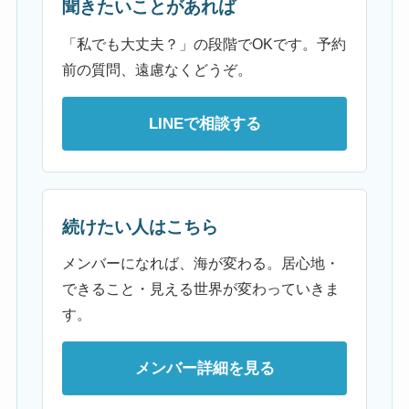
聞きたいことがあれば
「私でも大丈夫？」の段階でOKです。予約
前の質問、遠慮なくどうぞ。
LINEで相談する
続けたい人はこちら
メンバーになれば、海が変わる。居心地・
できること・見える世界が変わっていきま
す。
メンバー詳細を見る