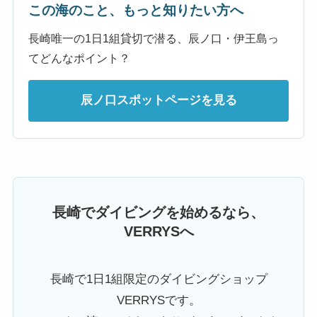
この海のこと、もっと知りたい方へ
長崎唯一の1日1組貸切で潜る、辰ノ口・伊王島っ
てどんなポイント？
辰ノ口スポットページを見る
長崎でダイビングを始めるなら、
VERRYSへ
長崎で1日1組限定のダイビングショップ
VERRYSです。