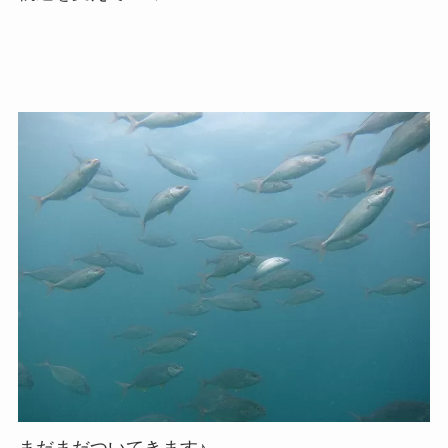
まだまだついてきます♪