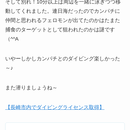
そして別れ！10分以上は周辺を一緒に泳ぎつつ移
動してくれました。連日海だったのでカンパチに
仲間と思われるフェロモンが出てたのかはたまた
捕食のターゲットとして狙われたのかは謎です
（^^A
いやーしかしカンパチとのダイビング楽しかった
～♪
また潜りましょうね～
【長崎市内でダイビングライセンス取得】