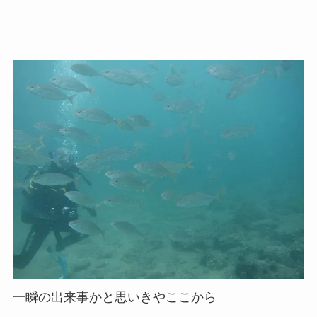
一瞬の出来事かと思いきやここから