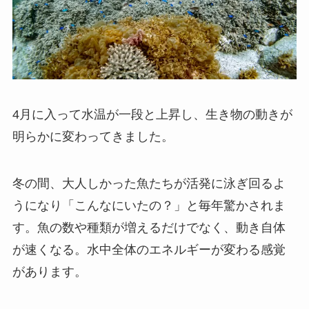
4月に入って水温が一段と上昇し、生き物の動きが
明らかに変わってきました。
冬の間、大人しかった魚たちが活発に泳ぎ回るよ
うになり「こんなにいたの？」と毎年驚かされま
す。魚の数や種類が増えるだけでなく、動き自体
が速くなる。水中全体のエネルギーが変わる感覚
があります。