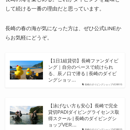
して続ける一番の理由だと思っています。
長崎の春の海が気になった方は、ぜひ公式LINEか
らお気軽にどうぞ。
【1日1組貸切】長崎ファンダイビ
ング｜自分のペースで続けられ
る、辰ノ口で潜る | 長崎のダイビ
ングショッ…
長崎のダイビングショップVERRYS
【泳げない方も安心】長崎で完全
貸切PADIダイビングライセンス取
得スクール | 長崎のダイビングシ
ョップVER…
長崎のダイビングショップVERRYS