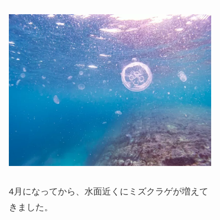
4月になってから、水面近くにミズクラゲが増えて
きました。