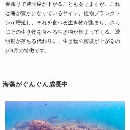
春濁りで透明度が下がることもありますが、これ
は海が豊かになっているサイン。植物プランクト
ンが増殖し、それを食べる生き物が集まり、さら
にその生き物を食べる生き物が集まってくる。透
明度が落ちる代わりに、生き物の密度が上がるの
が4月の特徴です。
海藻がぐんぐん成長中