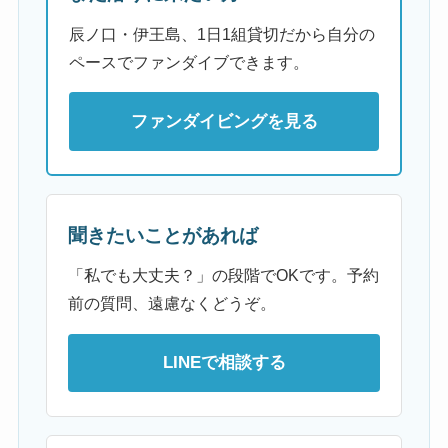
辰ノ口・伊王島、1日1組貸切だから自分の
ペースでファンダイブできます。
ファンダイビングを見る
聞きたいことがあれば
「私でも大丈夫？」の段階でOKです。予約
前の質問、遠慮なくどうぞ。
LINEで相談する