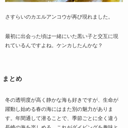
さすらいのカエルアンコウが再び現れました。
最初に出会った頃は一緒にいた黒い子と交互に現
れているんですよね。ケンカしたんかな？
まとめ
冬の透明度が高く静かな海も好きですが、生命が
躍動し始める春の海にはまた別の魅力がありま
す。年間通して潜ることで、季節ごとに全く違う
長崎の海を楽しめる。これがダイビングを趣味と