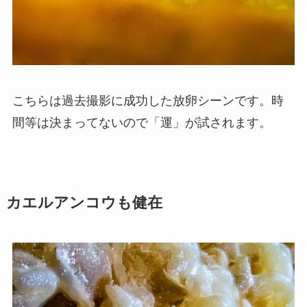
こちらは過去撮影に成功した放卵シーンです。時
間等は決まってないので「運」が試されます。
カエルアンコウも健在