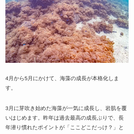
4月から5月にかけて、海藻の成長が本格化しま
す。
3月に芽吹き始めた海藻が一気に成長し、岩肌を覆
いはじめます。昨年は過去最高の成長ぶりで、長
年潜り慣れたポイントが「ここどこだっけ？」と