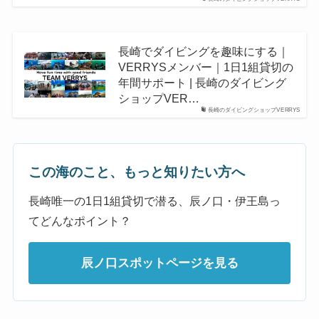
長崎でダイビングを趣味にする｜
VERRYSメンバー｜1日1組貸切の
年間サポート | 長崎のダイビング
ショップVER…
長崎のダイビングショップVERRYS
この海のこと、もっと知りたい方へ
長崎唯一の1日1組貸切で潜る、辰ノ口・伊王島っ
てどんなポイント？
辰ノ口スポットページを見る