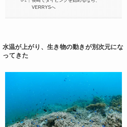
長崎でダイビングを始めるなら、
VERRYSへ
水温が上がり、生き物の動きが別次元にな
ってきた