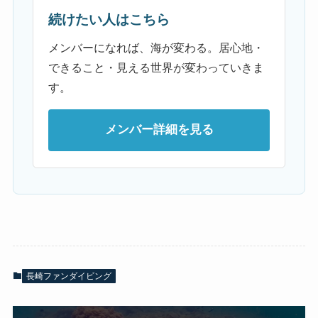
続けたい人はこちら
メンバーになれば、海が変わる。居心地・
できること・見える世界が変わっていきま
す。
メンバー詳細を見る
長崎ファンダイビング