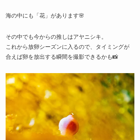
海の中にも「花」があります🌸
その中でも今からの推しはアヤニシキ。
これから放卵シーズンに入るので、タイミングが
合えば卵を放出する瞬間を撮影できるかも📸