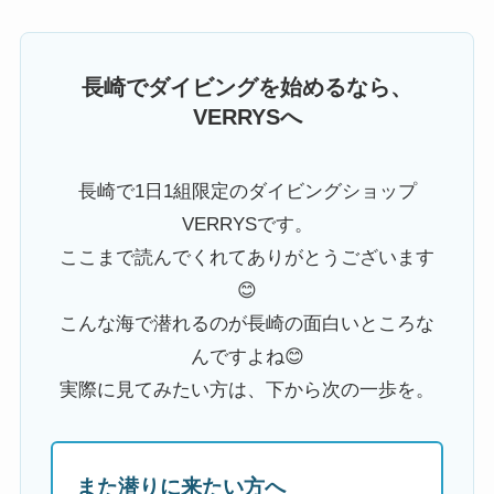
長崎でダイビングを始めるなら、
VERRYSへ
長崎で1日1組限定のダイビングショップ
VERRYSです。
ここまで読んでくれてありがとうございます
😊
こんな海で潜れるのが長崎の面白いところな
んですよね😊
実際に見てみたい方は、下から次の一歩を。
また潜りに来たい方へ