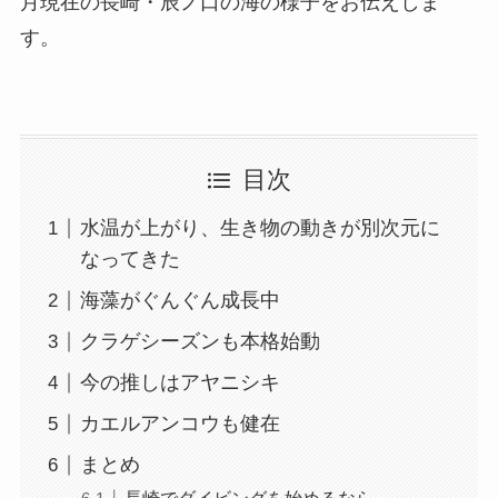
月現在の長崎・辰ノ口の海の様子をお伝えしま
す。
目次
水温が上がり、生き物の動きが別次元に
なってきた
海藻がぐんぐん成長中
クラゲシーズンも本格始動
今の推しはアヤニシキ
カエルアンコウも健在
まとめ