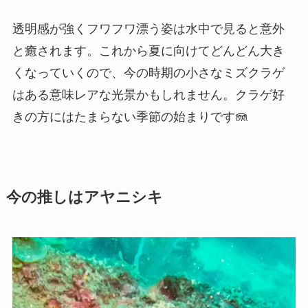
透明感が強くフワフワ漂う姿は水中で見ると意外
と癒されます。これから夏に向けてどんどん大き
くなっていくので、今の時期の小さなミズクラゲ
はある意味レアな光景かもしれません。クラゲ好
きの方にはたまらない季節の始まりです🪼
今の推しはアヤニシキ