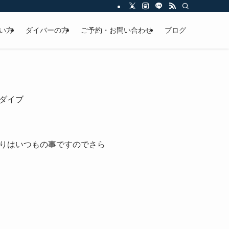
い方
ダイバーの方
ご予約・お問い合わせ
ブログ
ダイブ
りはいつもの事ですのでさら