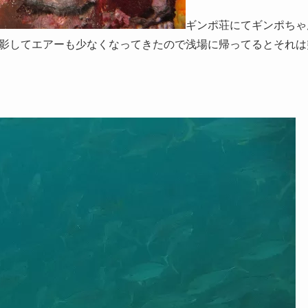
ギンポ荘にてギンポちゃ
影してエアーも少なくなってきたので浅場に帰ってるとそれは