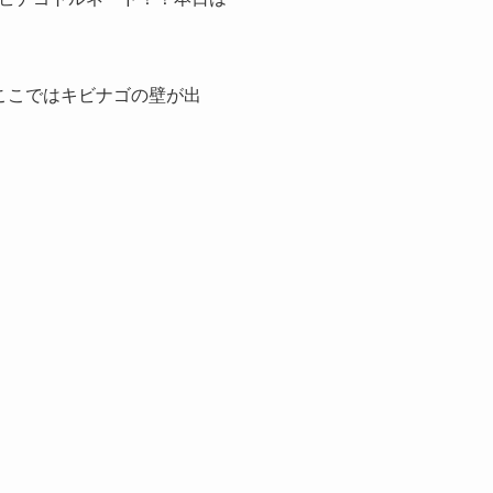
ここではキビナゴの壁が出