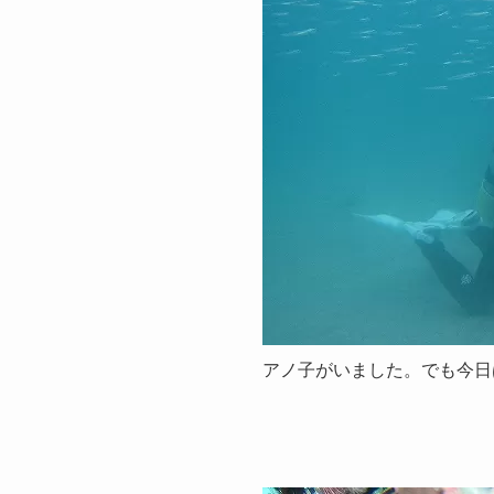
アノ子がいました。でも今日