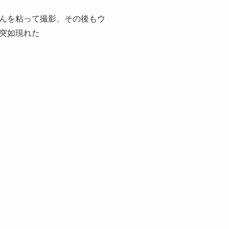
んを粘って撮影、その後もウ
突如現れた