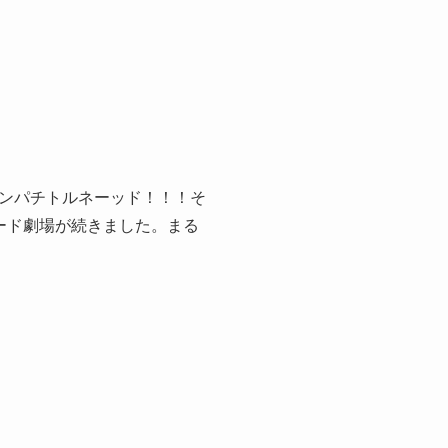
ンパチトルネーッド！！！そ
ード劇場が続きました。まる