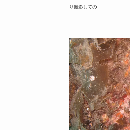
り撮影しての