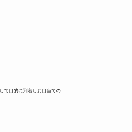
して目的に到着しお目当ての