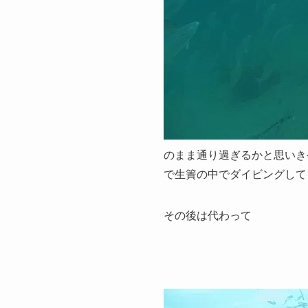
のまま通り過ぎるかと思いき
で生簀の中でダイビングして
その後は代わって