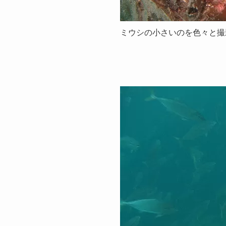
ミウシの小さいのを色々と撮