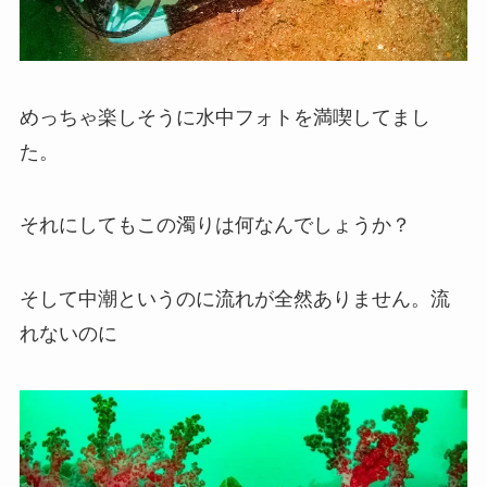
めっちゃ楽しそうに水中フォトを満喫してまし
た。
それにしてもこの濁りは何なんでしょうか？
そして中潮というのに流れが全然ありません。流
れないのに