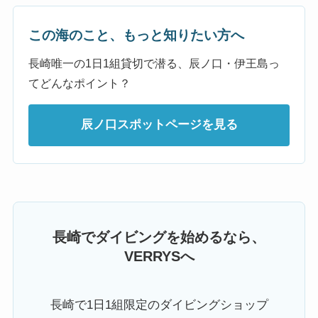
この海のこと、もっと知りたい方へ
長崎唯一の1日1組貸切で潜る、辰ノ口・伊王島っ
てどんなポイント？
辰ノ口スポットページを見る
長崎でダイビングを始めるなら、
VERRYSへ
長崎で1日1組限定のダイビングショップ