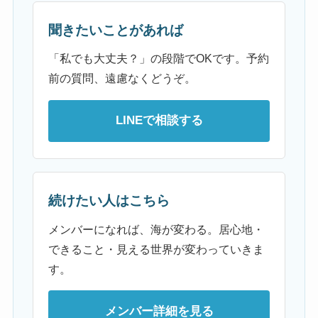
聞きたいことがあれば
「私でも大丈夫？」の段階でOKです。予約
前の質問、遠慮なくどうぞ。
LINEで相談する
続けたい人はこちら
メンバーになれば、海が変わる。居心地・
できること・見える世界が変わっていきま
す。
メンバー詳細を見る