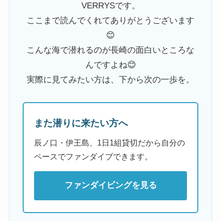
VERRYSです。
ここまで読んでくれてありがとうございます
😊
こんな海で潜れるのが長崎の面白いところな
んですよね😊
実際に見てみたい方は、下から次の一歩を。
また潜りに来たい方へ
辰ノ口・伊王島、1日1組貸切だから自分の
ペースでファンダイブできます。
ファンダイビングを見る