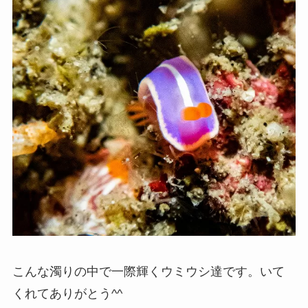
こんな濁りの中で一際輝くウミウシ達です。いて
くれてありがとう^^