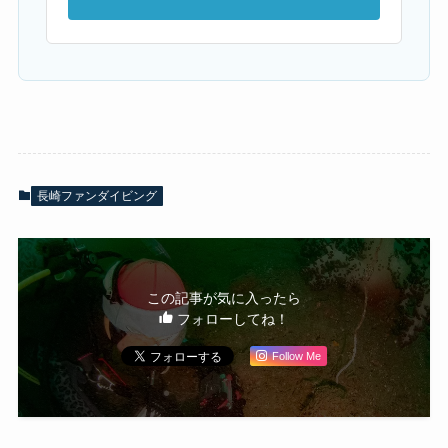
長崎ファンダイビング
この記事が気に入ったら
フォローしてね！
Follow Me