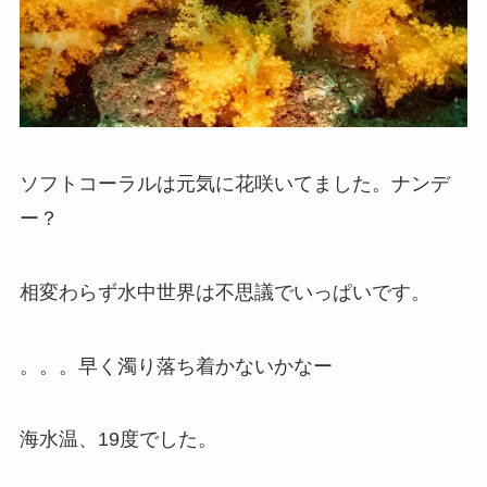
ソフトコーラルは元気に花咲いてました。ナンデ
ー？
相変わらず水中世界は不思議でいっぱいです。
。。。早く濁り落ち着かないかなー
海水温、19度でした。