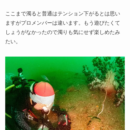
ここまで濁ると普通はテンション下がるとは思い
ますがプロメンバーは違います。もう遊びたくて
しょうがなかったので濁りも気にせず楽しめたみ
たい。