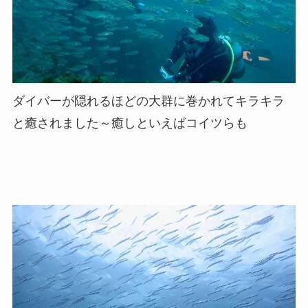
ダイバーが隠れるほどの大群に巻かれてキラキラ
と癒されました～癒しといえばコイツらも