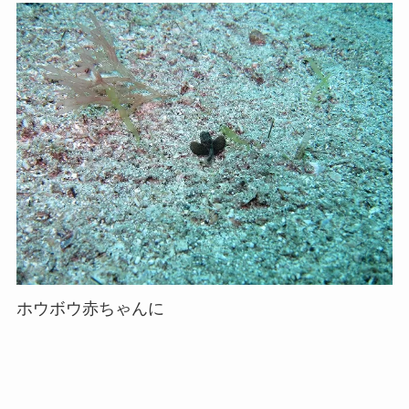
ホウボウ赤ちゃんに