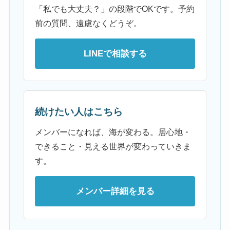
「私でも大丈夫？」の段階でOKです。予約
前の質問、遠慮なくどうぞ。
LINEで相談する
続けたい人はこちら
メンバーになれば、海が変わる。居心地・
できること・見える世界が変わっていきま
す。
メンバー詳細を見る