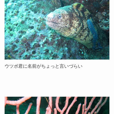
ウツボ君に名前がちょっと言いづらい