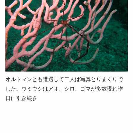
オルトマンとも遭遇して二人は写真とりまくりで
した。ウミウシはアオ、シロ、ゴマが多数現れ昨
日に引き続き