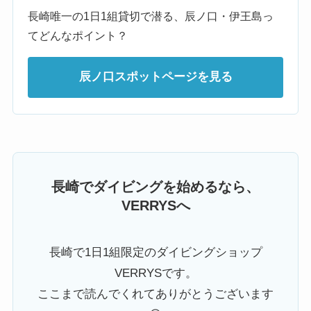
長崎唯一の1日1組貸切で潜る、辰ノ口・伊王島っ
てどんなポイント？
辰ノ口スポットページを見る
長崎でダイビングを始めるなら、
VERRYSへ
長崎で1日1組限定のダイビングショップ
VERRYSです。
ここまで読んでくれてありがとうございます