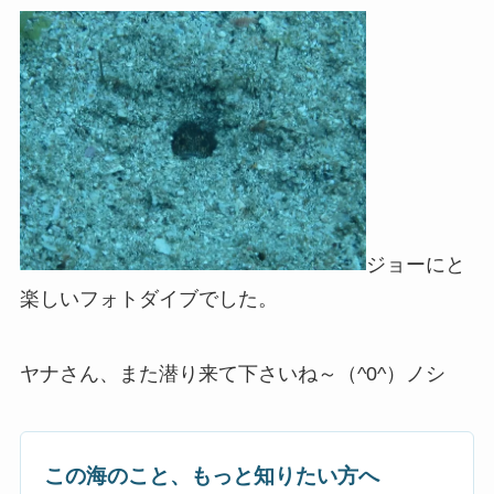
ジョーにと
楽しいフォトダイブでした。
ヤナさん、また潜り来て下さいね～（^0^）ノシ
この海のこと、もっと知りたい方へ