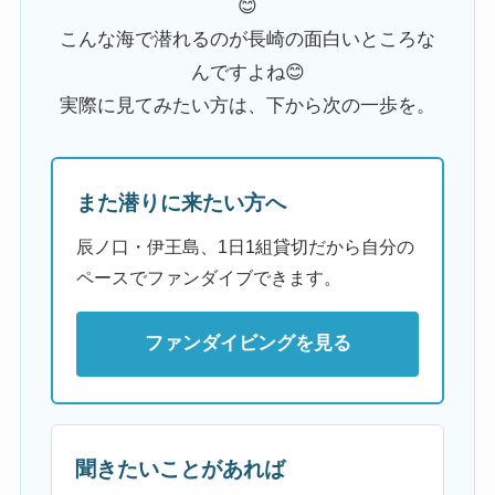
😊
こんな海で潜れるのが長崎の面白いところな
んですよね😊
実際に見てみたい方は、下から次の一歩を。
また潜りに来たい方へ
辰ノ口・伊王島、1日1組貸切だから自分の
ペースでファンダイブできます。
ファンダイビングを見る
聞きたいことがあれば