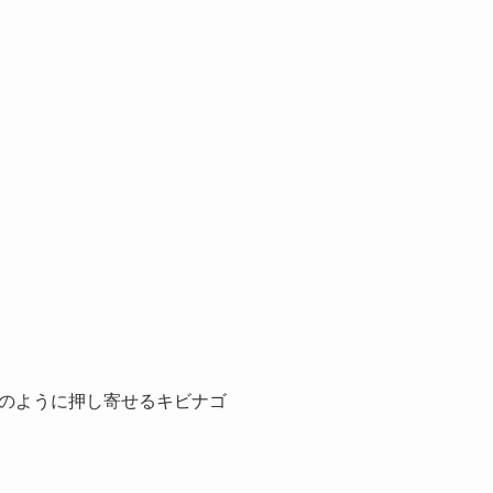
のように押し寄せるキビナゴ