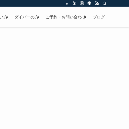
い方
ダイバーの方
ご予約・お問い合わせ
ブログ