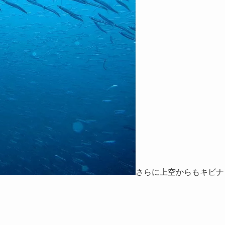
さらに上空からもキビナ