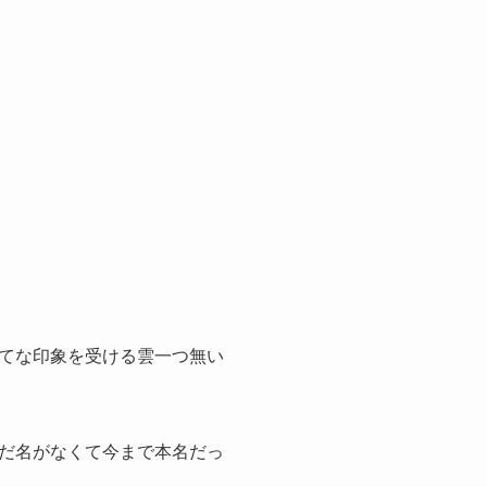
てな印象を受ける雲一つ無い
だ名がなくて今まで本名だっ