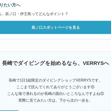
りたい方へ
る、辰ノ口・伊王島ってどんなポイント？
辰ノ口スポットページを見る
長崎でダイビングを始めるなら、VERRYSへ
長崎で1日1組限定のダイビングショップVERRYSです。
ここまで読んでくれてありがとうございます😊
こんな海で潜れるのが長崎の面白いところなんですよね😊
実際に見てみたい方は、下から次の一歩を。