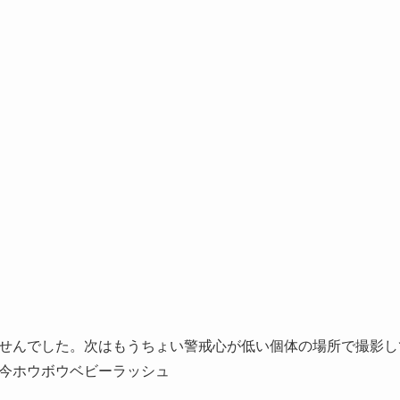
せんでした。次はもうちょい警戒心が低い個体の場所で撮影し
今ホウボウベビーラッシュ