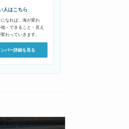
い人はこちら
ーになれば、海が変わ
心地・できること・見え
が変わっていきます。
メンバー詳細を見る