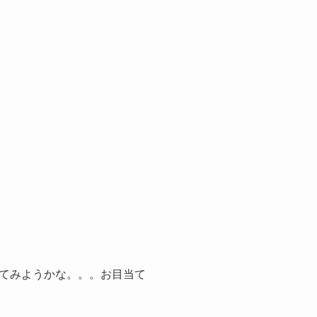
てみようかな。。。お目当て