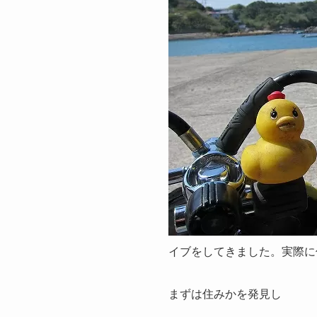
イブをしてきました。実際に何
まずは住みかを発見し