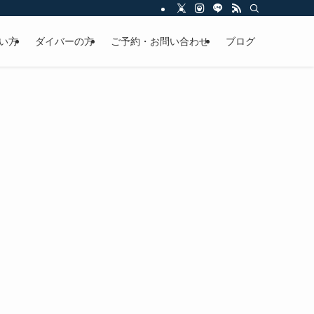
い方
ダイバーの方
ご予約・お問い合わせ
ブログ