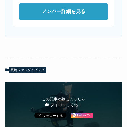
メンバー詳細を見る
長崎ファンダイビング
この記事が気に入ったら
フォローしてね！
Follow Me