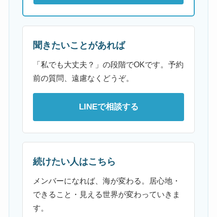
聞きたいことがあれば
「私でも大丈夫？」の段階でOKです。予約
前の質問、遠慮なくどうぞ。
LINEで相談する
続けたい人はこちら
メンバーになれば、海が変わる。居心地・
できること・見える世界が変わっていきま
す。