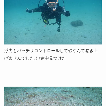
浮力もバッチリコントロールして砂なんて巻き上
げませんでしたよ♪途中見つけた