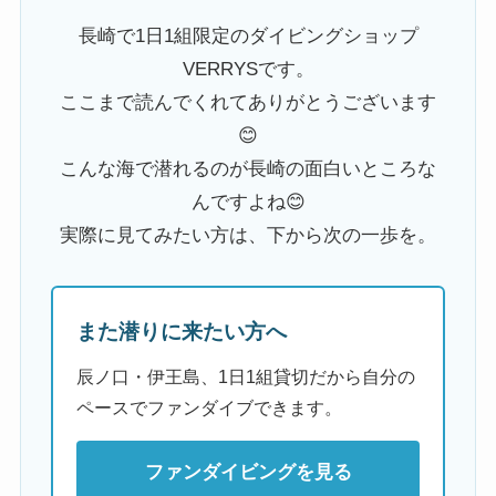
長崎で1日1組限定のダイビングショップ
VERRYSです。
ここまで読んでくれてありがとうございます
😊
こんな海で潜れるのが長崎の面白いところな
んですよね😊
実際に見てみたい方は、下から次の一歩を。
また潜りに来たい方へ
辰ノ口・伊王島、1日1組貸切だから自分の
ペースでファンダイブできます。
ファンダイビングを見る