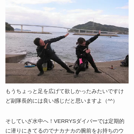
もうちょっと足を広げて欲しかったみたいですけ
ど副隊長的には良い感じだと思いますよ（^^）
そしていざ水中へ！VERRYSダイバーでは定期的
に潜りにきてるのでナカナカの腕前をお持ちのウ