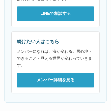
LINEで相談する
続けたい人はこちら
メンバーになれば、海が変わる。居心地・
できること・見える世界が変わっていきま
す。
メンバー詳細を見る