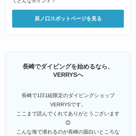
てどんなポイント？
辰ノ口スポットページを見る
長崎でダイビングを始めるなら、
VERRYSへ
長崎で1日1組限定のダイビングショップ
VERRYSです。
ここまで読んでくれてありがとうございます
😊
こんな海で潜れるのが長崎の面白いところな