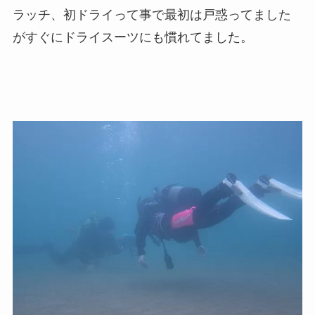
ラッチ、初ドライって事で最初は戸惑ってました
がすぐにドライスーツにも慣れてました。