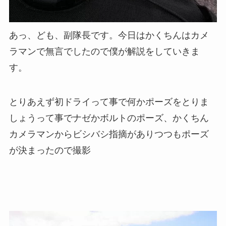
あっ、ども、副隊長です。今日はかくちんはカメ
ラマンで無言でしたので僕が解説をしていきま
す。
とりあえず初ドライって事で何かポーズをとりま
しょうって事でナゼかボルトのポーズ、かくちん
カメラマンからビシバシ指摘がありつつもポーズ
が決まったので撮影