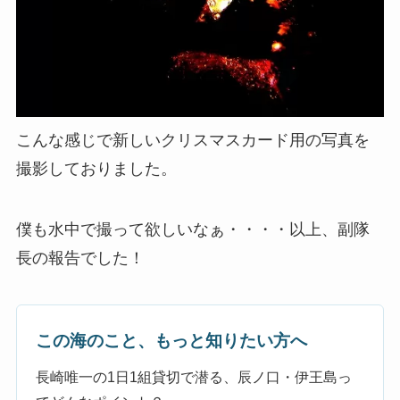
こんな感じで新しいクリスマスカード用の写真を
撮影しておりました。
僕も水中で撮って欲しいなぁ・・・・以上、副隊
長の報告でした！
この海のこと、もっと知りたい方へ
長崎唯一の1日1組貸切で潜る、辰ノ口・伊王島っ