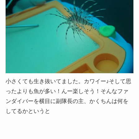
小さくても生き抜いてました。カワイー♪そして思
ったよりも魚が多い！んー楽しそう！そんなファ
ンダイバーを横目に副隊長の主、かくちんは何を
してるかというと