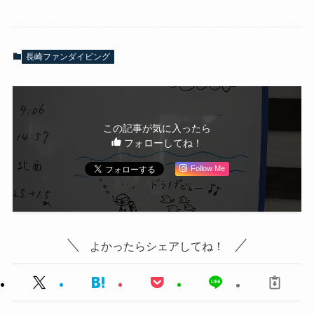
長崎ファンダイビング
この記事が気に入ったら
フォローしてね！
Follow Me
よかったらシェアしてね！