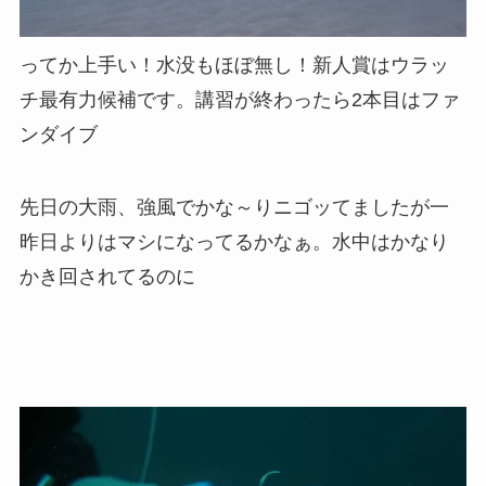
ってか上手い！水没もほぼ無し！新人賞はウラッ
チ最有力候補です。講習が終わったら2本目はファ
ンダイブ
先日の大雨、強風でかな～りニゴッてましたが一
昨日よりはマシになってるかなぁ。水中はかなり
かき回されてるのに