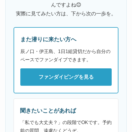
んですよね😊
実際に見てみたい方は、下から次の一歩を。
また潜りに来たい方へ
辰ノ口・伊王島、1日1組貸切だから自分の
ペースでファンダイブできます。
ファンダイビングを見る
聞きたいことがあれば
「私でも大丈夫？」の段階でOKです。予約
前の質問、遠慮なくどうぞ。