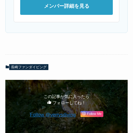
メンバー詳細を見る
長崎ファンダイビング
この記事が気に入ったら
フォローしてね！
Follow Me