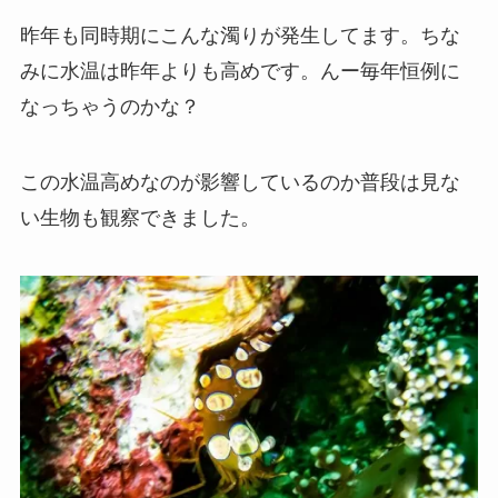
昨年も同時期にこんな濁りが発生してます。ちな
みに水温は昨年よりも高めです。んー毎年恒例に
なっちゃうのかな？
この水温高めなのが影響しているのか普段は見な
い生物も観察できました。