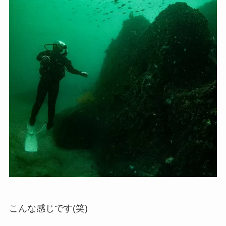
こんな感じです(笑)