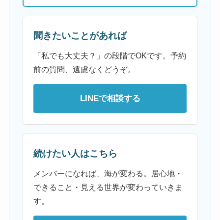
聞きたいことがあれば
「私でも大丈夫？」の段階でOKです。予約
前の質問、遠慮なくどうぞ。
LINEで相談する
続けたい人はこちら
メンバーになれば、海が変わる。居心地・
できること・見える世界が変わっていきま
す。