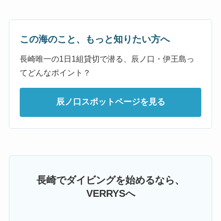
この海のこと、もっと知りたい方へ
長崎唯一の1日1組貸切で潜る、辰ノ口・伊王島っ
てどんなポイント？
辰ノ口スポットページを見る
長崎でダイビングを始めるなら、
VERRYSへ