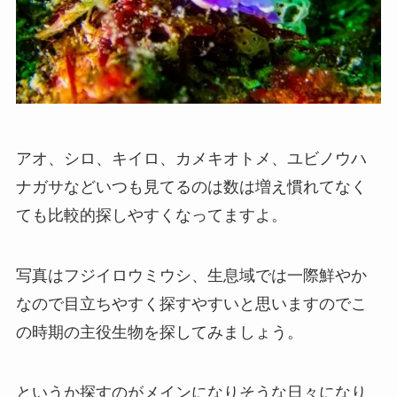
アオ、シロ、キイロ、カメキオトメ、ユビノウハ
ナガサなどいつも見てるのは数は増え慣れてなく
ても比較的探しやすくなってますよ。
写真はフジイロウミウシ、生息域では一際鮮やか
なので目立ちやすく探すやすいと思いますのでこ
の時期の主役生物を探してみましょう。
というか探すのがメインになりそうな日々になり