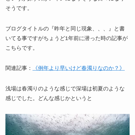
そうです。
ブログタイトルの『昨年と同じ現象、、、』と書
いてる事ですがちょうど1年前に潜った時の記事が
こちらです。
関連記事：
《例年より早いけど春濁りなのか？》
浅場は春濁りのような感じで深場は初夏のような
感じでした。どんな感じかというと