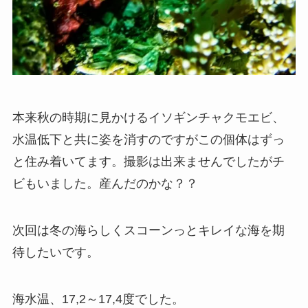
本来秋の時期に見かけるイソギンチャクモエビ、
水温低下と共に姿を消すのですがこの個体はずっ
と住み着いてます。撮影は出来ませんでしたがチ
ビもいました。産んだのかな？？
次回は冬の海らしくスコーンっとキレイな海を期
待したいです。
海水温、17,2～17,4度でした。