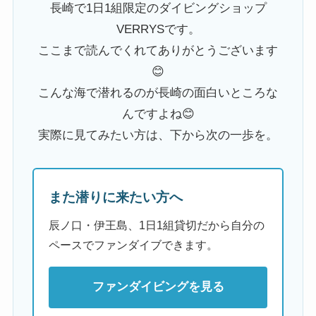
長崎で1日1組限定のダイビングショップ
VERRYSです。
ここまで読んでくれてありがとうございます
😊
こんな海で潜れるのが長崎の面白いところな
んですよね😊
実際に見てみたい方は、下から次の一歩を。
また潜りに来たい方へ
辰ノ口・伊王島、1日1組貸切だから自分の
ペースでファンダイブできます。
ファンダイビングを見る