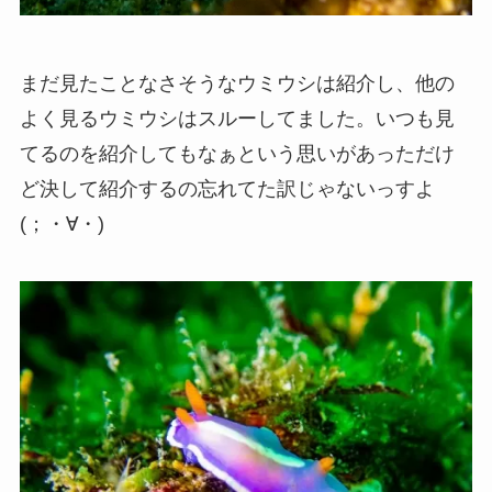
まだ見たことなさそうなウミウシは紹介し、他の
よく見るウミウシはスルーしてました。いつも見
てるのを紹介してもなぁという思いがあっただけ
ど決して紹介するの忘れてた訳じゃないっすよ
(；・∀・)