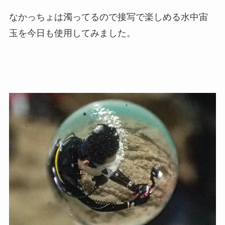
なかっちょは濁ってるので接写で楽しめる水中宙
玉を今日も使用してみました。