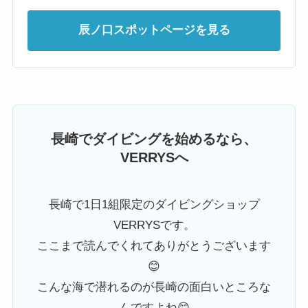
辰ノ口スポットページを見る
長崎でダイビングを始めるなら、
VERRYSへ
長崎で1日1組限定のダイビングショップ
VERRYSです。
ここまで読んでくれてありがとうございます
😊
こんな海で潜れるのが長崎の面白いところな
んですよね😊