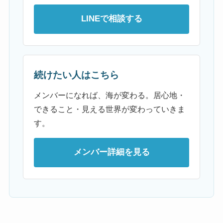
LINEで相談する
続けたい人はこちら
メンバーになれば、海が変わる。居心地・
できること・見える世界が変わっていきま
す。
メンバー詳細を見る