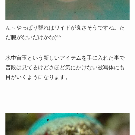
ん～やっぱり群れはワイドが良さそうですね。た
だ腕がないだけかな(^^ゞ
水中宙玉という新しいアイテムを手に入れた事で
普段は見てるけどさほど気にかけない被写体にも
目がいくようになります。