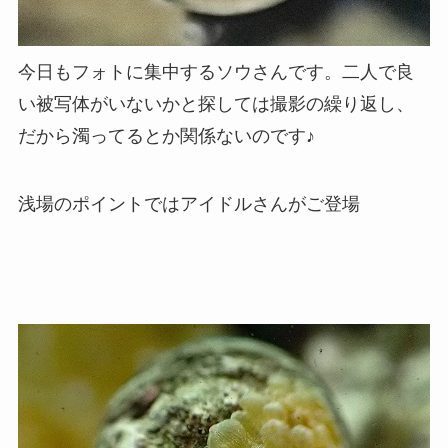
今日もフォトに集中するソウさんです。二人で良
い被写体がいないかと探しては撮影の繰り返し、
だから濁ってるとか関係ないのです♪
浅場のポイントではアイドルさんがご登場