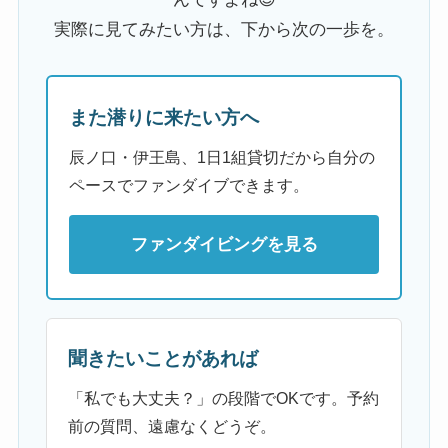
実際に見てみたい方は、下から次の一歩を。
また潜りに来たい方へ
辰ノ口・伊王島、1日1組貸切だから自分の
ペースでファンダイブできます。
ファンダイビングを見る
聞きたいことがあれば
「私でも大丈夫？」の段階でOKです。予約
前の質問、遠慮なくどうぞ。