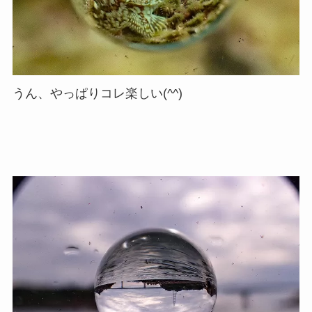
うん、やっぱりコレ楽しい(^^)