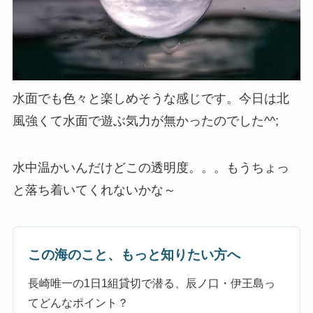
水面でも色々と楽しめそうな感じです。今日は北
風強くて水面で遊ぶ気力が無かったのでした^^;
水中温かいんだけどこの透明度。。。もうちょっ
と落ち着いてくれないかな～
この海のこと、もっと知りたい方へ
長崎唯一の1日1組貸切で潜る、辰ノ口・伊王島っ
てどんなポイント？