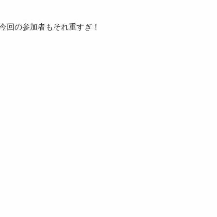
今回の参加者もそれ重すぎ！