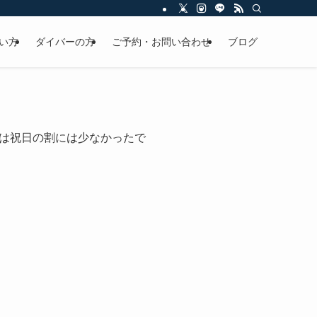
い方
ダイバーの方
ご予約・お問い合わせ
ブログ
は祝日の割には少なかったで