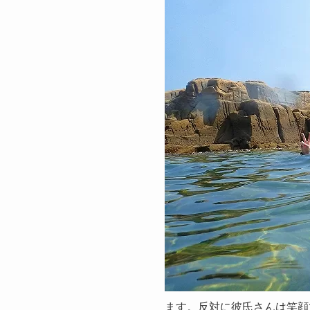
ます。反対に彼氏さんは笑顔