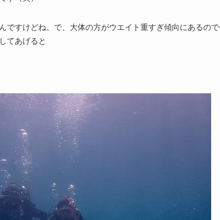
んですけどね。で、大体の方がウエイト重すぎ傾向にあるので
してあげると