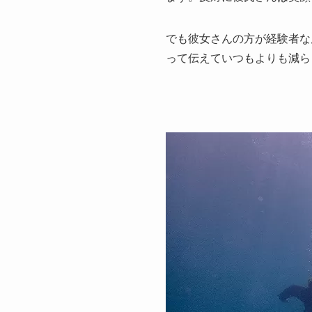
でも彼女さんの方が経験者な
って伝えていつもよりも減ら