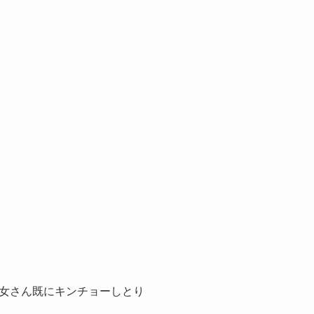
女さん既にキンチョーしとり